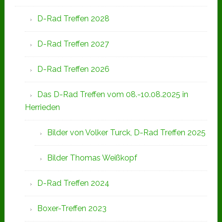
D-Rad Treffen 2028
D-Rad Treffen 2027
D-Rad Treffen 2026
Das D-Rad Treffen vom 08.-10.08.2025 in
Herrieden
Bilder von Volker Turck, D-Rad Treffen 2025
Bilder Thomas Weißkopf
D-Rad Treffen 2024
Boxer-Treffen 2023