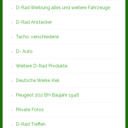
D-Rad Werbung alles und weitere Fahrzeuge
D-Rad Anstecker
Tacho, verschiedene
D- Auto
Weitere D-Rad Produkte
Deutsche Werke Kiel
Peugeot 202 BH Baujahr 1948
Private Fotos
D-Rad Treffen