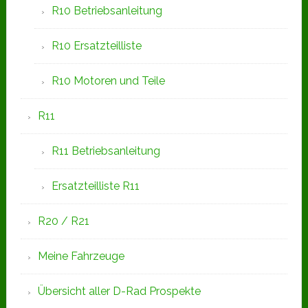
R10 Betriebsanleitung
R10 Ersatzteilliste
R10 Motoren und Teile
R11
R11 Betriebsanleitung
Ersatzteilliste R11
R20 / R21
Meine Fahrzeuge
Übersicht aller D-Rad Prospekte