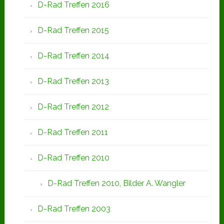
D-Rad Treffen 2016
D-Rad Treffen 2015
D-Rad Treffen 2014
D-Rad Treffen 2013
D-Rad Treffen 2012
D-Rad Treffen 2011
D-Rad Treffen 2010
D-Rad Treffen 2010, Bilder A. Wangler
D-Rad Treffen 2003