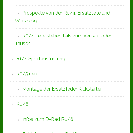
Prospekte von der R0/4, Ersatzteile und
Werkzeug
R0/4 Teile stehen teils zum Verkauf oder
Tausch.
R1/4 Sportausführung
R0/5 neu
Montage der Ersatzfeder Kickstarter
R0/6
Infos zum D-Rad R0/6