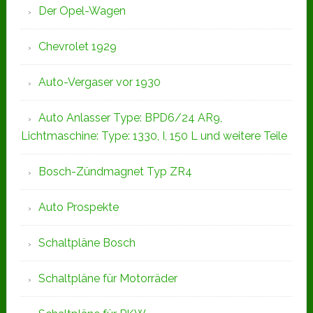
Der Opel-Wagen
Chevrolet 1929
Auto-Vergaser vor 1930
Auto Anlasser Type: BPD6/24 AR9,
Lichtmaschine: Type: 1330, I, 150 L und weitere Teile
Bosch-Zündmagnet Typ ZR4
Auto Prospekte
Schaltpläne Bosch
Schaltpläne für Motorräder