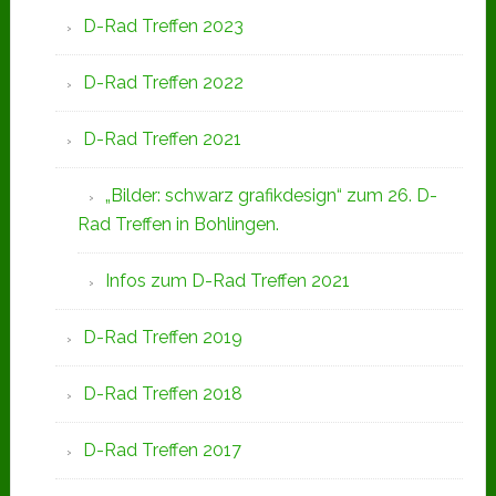
D-Rad Treffen 2023
D-Rad Treffen 2022
D-Rad Treffen 2021
„Bilder: schwarz grafikdesign“ zum 26. D-
Rad Treffen in Bohlingen.
Infos zum D-Rad Treffen 2021
D-Rad Treffen 2019
D-Rad Treffen 2018
D-Rad Treffen 2017