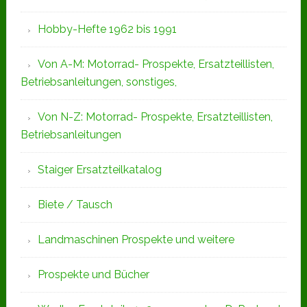
Hobby-Hefte 1962 bis 1991
Von A-M: Motorrad- Prospekte, Ersatzteillisten,
Betriebsanleitungen, sonstiges,
Von N-Z: Motorrad- Prospekte, Ersatzteillisten,
Betriebsanleitungen
Staiger Ersatzteilkatalog
Biete / Tausch
Landmaschinen Prospekte und weitere
Prospekte und Bücher