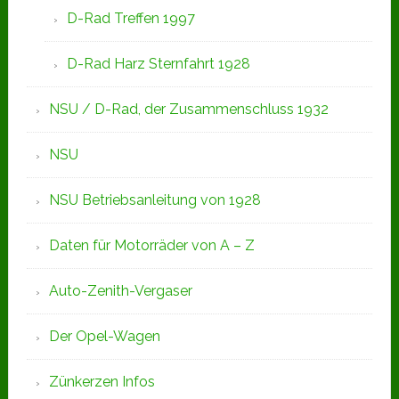
D-Rad Treffen 1997
D-Rad Harz Sternfahrt 1928
NSU / D-Rad, der Zusammenschluss 1932
NSU
NSU Betriebsanleitung von 1928
Daten für Motorräder von A – Z
Auto-Zenith-Vergaser
Der Opel-Wagen
Zünkerzen Infos