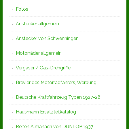
Fotos
Anstecker allgemein
Anstecker von Schwenningen
Motorräder allgemein
Vergaser / Gas-Drehgriffe
Brevier des Motorradfahrers, Werbung
Deutsche Kraftfahrzeug Typen 1927-28
Hausmann Ersatzteilkatalog
Reifen Almanach von DUNLOP 1937