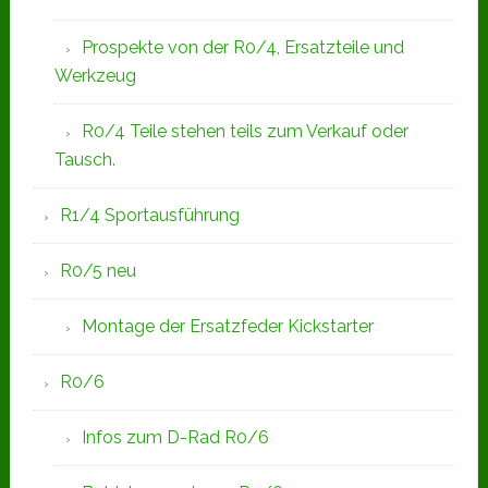
Prospekte von der R0/4, Ersatzteile und
Werkzeug
R0/4 Teile stehen teils zum Verkauf oder
Tausch.
R1/4 Sportausführung
R0/5 neu
Montage der Ersatzfeder Kickstarter
R0/6
Infos zum D-Rad R0/6