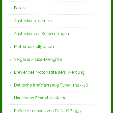
Fotos
Anstecker allgemein
Anstecker von Schwenningen
Motorräder allgemein
Vergaser / Gas-Drehgriffe
Brevier des Motorradfahrers, Werbung
Deutsche Kraftfahrzeug Typen 1927-28
Hausmann Ersatzteilkatalog
Reifen Almanach von DUNLOP 1937