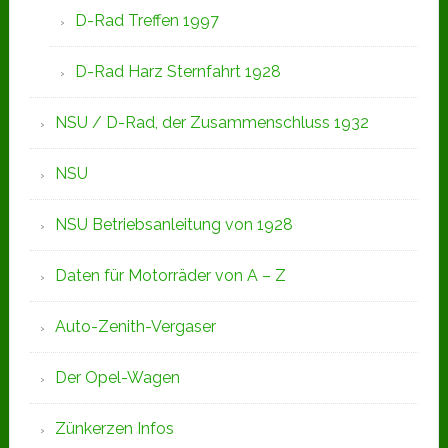
D-Rad Treffen 1997
D-Rad Harz Sternfahrt 1928
NSU / D-Rad, der Zusammenschluss 1932
NSU
NSU Betriebsanleitung von 1928
Daten für Motorräder von A – Z
Auto-Zenith-Vergaser
Der Opel-Wagen
Zünkerzen Infos