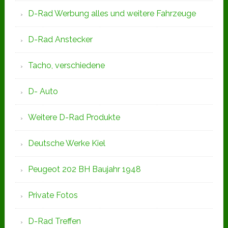
D-Rad Werbung alles und weitere Fahrzeuge
D-Rad Anstecker
Tacho, verschiedene
D- Auto
Weitere D-Rad Produkte
Deutsche Werke Kiel
Peugeot 202 BH Baujahr 1948
Private Fotos
D-Rad Treffen