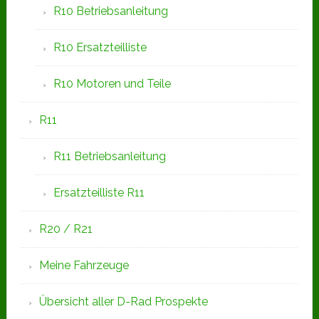
R10 Betriebsanleitung
R10 Ersatzteilliste
R10 Motoren und Teile
R11
R11 Betriebsanleitung
Ersatzteilliste R11
R20 / R21
Meine Fahrzeuge
Übersicht aller D-Rad Prospekte