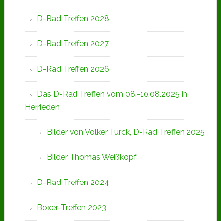
D-Rad Treffen 2028
D-Rad Treffen 2027
D-Rad Treffen 2026
Das D-Rad Treffen vom 08.-10.08.2025 in
Herrieden
Bilder von Volker Turck, D-Rad Treffen 2025
Bilder Thomas Weißkopf
D-Rad Treffen 2024
Boxer-Treffen 2023