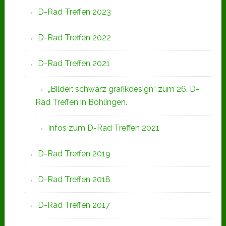
D-Rad Treffen 2023
D-Rad Treffen 2022
D-Rad Treffen 2021
„Bilder: schwarz grafikdesign“ zum 26. D-
Rad Treffen in Bohlingen.
Infos zum D-Rad Treffen 2021
D-Rad Treffen 2019
D-Rad Treffen 2018
D-Rad Treffen 2017