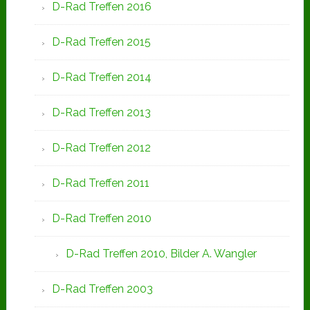
D-Rad Treffen 2016
D-Rad Treffen 2015
D-Rad Treffen 2014
D-Rad Treffen 2013
D-Rad Treffen 2012
D-Rad Treffen 2011
D-Rad Treffen 2010
D-Rad Treffen 2010, Bilder A. Wangler
D-Rad Treffen 2003