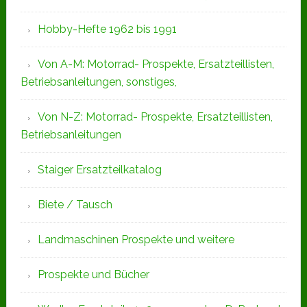
Hobby-Hefte 1962 bis 1991
Von A-M: Motorrad- Prospekte, Ersatzteillisten,
Betriebsanleitungen, sonstiges,
Von N-Z: Motorrad- Prospekte, Ersatzteillisten,
Betriebsanleitungen
Staiger Ersatzteilkatalog
Biete / Tausch
Landmaschinen Prospekte und weitere
Prospekte und Bücher