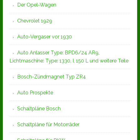
Der Opel-Wagen
Chevrolet 1929
Auto-Vergaser vor 1930
Auto Anlasser Type: BPD6/24 AR9,
Lichtmaschine: Type: 1330, I, 150 L und weitere Teile
Bosch-Zündmagnet Typ ZR4
Auto Prospekte
Schaltpläne Bosch
Schaltpläne für Motorräder