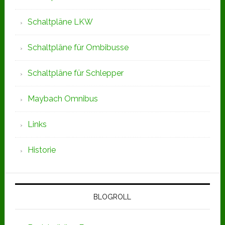
Schaltpläne LKW
Schaltpläne für Ombibusse
Schaltpläne für Schlepper
Maybach Omnibus
Links
Historie
BLOGROLL