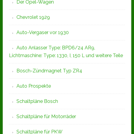
Der Opel-Wagen
Chevrolet 1929
Auto-Vergaser vor 1930
Auto Anlasser Type: BPD6/24 AR9,
Lichtmaschine: Type: 1330, I, 150 L und weitere Teile
Bosch-Zündmagnet Typ ZR4
Auto Prospekte
Schaltpläne Bosch
Schaltpläne für Motorräder
Schaltpläne für PKW