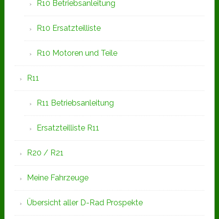
R10 Betriebsanleitung
R10 Ersatzteilliste
R10 Motoren und Teile
R11
R11 Betriebsanleitung
Ersatzteilliste R11
R20 / R21
Meine Fahrzeuge
Übersicht aller D-Rad Prospekte