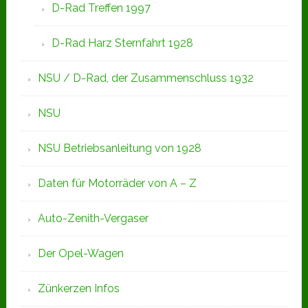
D-Rad Treffen 1997
D-Rad Harz Sternfahrt 1928
NSU / D-Rad, der Zusammenschluss 1932
NSU
NSU Betriebsanleitung von 1928
Daten für Motorräder von A – Z
Auto-Zenith-Vergaser
Der Opel-Wagen
Zünkerzen Infos