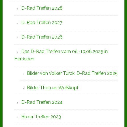
D-Rad Treffen 2028
D-Rad Treffen 2027
D-Rad Treffen 2026
Das D-Rad Treffen vom 08.-10.08.2025 in
Herrieden
Bilder von Volker Turck, D-Rad Treffen 2025
Bilder Thomas Weißkopf
D-Rad Treffen 2024
Boxer-Treffen 2023