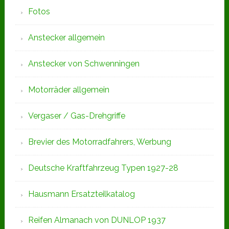
Fotos
Anstecker allgemein
Anstecker von Schwenningen
Motorräder allgemein
Vergaser / Gas-Drehgriffe
Brevier des Motorradfahrers, Werbung
Deutsche Kraftfahrzeug Typen 1927-28
Hausmann Ersatzteilkatalog
Reifen Almanach von DUNLOP 1937