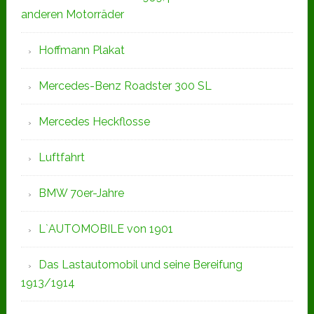
anderen Motorräder
Hoffmann Plakat
Mercedes-Benz Roadster 300 SL
Mercedes Heckflosse
Luftfahrt
BMW 70er-Jahre
L`AUTOMOBILE von 1901
Das Lastautomobil und seine Bereifung
1913/1914