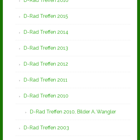
D-Rad Treffen 2016
D-Rad Treffen 2015
D-Rad Treffen 2014
D-Rad Treffen 2013
D-Rad Treffen 2012
D-Rad Treffen 2011
D-Rad Treffen 2010
D-Rad Treffen 2010, Bilder A. Wangler
D-Rad Treffen 2003