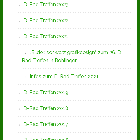
D-Rad Treffen 2023
D-Rad Treffen 2022
D-Rad Treffen 2021
„Bilder: schwarz grafikdesign“ zum 26. D-
Rad Treffen in Bohlingen.
Infos zum D-Rad Treffen 2021
D-Rad Treffen 2019
D-Rad Treffen 2018
D-Rad Treffen 2017