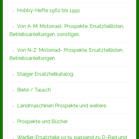
Hobby-Hefte 1962 bis 1991
Von A-M: Motorrad- Prospekte, Ersatzteillisten,
Betriebsanleitungen, sonstiges,
Von N-Z: Motorrad- Prospekte, Ersatzteillisten,
Betriebsanleitungen
Staiger Ersatzteilkatalog
Biete / Tausch
Landmaschinen Prospekte und weitere
Prospekte und Bücher
Wedler-Ersatzteile 1939, passend zu D-Rad und