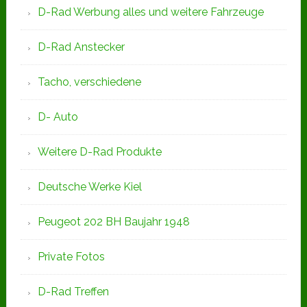
D-Rad Werbung alles und weitere Fahrzeuge
D-Rad Anstecker
Tacho, verschiedene
D- Auto
Weitere D-Rad Produkte
Deutsche Werke Kiel
Peugeot 202 BH Baujahr 1948
Private Fotos
D-Rad Treffen