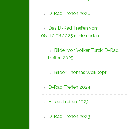
D-Rad Treffen 2026
Das D-Rad Treffen vom
08.-10.08.2025 in Herrieden
Bilder von Volker Turck, D-Rad
Treffen 2025
Bilder Thomas Weißkopf
D-Rad Treffen 2024
Boxer-Treffen 2023
D-Rad Treffen 2023