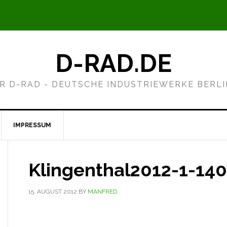
D-RAD.DE
R D-RAD - DEUTSCHE INDUSTRIEWERKE BERL
IMPRESSUM
Klingenthal2012-1-140
15. AUGUST 2012
BY
MANFRED