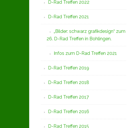
D-Rad Treffen 2022
D-Rad Treffen 2021
„Bilder: schwarz grafikdesign“ zum
26. D-Rad Treffen in Bohlingen.
Infos zum D-Rad Treffen 2021
D-Rad Treffen 2019
D-Rad Treffen 2018
D-Rad Treffen 2017
D-Rad Treffen 2016
D-Rad Treffen 2015