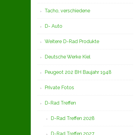
Tacho, verschiedene
D- Auto
Weitere D-Rad Produkte
Deutsche Werke Kiel
Peugeot 202 BH Baujahr 1948
Private Fotos
D-Rad Treffen
D-Rad Treffen 2028
D-Rad Treffen 2027