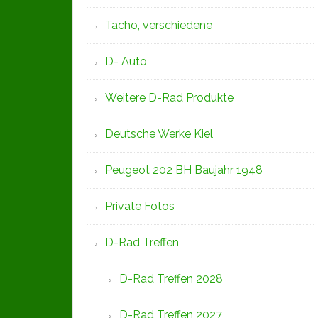
Tacho, verschiedene
D- Auto
Weitere D-Rad Produkte
Deutsche Werke Kiel
Peugeot 202 BH Baujahr 1948
Private Fotos
D-Rad Treffen
D-Rad Treffen 2028
D-Rad Treffen 2027