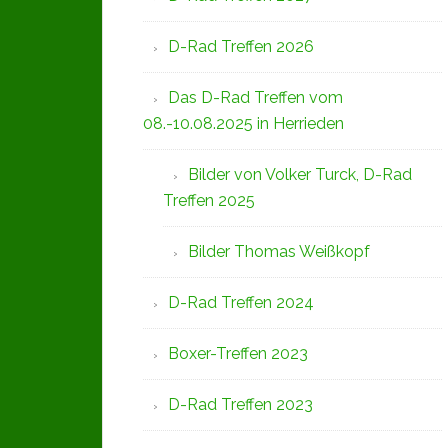
D-Rad Treffen 2026
Das D-Rad Treffen vom
08.-10.08.2025 in Herrieden
Bilder von Volker Turck, D-Rad
Treffen 2025
Bilder Thomas Weißkopf
D-Rad Treffen 2024
Boxer-Treffen 2023
D-Rad Treffen 2023