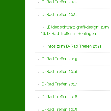
D-Rad Treffen 2022
D-Rad Treffen 2021
„Bilder: schwarz grafikdesign“ zum
26. D-Rad Treffen in Bohlingen.
Infos zum D-Rad Treffen 2021
D-Rad Treffen 2019
D-Rad Treffen 2018
D-Rad Treffen 2017
D-Rad Treffen 2016
D-Rad Treffen 2015