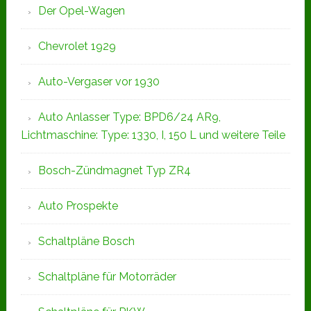
Der Opel-Wagen
Chevrolet 1929
Auto-Vergaser vor 1930
Auto Anlasser Type: BPD6/24 AR9,
Lichtmaschine: Type: 1330, I, 150 L und weitere Teile
Bosch-Zündmagnet Typ ZR4
Auto Prospekte
Schaltpläne Bosch
Schaltpläne für Motorräder