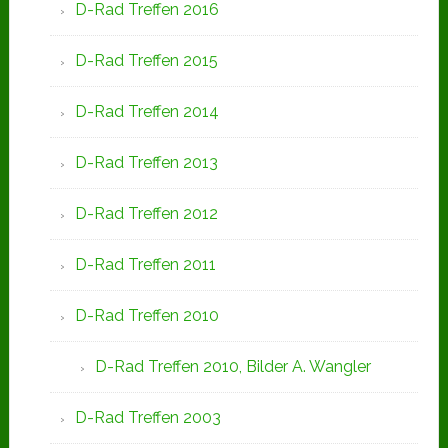
D-Rad Treffen 2016
D-Rad Treffen 2015
D-Rad Treffen 2014
D-Rad Treffen 2013
D-Rad Treffen 2012
D-Rad Treffen 2011
D-Rad Treffen 2010
D-Rad Treffen 2010, Bilder A. Wangler
D-Rad Treffen 2003