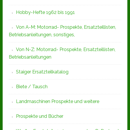
Hobby-Hefte 1962 bis 1991
Von A-M: Motorrad- Prospekte, Ersatzteillisten,
Betriebsanleitungen, sonstiges,
Von N-Z: Motorrad- Prospekte, Ersatzteillisten,
Betriebsanleitungen
Staiger Ersatzteilkatalog
Biete / Tausch
Landmaschinen Prospekte und weitere
Prospekte und Bücher