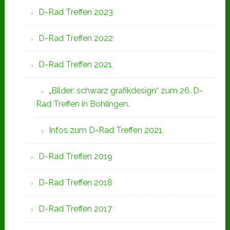
D-Rad Treffen 2023
D-Rad Treffen 2022
D-Rad Treffen 2021
„Bilder: schwarz grafikdesign“ zum 26. D-
Rad Treffen in Bohlingen.
Infos zum D-Rad Treffen 2021
D-Rad Treffen 2019
D-Rad Treffen 2018
D-Rad Treffen 2017