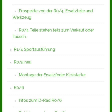
Prospekte von der R0/4, Ersatzteile und
Werkzeug
R0/4 Teile stehen teils zum Verkauf oder
Tausch.
R1/4 Sportausführung
R0/5 neu
Montage der Ersatzfeder Kickstarter
R0/6
Infos zum D-Rad R0/6