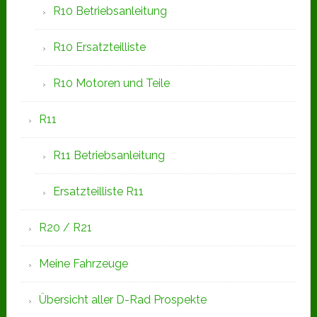
R10 Betriebsanleitung
R10 Ersatzteilliste
R10 Motoren und Teile
R11
R11 Betriebsanleitung
Ersatzteilliste R11
R20 / R21
Meine Fahrzeuge
Übersicht aller D-Rad Prospekte