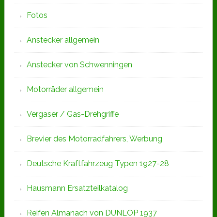
Fotos
Anstecker allgemein
Anstecker von Schwenningen
Motorräder allgemein
Vergaser / Gas-Drehgriffe
Brevier des Motorradfahrers, Werbung
Deutsche Kraftfahrzeug Typen 1927-28
Hausmann Ersatzteilkatalog
Reifen Almanach von DUNLOP 1937