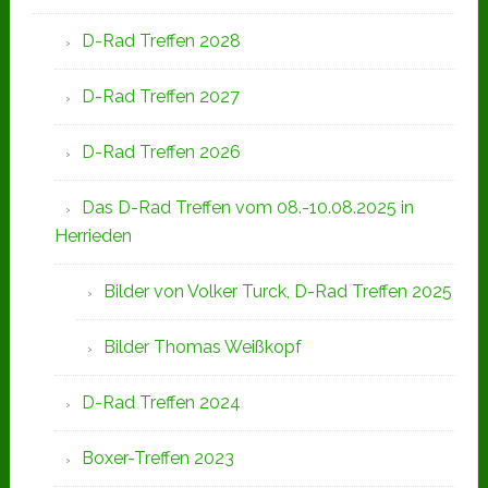
D-Rad Treffen 2028
D-Rad Treffen 2027
D-Rad Treffen 2026
Das D-Rad Treffen vom 08.-10.08.2025 in
Herrieden
Bilder von Volker Turck, D-Rad Treffen 2025
Bilder Thomas Weißkopf
D-Rad Treffen 2024
Boxer-Treffen 2023