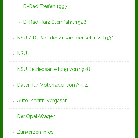
D-Rad Treffen 1997
D-Rad Harz Sternfahrt 1928
NSU / D-Rad, der Zusammenschluss 1932
NSU
NSU Betriebsanleitung von 1928
Daten für Motorräder von A – Z
Auto-Zenith-Vergaser
Der Opel-Wagen
Zünkerzen Infos