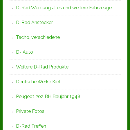
D-Rad Werbung alles und weitere Fahrzeuge
D-Rad Anstecker
Tacho, verschiedene
D- Auto
Weitere D-Rad Produkte
Deutsche Werke Kiel
Peugeot 202 BH Baujahr 1948
Private Fotos
D-Rad Treffen