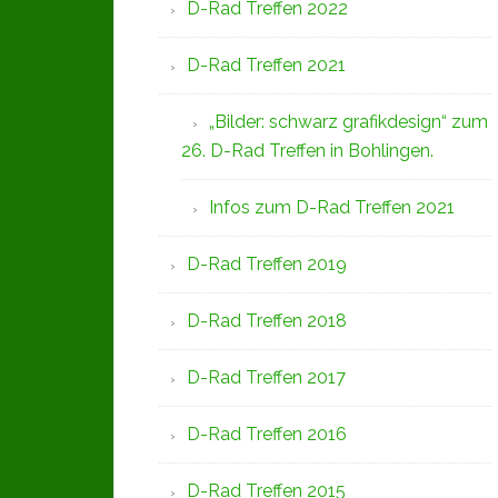
D-Rad Treffen 2022
D-Rad Treffen 2021
„Bilder: schwarz grafikdesign“ zum
26. D-Rad Treffen in Bohlingen.
Infos zum D-Rad Treffen 2021
D-Rad Treffen 2019
D-Rad Treffen 2018
D-Rad Treffen 2017
D-Rad Treffen 2016
D-Rad Treffen 2015