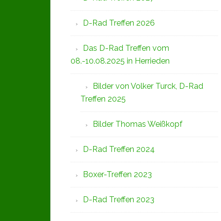
D-Rad Treffen 2026
Das D-Rad Treffen vom
08.-10.08.2025 in Herrieden
Bilder von Volker Turck, D-Rad
Treffen 2025
Bilder Thomas Weißkopf
D-Rad Treffen 2024
Boxer-Treffen 2023
D-Rad Treffen 2023