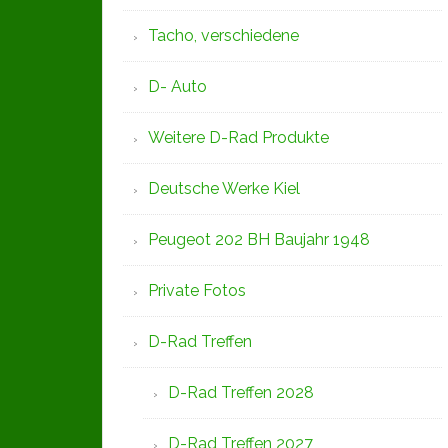
Tacho, verschiedene
D- Auto
Weitere D-Rad Produkte
Deutsche Werke Kiel
Peugeot 202 BH Baujahr 1948
Private Fotos
D-Rad Treffen
D-Rad Treffen 2028
D-Rad Treffen 2027