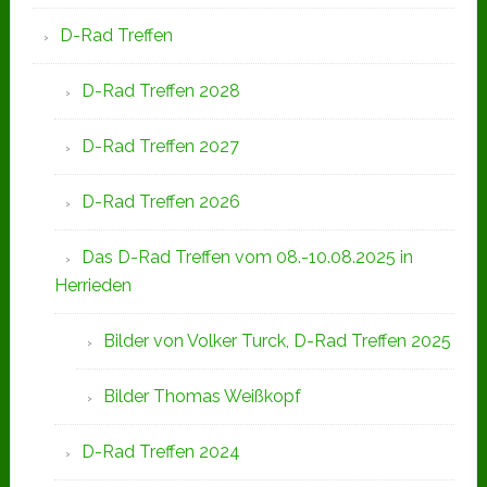
D-Rad Treffen
D-Rad Treffen 2028
D-Rad Treffen 2027
D-Rad Treffen 2026
Das D-Rad Treffen vom 08.-10.08.2025 in
Herrieden
Bilder von Volker Turck, D-Rad Treffen 2025
Bilder Thomas Weißkopf
D-Rad Treffen 2024