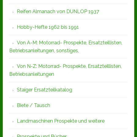
Reifen Almanach von DUNLOP 1937
Hobby-Hefte 1962 bis 1991
Von A-M: Motorrad- Prospekte, Ersatzteillisten,
Betriebsanleitungen, sonstiges,
Von N-Z: Motorrad- Prospekte, Ersatzteillisten,
Betriebsanleitungen
Staiger Ersatzteilkatalog
Biete / Tausch
Landmaschinen Prospekte und weitere
Prospekte und Bücher