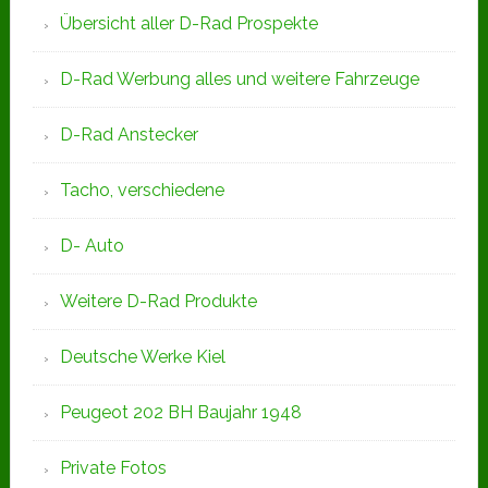
Übersicht aller D-Rad Prospekte
D-Rad Werbung alles und weitere Fahrzeuge
D-Rad Anstecker
Tacho, verschiedene
D- Auto
Weitere D-Rad Produkte
Deutsche Werke Kiel
Peugeot 202 BH Baujahr 1948
Private Fotos