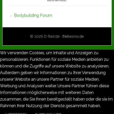
Bodybuilding Forum
© 2026 D-Rad.de ·
INetworxx.de
Wir verwenden Cookies, um Inhalte und Anzeigen zu
personalisieren, Funktionen für soziale Medien anbieten zu
können und die Zugriffe auf unsere Website zu analysieren.
Außerdem geben wir Informationen zu Ihrer Verwendung
unserer Website an unsere Partner für soziale Medien,
Werbung und Analysen weiter. Unsere Partner führen diese
Informationen möglicherweise mit weiteren Daten
zusammen, die Sie ihnen bereitgestellt haben oder die sie im
Rahmen Ihrer Nutzung der Dienste gesammelt haben.