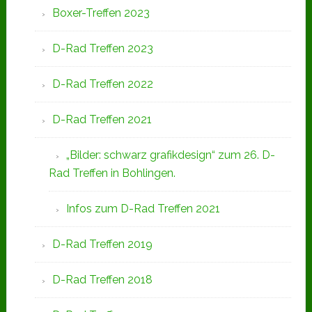
Boxer-Treffen 2023
D-Rad Treffen 2023
D-Rad Treffen 2022
D-Rad Treffen 2021
„Bilder: schwarz grafikdesign“ zum 26. D-
Rad Treffen in Bohlingen.
Infos zum D-Rad Treffen 2021
D-Rad Treffen 2019
D-Rad Treffen 2018