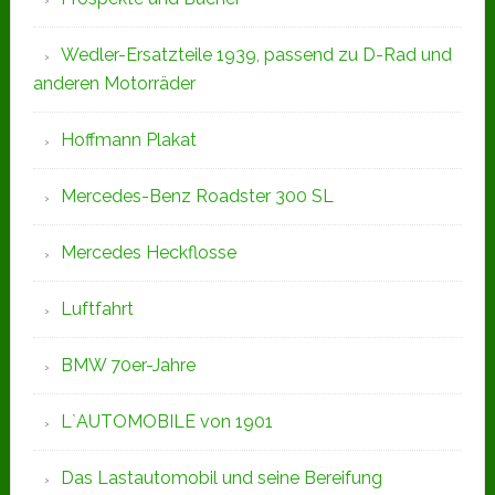
Wedler-Ersatzteile 1939, passend zu D-Rad und
anderen Motorräder
Hoffmann Plakat
Mercedes-Benz Roadster 300 SL
Mercedes Heckflosse
Luftfahrt
BMW 70er-Jahre
L`AUTOMOBILE von 1901
Das Lastautomobil und seine Bereifung