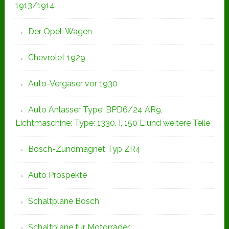
1913/1914
Der Opel-Wagen
Chevrolet 1929
Auto-Vergaser vor 1930
Auto Anlasser Type: BPD6/24 AR9,
Lichtmaschine: Type: 1330, I, 150 L und weitere Teile
Bosch-Zündmagnet Typ ZR4
Auto Prospekte
Schaltpläne Bosch
Schaltpläne für Motorräder