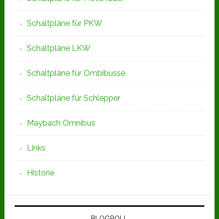
Schaltpläne für PKW
Schaltpläne LKW
Schaltpläne für Ombibusse
Schaltpläne für Schlepper
Maybach Omnibus
Links
Historie
BLOGROLL