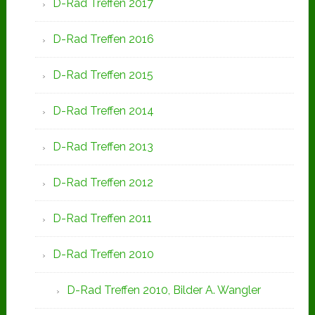
D-Rad Treffen 2017
D-Rad Treffen 2016
D-Rad Treffen 2015
D-Rad Treffen 2014
D-Rad Treffen 2013
D-Rad Treffen 2012
D-Rad Treffen 2011
D-Rad Treffen 2010
D-Rad Treffen 2010, Bilder A. Wangler