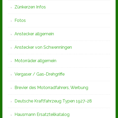
Zünkerzen Infos
Fotos
Anstecker allgemein
Anstecker von Schwenningen
Motorräder allgemein
Vergaser / Gas-Drehgriffe
Brevier des Motorradfahrers, Werbung
Deutsche Kraftfahrzeug Typen 1927-28
Hausmann Ersatzteilkatalog