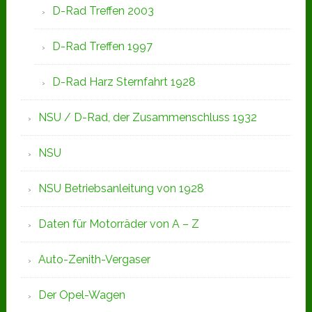
D-Rad Treffen 2003
D-Rad Treffen 1997
D-Rad Harz Sternfahrt 1928
NSU / D-Rad, der Zusammenschluss 1932
NSU
NSU Betriebsanleitung von 1928
Daten für Motorräder von A – Z
Auto-Zenith-Vergaser
Der Opel-Wagen