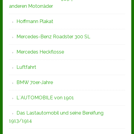
anderen Motorräder
Hoffmann Plakat
Mercedes-Benz Roadster 300 SL
Mercedes Heckflosse
Luftfahrt
BMW 70er-Jahre
L`AUTOMOBILE von 1901
Das Lastautomobil und seine Bereifung
1913/1914