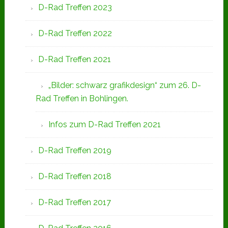
D-Rad Treffen 2023
D-Rad Treffen 2022
D-Rad Treffen 2021
„Bilder: schwarz grafikdesign“ zum 26. D-
Rad Treffen in Bohlingen.
Infos zum D-Rad Treffen 2021
D-Rad Treffen 2019
D-Rad Treffen 2018
D-Rad Treffen 2017