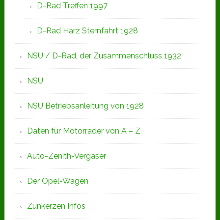
D-Rad Treffen 1997
D-Rad Harz Sternfahrt 1928
NSU / D-Rad, der Zusammenschluss 1932
NSU
NSU Betriebsanleitung von 1928
Daten für Motorräder von A – Z
Auto-Zenith-Vergaser
Der Opel-Wagen
Zünkerzen Infos