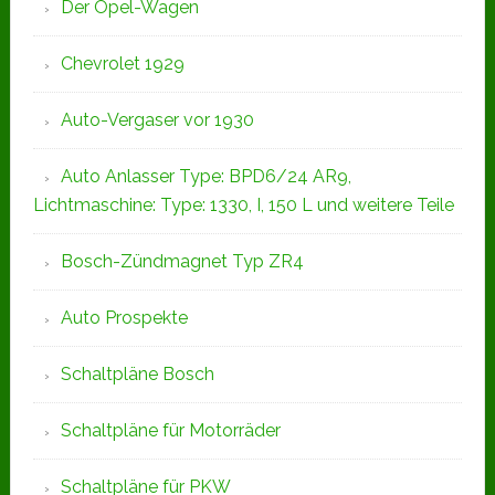
Der Opel-Wagen
Chevrolet 1929
Auto-Vergaser vor 1930
Auto Anlasser Type: BPD6/24 AR9,
Lichtmaschine: Type: 1330, I, 150 L und weitere Teile
Bosch-Zündmagnet Typ ZR4
Auto Prospekte
Schaltpläne Bosch
Schaltpläne für Motorräder
Schaltpläne für PKW