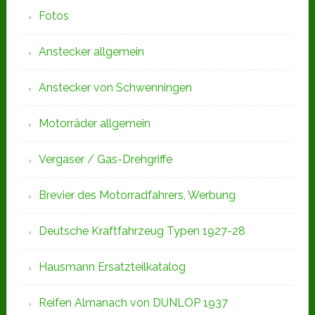
Fotos
Anstecker allgemein
Anstecker von Schwenningen
Motorräder allgemein
Vergaser / Gas-Drehgriffe
Brevier des Motorradfahrers, Werbung
Deutsche Kraftfahrzeug Typen 1927-28
Hausmann Ersatzteilkatalog
Reifen Almanach von DUNLOP 1937