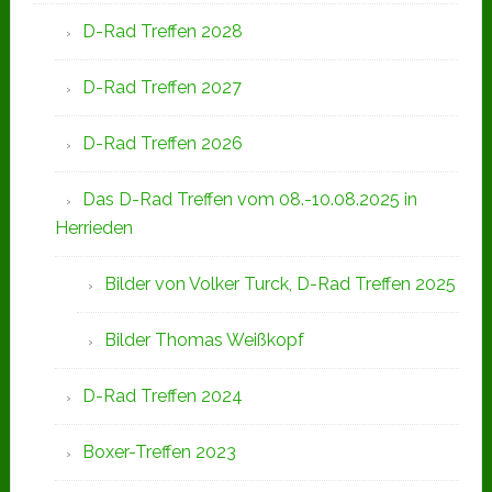
D-Rad Treffen 2028
D-Rad Treffen 2027
D-Rad Treffen 2026
Das D-Rad Treffen vom 08.-10.08.2025 in
Herrieden
Bilder von Volker Turck, D-Rad Treffen 2025
Bilder Thomas Weißkopf
D-Rad Treffen 2024
Boxer-Treffen 2023