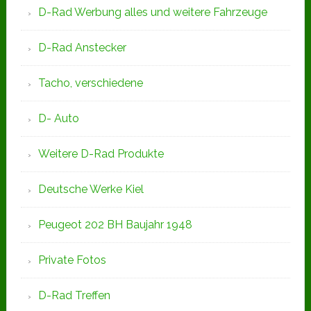
D-Rad Werbung alles und weitere Fahrzeuge
D-Rad Anstecker
Tacho, verschiedene
D- Auto
Weitere D-Rad Produkte
Deutsche Werke Kiel
Peugeot 202 BH Baujahr 1948
Private Fotos
D-Rad Treffen