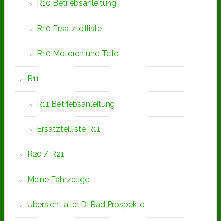
R10 Betriebsanleitung
R10 Ersatzteilliste
R10 Motoren und Teile
R11
R11 Betriebsanleitung
Ersatzteilliste R11
R20 / R21
Meine Fahrzeuge
Übersicht aller D-Rad Prospekte