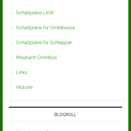
Schaltpläne LKW
Schaltpläne für Ombibusse
Schaltpläne für Schlepper
Maybach Omnibus
Links
Historie
BLOGROLL