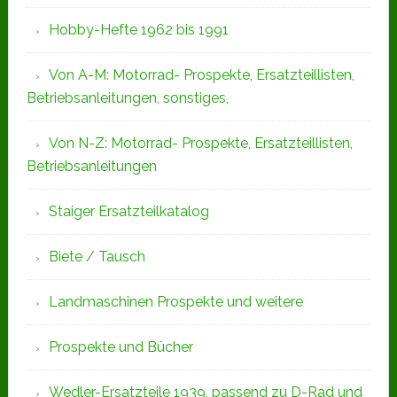
Hobby-Hefte 1962 bis 1991
Von A-M: Motorrad- Prospekte, Ersatzteillisten,
Betriebsanleitungen, sonstiges,
Von N-Z: Motorrad- Prospekte, Ersatzteillisten,
Betriebsanleitungen
Staiger Ersatzteilkatalog
Biete / Tausch
Landmaschinen Prospekte und weitere
Prospekte und Bücher
Wedler-Ersatzteile 1939, passend zu D-Rad und