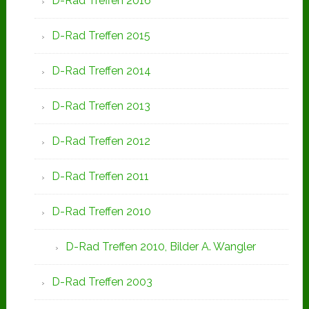
D-Rad Treffen 2016
D-Rad Treffen 2015
D-Rad Treffen 2014
D-Rad Treffen 2013
D-Rad Treffen 2012
D-Rad Treffen 2011
D-Rad Treffen 2010
D-Rad Treffen 2010, Bilder A. Wangler
D-Rad Treffen 2003