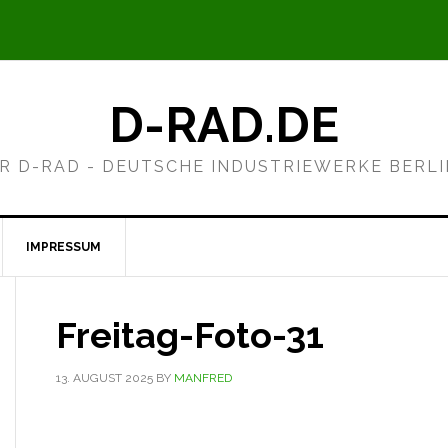
D-RAD.DE
R D-RAD - DEUTSCHE INDUSTRIEWERKE BERL
IMPRESSUM
Freitag-Foto-31
13. AUGUST 2025
BY
MANFRED