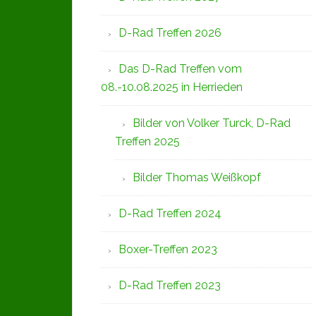
D-Rad Treffen 2026
Das D-Rad Treffen vom
08.-10.08.2025 in Herrieden
Bilder von Volker Turck, D-Rad
Treffen 2025
Bilder Thomas Weißkopf
D-Rad Treffen 2024
Boxer-Treffen 2023
D-Rad Treffen 2023