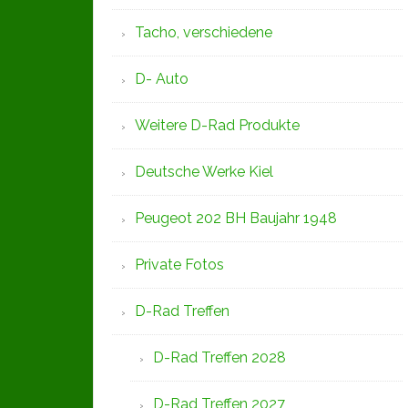
Tacho, verschiedene
D- Auto
Weitere D-Rad Produkte
Deutsche Werke Kiel
Peugeot 202 BH Baujahr 1948
Private Fotos
D-Rad Treffen
D-Rad Treffen 2028
D-Rad Treffen 2027