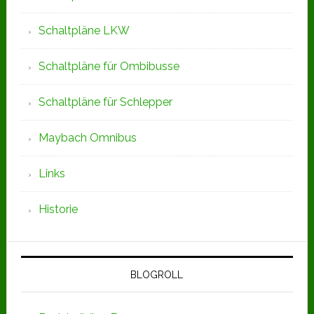
Schaltpläne LKW
Schaltpläne für Ombibusse
Schaltpläne für Schlepper
Maybach Omnibus
Links
Historie
BLOGROLL