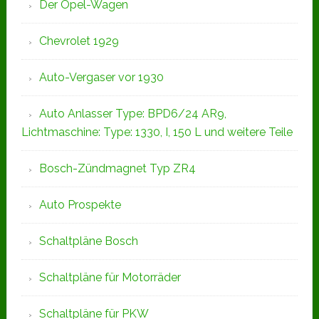
Der Opel-Wagen
Chevrolet 1929
Auto-Vergaser vor 1930
Auto Anlasser Type: BPD6/24 AR9,
Lichtmaschine: Type: 1330, I, 150 L und weitere Teile
Bosch-Zündmagnet Typ ZR4
Auto Prospekte
Schaltpläne Bosch
Schaltpläne für Motorräder
Schaltpläne für PKW