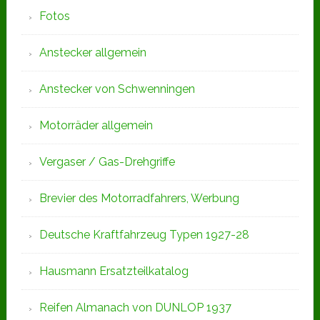
Fotos
Anstecker allgemein
Anstecker von Schwenningen
Motorräder allgemein
Vergaser / Gas-Drehgriffe
Brevier des Motorradfahrers, Werbung
Deutsche Kraftfahrzeug Typen 1927-28
Hausmann Ersatzteilkatalog
Reifen Almanach von DUNLOP 1937