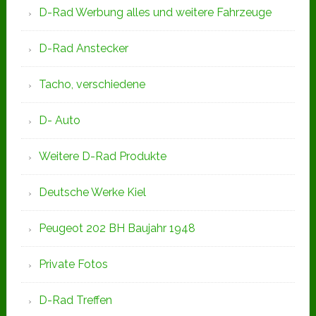
D-Rad Werbung alles und weitere Fahrzeuge
D-Rad Anstecker
Tacho, verschiedene
D- Auto
Weitere D-Rad Produkte
Deutsche Werke Kiel
Peugeot 202 BH Baujahr 1948
Private Fotos
D-Rad Treffen