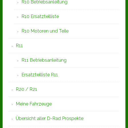
R10 Betriebsanleitung
R10 Ersatzteilliste
R10 Motoren und Teile
R11
R11 Betriebsanleitung
Ersatzteilliste R11
R20 / R21
Meine Fahrzeuge
Übersicht aller D-Rad Prospekte