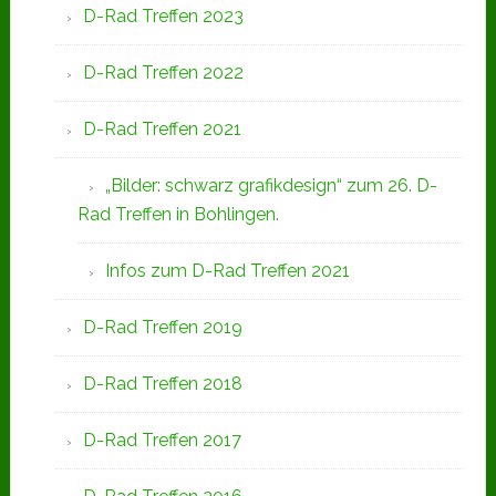
D-Rad Treffen 2023
D-Rad Treffen 2022
D-Rad Treffen 2021
„Bilder: schwarz grafikdesign“ zum 26. D-
Rad Treffen in Bohlingen.
Infos zum D-Rad Treffen 2021
D-Rad Treffen 2019
D-Rad Treffen 2018
D-Rad Treffen 2017