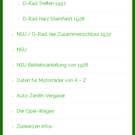
D-Rad Treffen 1997
D-Rad Harz Sternfahrt 1928
NSU / D-Rad, der Zusammenschluss 1932
NSU
NSU Betriebsanleitung von 1928
Daten für Motorräder von A – Z
Auto-Zenith-Vergaser
Der Opel-Wagen
Zünkerzen Infos