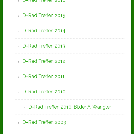
D-Rad Treffen 2016
D-Rad Treffen 2015
D-Rad Treffen 2014
D-Rad Treffen 2013
D-Rad Treffen 2012
D-Rad Treffen 2011
D-Rad Treffen 2010
D-Rad Treffen 2010, Bilder A. Wangler
D-Rad Treffen 2003