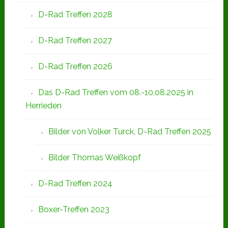
D-Rad Treffen 2028
D-Rad Treffen 2027
D-Rad Treffen 2026
Das D-Rad Treffen vom 08.-10.08.2025 in
Herrieden
Bilder von Volker Turck, D-Rad Treffen 2025
Bilder Thomas Weißkopf
D-Rad Treffen 2024
Boxer-Treffen 2023