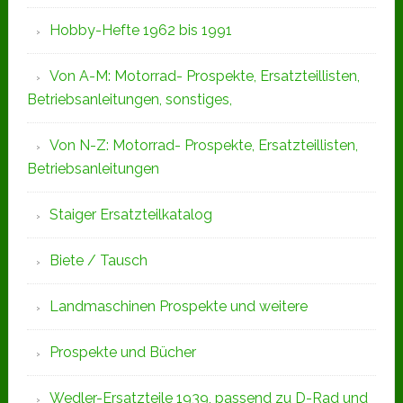
Hobby-Hefte 1962 bis 1991
Von A-M: Motorrad- Prospekte, Ersatzteillisten,
Betriebsanleitungen, sonstiges,
Von N-Z: Motorrad- Prospekte, Ersatzteillisten,
Betriebsanleitungen
Staiger Ersatzteilkatalog
Biete / Tausch
Landmaschinen Prospekte und weitere
Prospekte und Bücher
Wedler-Ersatzteile 1939, passend zu D-Rad und