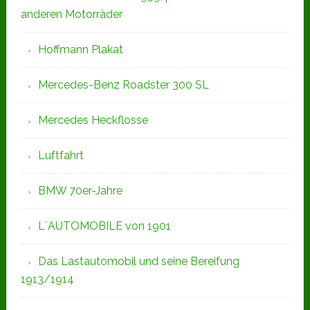
anderen Motorräder
Hoffmann Plakat
Mercedes-Benz Roadster 300 SL
Mercedes Heckflosse
Luftfahrt
BMW 70er-Jahre
L`AUTOMOBILE von 1901
Das Lastautomobil und seine Bereifung
1913/1914