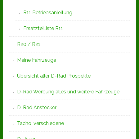
R11 Betriebsanleitung
Ersatzteilliste R11
R20 / R21
Meine Fahrzeuge
Übersicht aller D-Rad Prospekte
D-Rad Werbung alles und weitere Fahrzeuge
D-Rad Anstecker
Tacho, verschiedene