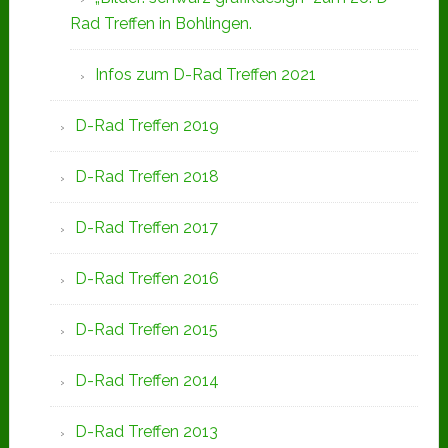
Rad Treffen in Bohlingen.
Infos zum D-Rad Treffen 2021
D-Rad Treffen 2019
D-Rad Treffen 2018
D-Rad Treffen 2017
D-Rad Treffen 2016
D-Rad Treffen 2015
D-Rad Treffen 2014
D-Rad Treffen 2013