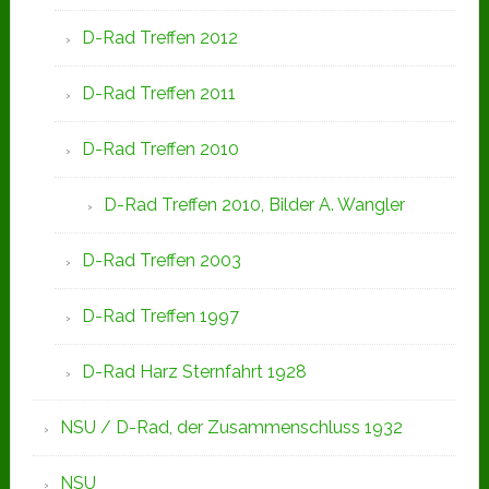
D-Rad Treffen 2012
D-Rad Treffen 2011
D-Rad Treffen 2010
D-Rad Treffen 2010, Bilder A. Wangler
D-Rad Treffen 2003
D-Rad Treffen 1997
D-Rad Harz Sternfahrt 1928
NSU / D-Rad, der Zusammenschluss 1932
NSU