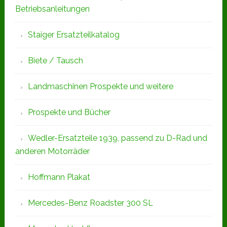
Betriebsanleitungen
Staiger Ersatzteilkatalog
Biete / Tausch
Landmaschinen Prospekte und weitere
Prospekte und Bücher
Wedler-Ersatzteile 1939, passend zu D-Rad und
anderen Motorräder
Hoffmann Plakat
Mercedes-Benz Roadster 300 SL