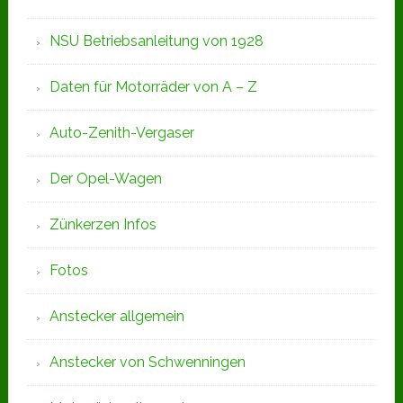
NSU Betriebsanleitung von 1928
Daten für Motorräder von A – Z
Auto-Zenith-Vergaser
Der Opel-Wagen
Zünkerzen Infos
Fotos
Anstecker allgemein
Anstecker von Schwenningen