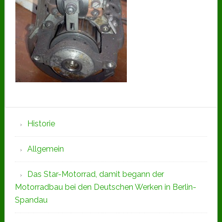
Seitenspalte
Historie
Allgemein
Das Star-Motorrad, damit begann der
Motorradbau bei den Deutschen Werken in Berlin-
Spandau