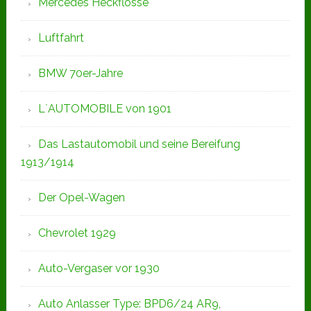
Mercedes Heckflosse
Luftfahrt
BMW 70er-Jahre
L`AUTOMOBILE von 1901
Das Lastautomobil und seine Bereifung
1913/1914
Der Opel-Wagen
Chevrolet 1929
Auto-Vergaser vor 1930
Auto Anlasser Type: BPD6/24 AR9,