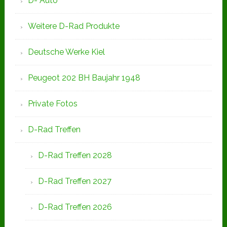
D- Auto
Weitere D-Rad Produkte
Deutsche Werke Kiel
Peugeot 202 BH Baujahr 1948
Private Fotos
D-Rad Treffen
D-Rad Treffen 2028
D-Rad Treffen 2027
D-Rad Treffen 2026