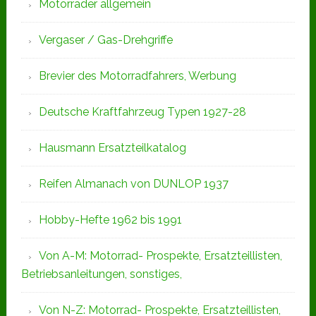
Motorräder allgemein
Vergaser / Gas-Drehgriffe
Brevier des Motorradfahrers, Werbung
Deutsche Kraftfahrzeug Typen 1927-28
Hausmann Ersatzteilkatalog
Reifen Almanach von DUNLOP 1937
Hobby-Hefte 1962 bis 1991
Von A-M: Motorrad- Prospekte, Ersatzteillisten,
Betriebsanleitungen, sonstiges,
Von N-Z: Motorrad- Prospekte, Ersatzteillisten,