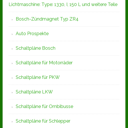
Lichtmaschine: Type: 1330, I, 150 L und weitere Teile
Bosch-Zündmagnet Typ ZR4
Auto Prospekte
Schaltpläne Bosch
Schaltpläne für Motorräder
Schaltpläne für PKW
Schaltpläne LKW
Schaltpläne für Ombibusse
Schaltpläne für Schlepper