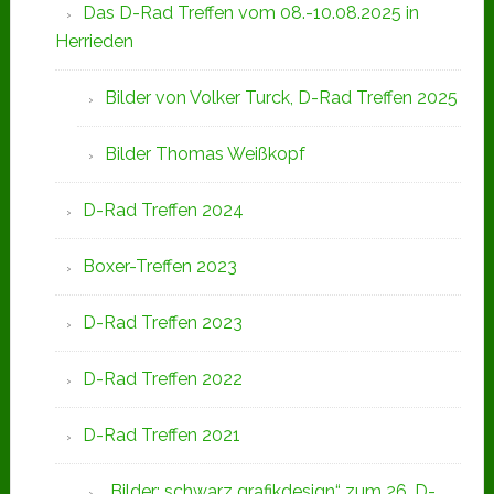
Das D-Rad Treffen vom 08.-10.08.2025 in
Herrieden
Bilder von Volker Turck, D-Rad Treffen 2025
Bilder Thomas Weißkopf
D-Rad Treffen 2024
Boxer-Treffen 2023
D-Rad Treffen 2023
D-Rad Treffen 2022
D-Rad Treffen 2021
„Bilder: schwarz grafikdesign“ zum 26. D-