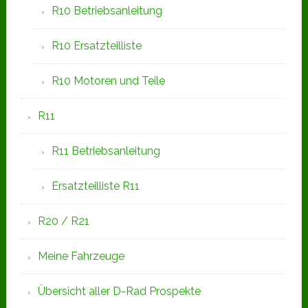
R10 Betriebsanleitung
R10 Ersatzteilliste
R10 Motoren und Teile
R11
R11 Betriebsanleitung
Ersatzteilliste R11
R20 / R21
Meine Fahrzeuge
Übersicht aller D-Rad Prospekte