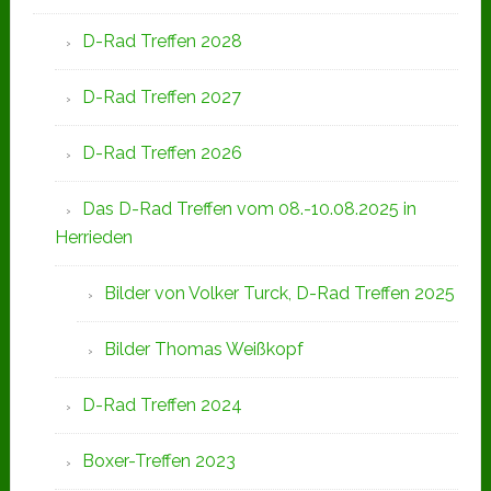
D-Rad Treffen 2028
D-Rad Treffen 2027
D-Rad Treffen 2026
Das D-Rad Treffen vom 08.-10.08.2025 in
Herrieden
Bilder von Volker Turck, D-Rad Treffen 2025
Bilder Thomas Weißkopf
D-Rad Treffen 2024
Boxer-Treffen 2023