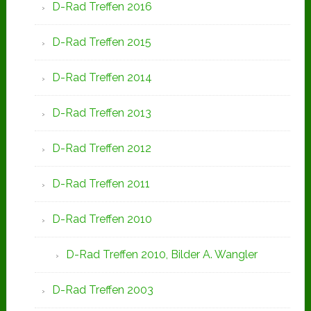
D-Rad Treffen 2016
D-Rad Treffen 2015
D-Rad Treffen 2014
D-Rad Treffen 2013
D-Rad Treffen 2012
D-Rad Treffen 2011
D-Rad Treffen 2010
D-Rad Treffen 2010, Bilder A. Wangler
D-Rad Treffen 2003