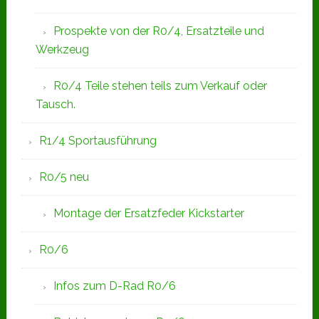
Prospekte von der R0/4, Ersatzteile und
Werkzeug
R0/4 Teile stehen teils zum Verkauf oder
Tausch.
R1/4 Sportausführung
R0/5 neu
Montage der Ersatzfeder Kickstarter
R0/6
Infos zum D-Rad R0/6