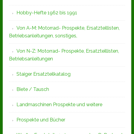
Hobby-Hefte 1962 bis 1991
Von A-M: Motorrad- Prospekte, Ersatzteillisten,
Betriebsanleitungen, sonstiges,
Von N-Z: Motorrad- Prospekte, Ersatzteillisten,
Betriebsanleitungen
Staiger Ersatzteilkatalog
Biete / Tausch
Landmaschinen Prospekte und weitere
Prospekte und Bücher