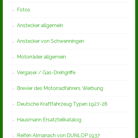
Fotos
Anstecker allgemein
Anstecker von Schwenningen
Motorräder allgemein
Vergaser / Gas-Drehgriffe
Brevier des Motorradfahrers, Werbung
Deutsche Kraftfahrzeug Typen 1927-28
Hausmann Ersatzteilkatalog
Reifen Almanach von DUNLOP 1937