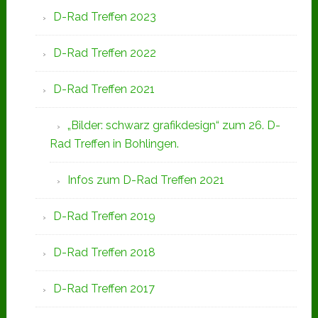
D-Rad Treffen 2023
D-Rad Treffen 2022
D-Rad Treffen 2021
„Bilder: schwarz grafikdesign“ zum 26. D-
Rad Treffen in Bohlingen.
Infos zum D-Rad Treffen 2021
D-Rad Treffen 2019
D-Rad Treffen 2018
D-Rad Treffen 2017