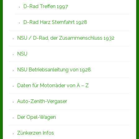
D-Rad Treffen 1997
D-Rad Harz Sternfahrt 1928
NSU / D-Rad, der Zusammenschluss 1932
NSU
NSU Betriebsanleitung von 1928
Daten für Motorräder von A – Z
Auto-Zenith-Vergaser
Der Opel-Wagen
Zünkerzen Infos