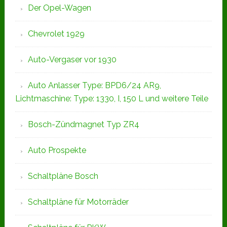
Der Opel-Wagen
Chevrolet 1929
Auto-Vergaser vor 1930
Auto Anlasser Type: BPD6/24 AR9,
Lichtmaschine: Type: 1330, I, 150 L und weitere Teile
Bosch-Zündmagnet Typ ZR4
Auto Prospekte
Schaltpläne Bosch
Schaltpläne für Motorräder