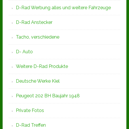
D-Rad Werbung alles und weitere Fahrzeuge
D-Rad Anstecker
Tacho, verschiedene
D- Auto
Weitere D-Rad Produkte
Deutsche Werke Kiel
Peugeot 202 BH Baujahr 1948
Private Fotos
D-Rad Treffen