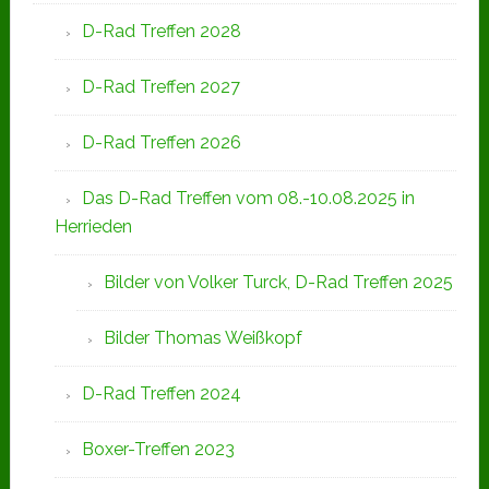
D-Rad Treffen 2028
D-Rad Treffen 2027
D-Rad Treffen 2026
Das D-Rad Treffen vom 08.-10.08.2025 in
Herrieden
Bilder von Volker Turck, D-Rad Treffen 2025
Bilder Thomas Weißkopf
D-Rad Treffen 2024
Boxer-Treffen 2023