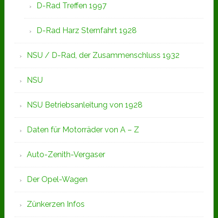
D-Rad Treffen 1997
D-Rad Harz Sternfahrt 1928
NSU / D-Rad, der Zusammenschluss 1932
NSU
NSU Betriebsanleitung von 1928
Daten für Motorräder von A – Z
Auto-Zenith-Vergaser
Der Opel-Wagen
Zünkerzen Infos