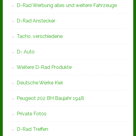
D-Rad Werbung alles und weitere Fahrzeuge
D-Rad Anstecker
Tacho, verschiedene
D- Auto
Weitere D-Rad Produkte
Deutsche Werke Kiel
Peugeot 202 BH Baujahr 1948
Private Fotos
D-Rad Treffen