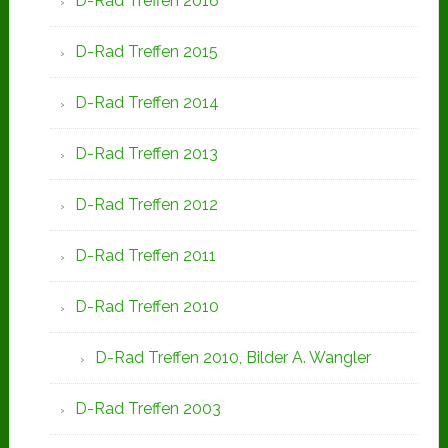
D-Rad Treffen 2016
D-Rad Treffen 2015
D-Rad Treffen 2014
D-Rad Treffen 2013
D-Rad Treffen 2012
D-Rad Treffen 2011
D-Rad Treffen 2010
D-Rad Treffen 2010, Bilder A. Wangler
D-Rad Treffen 2003