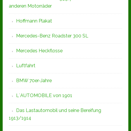
anderen Motorräder
Hoffmann Plakat
Mercedes-Benz Roadster 300 SL
Mercedes Heckflosse
Luftfahrt
BMW 70er-Jahre
L`AUTOMOBILE von 1901
Das Lastautomobil und seine Bereifung
1913/1914