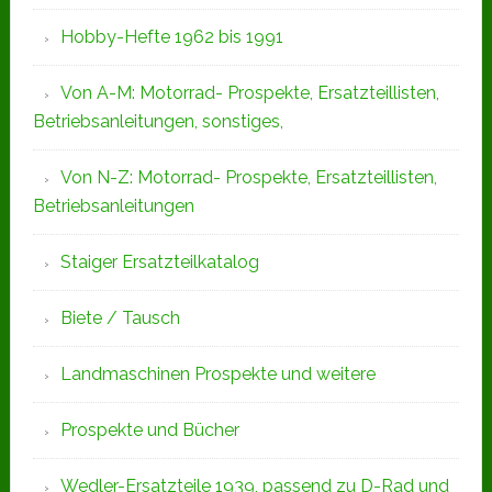
Hobby-Hefte 1962 bis 1991
Von A-M: Motorrad- Prospekte, Ersatzteillisten,
Betriebsanleitungen, sonstiges,
Von N-Z: Motorrad- Prospekte, Ersatzteillisten,
Betriebsanleitungen
Staiger Ersatzteilkatalog
Biete / Tausch
Landmaschinen Prospekte und weitere
Prospekte und Bücher
Wedler-Ersatzteile 1939, passend zu D-Rad und