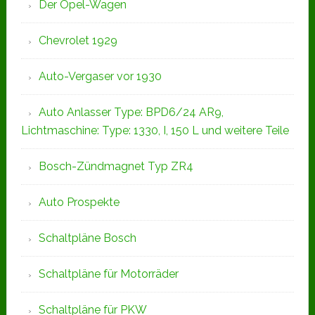
Der Opel-Wagen
Chevrolet 1929
Auto-Vergaser vor 1930
Auto Anlasser Type: BPD6/24 AR9,
Lichtmaschine: Type: 1330, I, 150 L und weitere Teile
Bosch-Zündmagnet Typ ZR4
Auto Prospekte
Schaltpläne Bosch
Schaltpläne für Motorräder
Schaltpläne für PKW