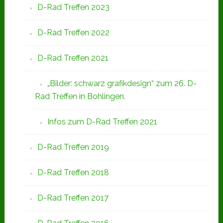
D-Rad Treffen 2023
D-Rad Treffen 2022
D-Rad Treffen 2021
„Bilder: schwarz grafikdesign“ zum 26. D-
Rad Treffen in Bohlingen.
Infos zum D-Rad Treffen 2021
D-Rad Treffen 2019
D-Rad Treffen 2018
D-Rad Treffen 2017