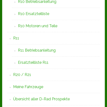
R10 Betriebsanleitung
R10 Ersatzteilliste
R10 Motoren und Teile
R11
R11 Betriebsanleitung
Ersatzteilliste R11
R20 / R21
Meine Fahrzeuge
Übersicht aller D-Rad Prospekte