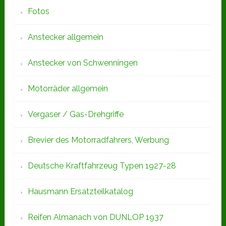
Fotos
Anstecker allgemein
Anstecker von Schwenningen
Motorräder allgemein
Vergaser / Gas-Drehgriffe
Brevier des Motorradfahrers, Werbung
Deutsche Kraftfahrzeug Typen 1927-28
Hausmann Ersatzteilkatalog
Reifen Almanach von DUNLOP 1937