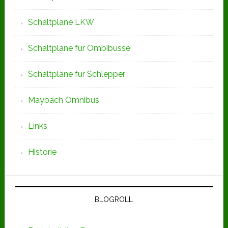
Schaltpläne LKW
Schaltpläne für Ombibusse
Schaltpläne für Schlepper
Maybach Omnibus
Links
Historie
BLOGROLL