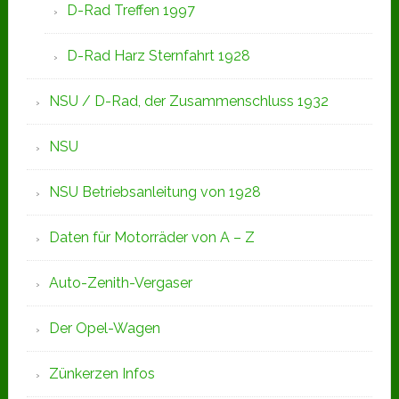
D-Rad Treffen 1997
D-Rad Harz Sternfahrt 1928
NSU / D-Rad, der Zusammenschluss 1932
NSU
NSU Betriebsanleitung von 1928
Daten für Motorräder von A – Z
Auto-Zenith-Vergaser
Der Opel-Wagen
Zünkerzen Infos