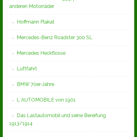
anderen Motorräder
Hoffmann Plakat
Mercedes-Benz Roadster 300 SL
Mercedes Heckflosse
Luftfahrt
BMW 70er-Jahre
L`AUTOMOBILE von 1901
Das Lastautomobil und seine Bereifung
1913/1914