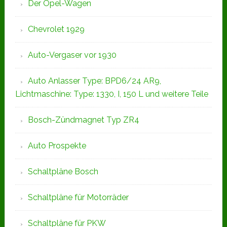
Der Opel-Wagen
Chevrolet 1929
Auto-Vergaser vor 1930
Auto Anlasser Type: BPD6/24 AR9,
Lichtmaschine: Type: 1330, I, 150 L und weitere Teile
Bosch-Zündmagnet Typ ZR4
Auto Prospekte
Schaltpläne Bosch
Schaltpläne für Motorräder
Schaltpläne für PKW