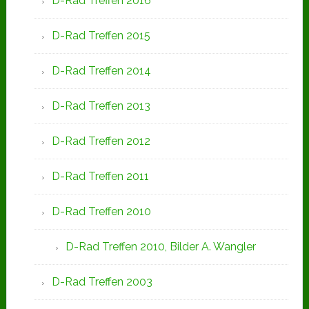
D-Rad Treffen 2016
D-Rad Treffen 2015
D-Rad Treffen 2014
D-Rad Treffen 2013
D-Rad Treffen 2012
D-Rad Treffen 2011
D-Rad Treffen 2010
D-Rad Treffen 2010, Bilder A. Wangler
D-Rad Treffen 2003