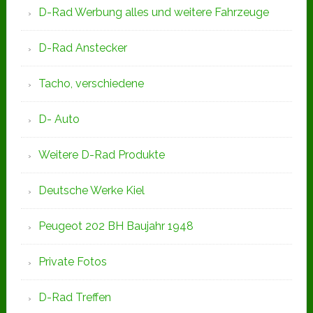
D-Rad Werbung alles und weitere Fahrzeuge
D-Rad Anstecker
Tacho, verschiedene
D- Auto
Weitere D-Rad Produkte
Deutsche Werke Kiel
Peugeot 202 BH Baujahr 1948
Private Fotos
D-Rad Treffen