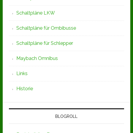
Schaltpläne LKW
Schaltpläne für Ombibusse
Schaltpläne für Schlepper
Maybach Omnibus
Links
Historie
BLOGROLL