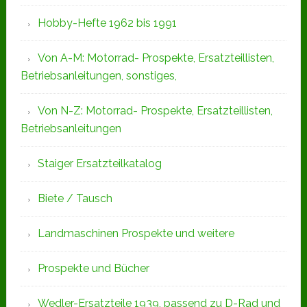
Hobby-Hefte 1962 bis 1991
Von A-M: Motorrad- Prospekte, Ersatzteillisten,
Betriebsanleitungen, sonstiges,
Von N-Z: Motorrad- Prospekte, Ersatzteillisten,
Betriebsanleitungen
Staiger Ersatzteilkatalog
Biete / Tausch
Landmaschinen Prospekte und weitere
Prospekte und Bücher
Wedler-Ersatzteile 1939, passend zu D-Rad und