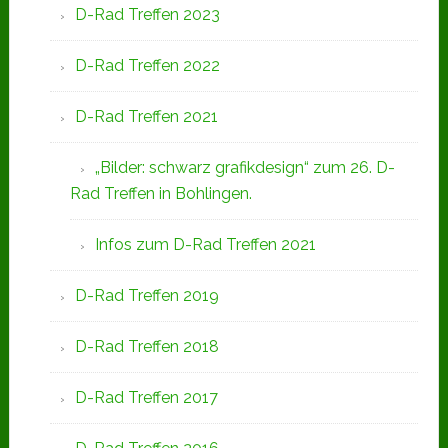
D-Rad Treffen 2023
D-Rad Treffen 2022
D-Rad Treffen 2021
„Bilder: schwarz grafikdesign“ zum 26. D-
Rad Treffen in Bohlingen.
Infos zum D-Rad Treffen 2021
D-Rad Treffen 2019
D-Rad Treffen 2018
D-Rad Treffen 2017