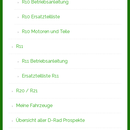
R10 Betriebsanleitung
R10 Ersatzteilliste
R10 Motoren und Teile
R11
R11 Betriebsanleitung
Ersatzteilliste R11
R20 / R21
Meine Fahrzeuge
Übersicht aller D-Rad Prospekte