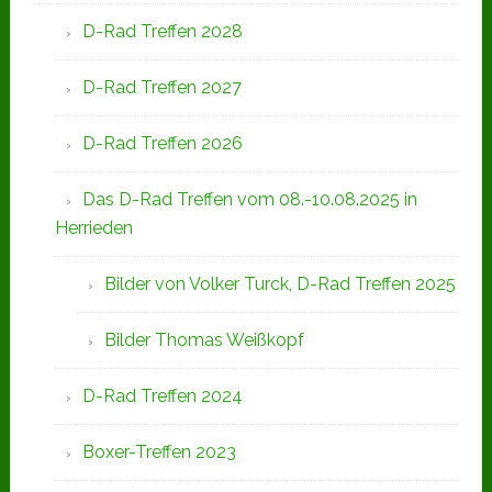
D-Rad Treffen 2028
D-Rad Treffen 2027
D-Rad Treffen 2026
Das D-Rad Treffen vom 08.-10.08.2025 in
Herrieden
Bilder von Volker Turck, D-Rad Treffen 2025
Bilder Thomas Weißkopf
D-Rad Treffen 2024
Boxer-Treffen 2023