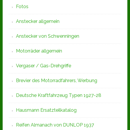
Fotos
Anstecker allgemein
Anstecker von Schwenningen
Motorräder allgemein
Vergaser / Gas-Drehgriffe
Brevier des Motorradfahrers, Werbung
Deutsche Kraftfahrzeug Typen 1927-28
Hausmann Ersatzteilkatalog
Reifen Almanach von DUNLOP 1937