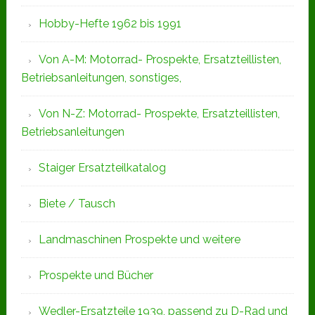
Hobby-Hefte 1962 bis 1991
Von A-M: Motorrad- Prospekte, Ersatzteillisten,
Betriebsanleitungen, sonstiges,
Von N-Z: Motorrad- Prospekte, Ersatzteillisten,
Betriebsanleitungen
Staiger Ersatzteilkatalog
Biete / Tausch
Landmaschinen Prospekte und weitere
Prospekte und Bücher
Wedler-Ersatzteile 1939, passend zu D-Rad und