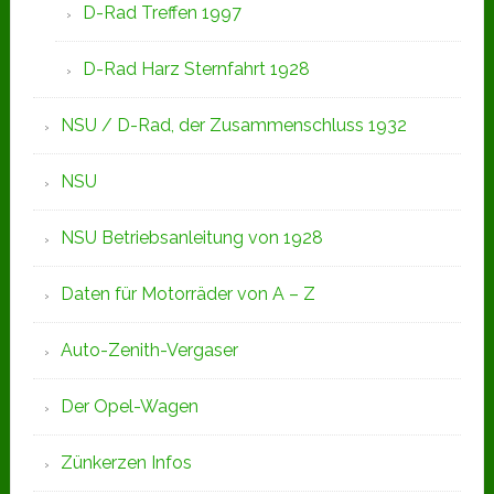
D-Rad Treffen 1997
D-Rad Harz Sternfahrt 1928
NSU / D-Rad, der Zusammenschluss 1932
NSU
NSU Betriebsanleitung von 1928
Daten für Motorräder von A – Z
Auto-Zenith-Vergaser
Der Opel-Wagen
Zünkerzen Infos