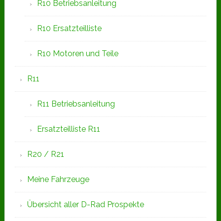
R10 Betriebsanleitung
R10 Ersatzteilliste
R10 Motoren und Teile
R11
R11 Betriebsanleitung
Ersatzteilliste R11
R20 / R21
Meine Fahrzeuge
Übersicht aller D-Rad Prospekte