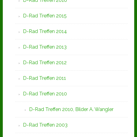
D-Rad Treffen 2016
D-Rad Treffen 2015
D-Rad Treffen 2014
D-Rad Treffen 2013
D-Rad Treffen 2012
D-Rad Treffen 2011
D-Rad Treffen 2010
D-Rad Treffen 2010, Bilder A. Wangler
D-Rad Treffen 2003