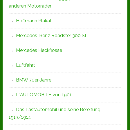
anderen Motorräder
Hoffmann Plakat
Mercedes-Benz Roadster 300 SL
Mercedes Heckflosse
Luftfahrt
BMW 70er-Jahre
L`AUTOMOBILE von 1901
Das Lastautomobil und seine Bereifung
1913/1914