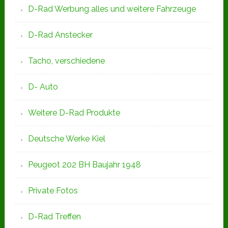
D-Rad Werbung alles und weitere Fahrzeuge
D-Rad Anstecker
Tacho, verschiedene
D- Auto
Weitere D-Rad Produkte
Deutsche Werke Kiel
Peugeot 202 BH Baujahr 1948
Private Fotos
D-Rad Treffen