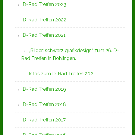
D-Rad Treffen 2023
D-Rad Treffen 2022
D-Rad Treffen 2021
„Bilder: schwarz grafikdesign“ zum 26. D-
Rad Treffen in Bohlingen.
Infos zum D-Rad Treffen 2021
D-Rad Treffen 2019
D-Rad Treffen 2018
D-Rad Treffen 2017