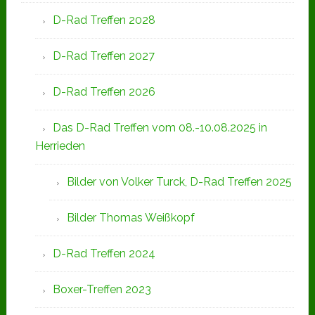
D-Rad Treffen 2028
D-Rad Treffen 2027
D-Rad Treffen 2026
Das D-Rad Treffen vom 08.-10.08.2025 in
Herrieden
Bilder von Volker Turck, D-Rad Treffen 2025
Bilder Thomas Weißkopf
D-Rad Treffen 2024
Boxer-Treffen 2023