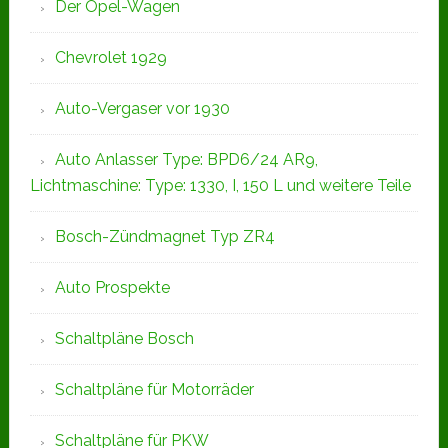
Der Opel-Wagen
Chevrolet 1929
Auto-Vergaser vor 1930
Auto Anlasser Type: BPD6/24 AR9,
Lichtmaschine: Type: 1330, I, 150 L und weitere Teile
Bosch-Zündmagnet Typ ZR4
Auto Prospekte
Schaltpläne Bosch
Schaltpläne für Motorräder
Schaltpläne für PKW