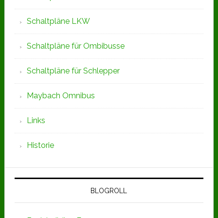
Schaltpläne LKW
Schaltpläne für Ombibusse
Schaltpläne für Schlepper
Maybach Omnibus
Links
Historie
BLOGROLL