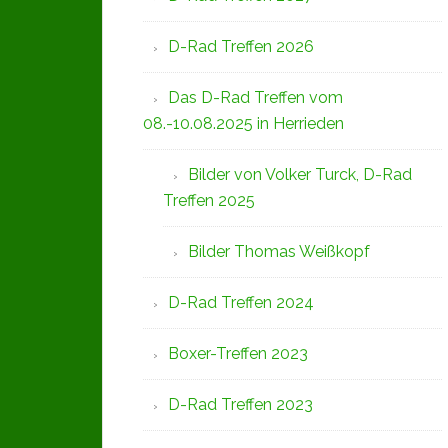
D-Rad Treffen 2026
Das D-Rad Treffen vom
08.-10.08.2025 in Herrieden
Bilder von Volker Turck, D-Rad
Treffen 2025
Bilder Thomas Weißkopf
D-Rad Treffen 2024
Boxer-Treffen 2023
D-Rad Treffen 2023