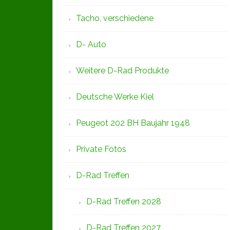
Tacho, verschiedene
D- Auto
Weitere D-Rad Produkte
Deutsche Werke Kiel
Peugeot 202 BH Baujahr 1948
Private Fotos
D-Rad Treffen
D-Rad Treffen 2028
D-Rad Treffen 2027