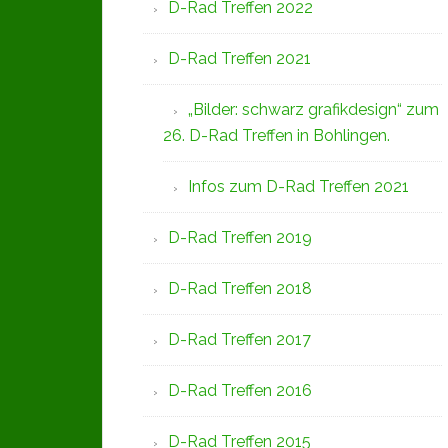
D-Rad Treffen 2022
D-Rad Treffen 2021
„Bilder: schwarz grafikdesign“ zum
26. D-Rad Treffen in Bohlingen.
Infos zum D-Rad Treffen 2021
D-Rad Treffen 2019
D-Rad Treffen 2018
D-Rad Treffen 2017
D-Rad Treffen 2016
D-Rad Treffen 2015