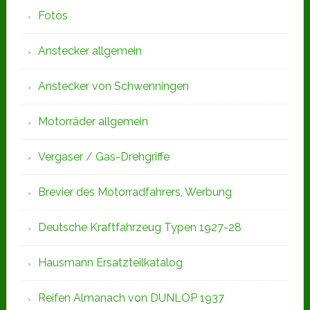
Fotos
Anstecker allgemein
Anstecker von Schwenningen
Motorräder allgemein
Vergaser / Gas-Drehgriffe
Brevier des Motorradfahrers, Werbung
Deutsche Kraftfahrzeug Typen 1927-28
Hausmann Ersatzteilkatalog
Reifen Almanach von DUNLOP 1937