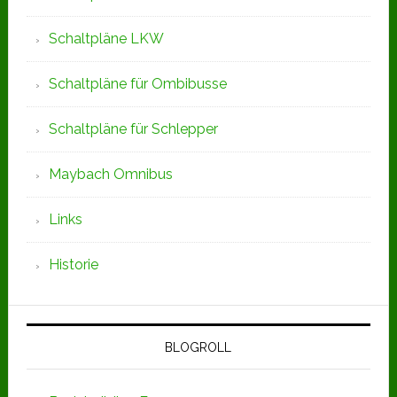
Schaltpläne LKW
Schaltpläne für Ombibusse
Schaltpläne für Schlepper
Maybach Omnibus
Links
Historie
BLOGROLL