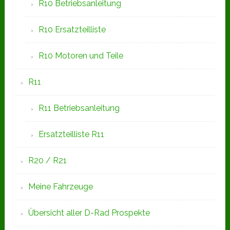
R10 Betriebsanleitung
R10 Ersatzteilliste
R10 Motoren und Teile
R11
R11 Betriebsanleitung
Ersatzteilliste R11
R20 / R21
Meine Fahrzeuge
Übersicht aller D-Rad Prospekte