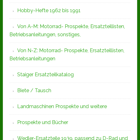
Hobby-Hefte 1962 bis 1991
Von A-M: Motorrad- Prospekte, Ersatzteillisten,
Betriebsanleitungen, sonstiges,
Von N-Z: Motorrad- Prospekte, Ersatzteillisten,
Betriebsanleitungen
Staiger Ersatzteilkatalog
Biete / Tausch
Landmaschinen Prospekte und weitere
Prospekte und Bücher
Wedler-Ersatzteile 1939, passend zu D-Rad und