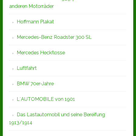
anderen Motorräder
Hoffmann Plakat
Mercedes-Benz Roadster 300 SL
Mercedes Heckflosse
Luftfahrt
BMW 70er-Jahre
L`AUTOMOBILE von 1901
Das Lastautomobil und seine Bereifung
1913/1914