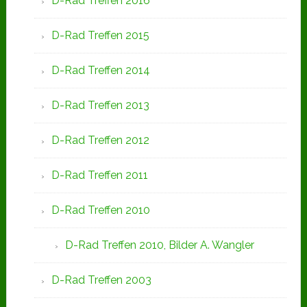
D-Rad Treffen 2016
D-Rad Treffen 2015
D-Rad Treffen 2014
D-Rad Treffen 2013
D-Rad Treffen 2012
D-Rad Treffen 2011
D-Rad Treffen 2010
D-Rad Treffen 2010, Bilder A. Wangler
D-Rad Treffen 2003