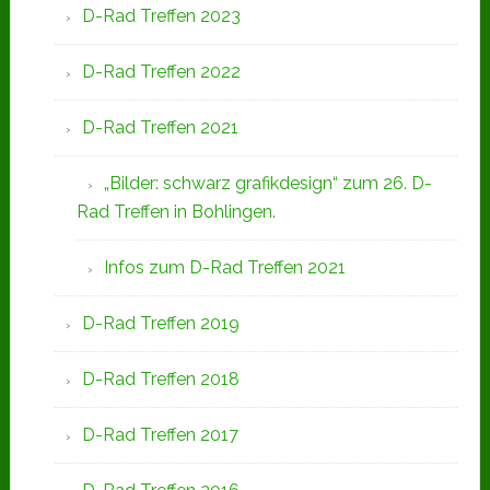
D-Rad Treffen 2023
D-Rad Treffen 2022
D-Rad Treffen 2021
„Bilder: schwarz grafikdesign“ zum 26. D-
Rad Treffen in Bohlingen.
Infos zum D-Rad Treffen 2021
D-Rad Treffen 2019
D-Rad Treffen 2018
D-Rad Treffen 2017