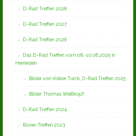
D-Rad Treffen 2028
D-Rad Treffen 2027
D-Rad Treffen 2026
Das D-Rad Treffen vom 08.-10.08.2025 in
Herrieden
Bilder von Volker Turck, D-Rad Treffen 2025
Bilder Thomas Weißkopf
D-Rad Treffen 2024
Boxer-Treffen 2023