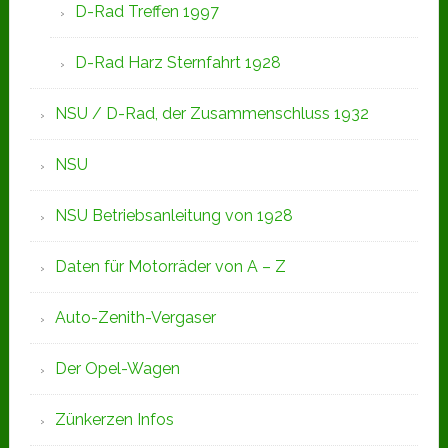
D-Rad Treffen 1997
D-Rad Harz Sternfahrt 1928
NSU / D-Rad, der Zusammenschluss 1932
NSU
NSU Betriebsanleitung von 1928
Daten für Motorräder von A – Z
Auto-Zenith-Vergaser
Der Opel-Wagen
Zünkerzen Infos