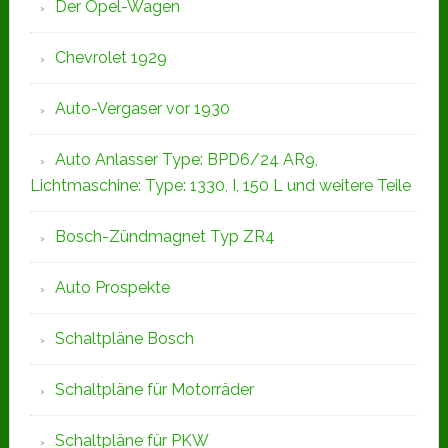
Der Opel-Wagen
Chevrolet 1929
Auto-Vergaser vor 1930
Auto Anlasser Type: BPD6/24 AR9,
Lichtmaschine: Type: 1330, I, 150 L und weitere Teile
Bosch-Zündmagnet Typ ZR4
Auto Prospekte
Schaltpläne Bosch
Schaltpläne für Motorräder
Schaltpläne für PKW