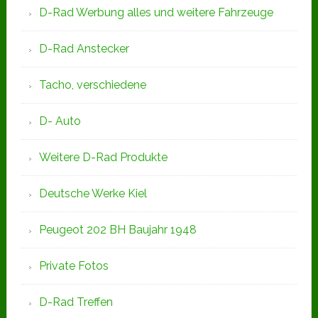
D-Rad Werbung alles und weitere Fahrzeuge
D-Rad Anstecker
Tacho, verschiedene
D- Auto
Weitere D-Rad Produkte
Deutsche Werke Kiel
Peugeot 202 BH Baujahr 1948
Private Fotos
D-Rad Treffen