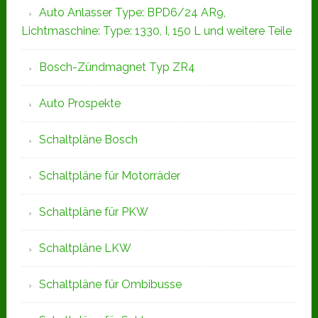
Auto Anlasser Type: BPD6/24 AR9,
Lichtmaschine: Type: 1330, I, 150 L und weitere Teile
Bosch-Zündmagnet Typ ZR4
Auto Prospekte
Schaltpläne Bosch
Schaltpläne für Motorräder
Schaltpläne für PKW
Schaltpläne LKW
Schaltpläne für Ombibusse