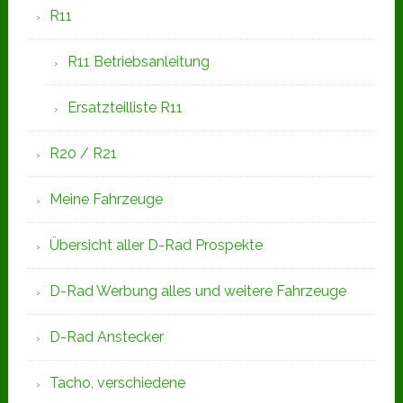
R11
R11 Betriebsanleitung
Ersatzteilliste R11
R20 / R21
Meine Fahrzeuge
Übersicht aller D-Rad Prospekte
D-Rad Werbung alles und weitere Fahrzeuge
D-Rad Anstecker
Tacho, verschiedene