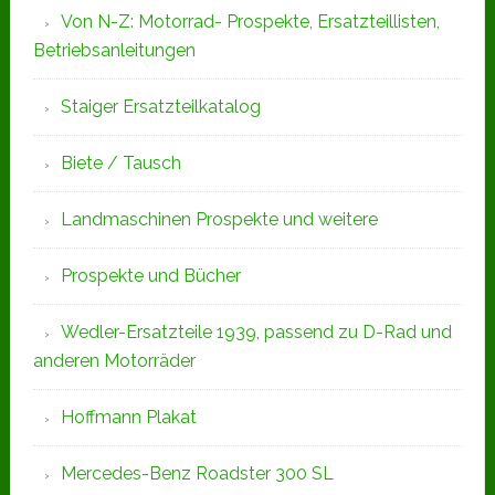
Von N-Z: Motorrad- Prospekte, Ersatzteillisten,
Betriebsanleitungen
Staiger Ersatzteilkatalog
Biete / Tausch
Landmaschinen Prospekte und weitere
Prospekte und Bücher
Wedler-Ersatzteile 1939, passend zu D-Rad und
anderen Motorräder
Hoffmann Plakat
Mercedes-Benz Roadster 300 SL