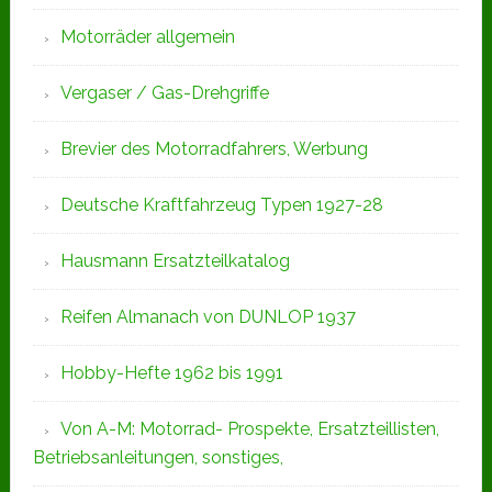
Motorräder allgemein
Vergaser / Gas-Drehgriffe
Brevier des Motorradfahrers, Werbung
Deutsche Kraftfahrzeug Typen 1927-28
Hausmann Ersatzteilkatalog
Reifen Almanach von DUNLOP 1937
Hobby-Hefte 1962 bis 1991
Von A-M: Motorrad- Prospekte, Ersatzteillisten,
Betriebsanleitungen, sonstiges,