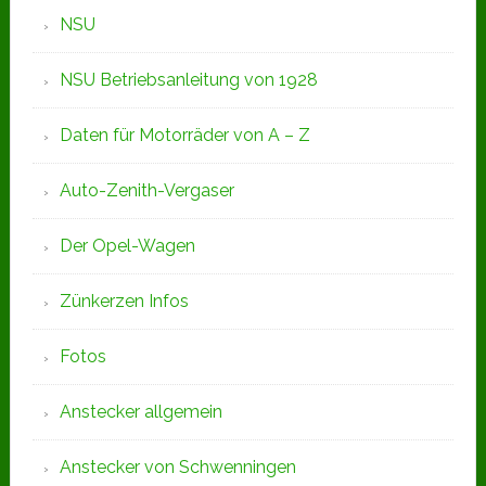
NSU
NSU Betriebsanleitung von 1928
Daten für Motorräder von A – Z
Auto-Zenith-Vergaser
Der Opel-Wagen
Zünkerzen Infos
Fotos
Anstecker allgemein
Anstecker von Schwenningen