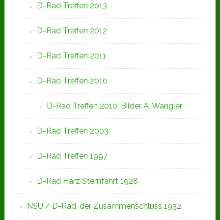
D-Rad Treffen 2013
D-Rad Treffen 2012
D-Rad Treffen 2011
D-Rad Treffen 2010
D-Rad Treffen 2010, Bilder A. Wangler
D-Rad Treffen 2003
D-Rad Treffen 1997
D-Rad Harz Sternfahrt 1928
NSU / D-Rad, der Zusammenschluss 1932