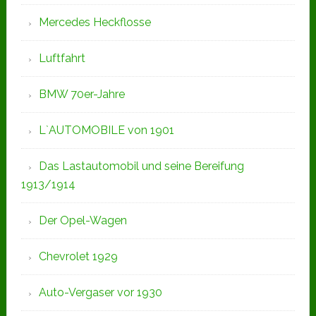
Mercedes Heckflosse
Luftfahrt
BMW 70er-Jahre
L`AUTOMOBILE von 1901
Das Lastautomobil und seine Bereifung
1913/1914
Der Opel-Wagen
Chevrolet 1929
Auto-Vergaser vor 1930