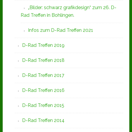
„Bilder: schwarz grafikdesign“ zum 26. D-
Rad Treffen in Bohlingen.
Infos zum D-Rad Treffen 2021
D-Rad Treffen 2019
D-Rad Treffen 2018
D-Rad Treffen 2017
D-Rad Treffen 2016
D-Rad Treffen 2015
D-Rad Treffen 2014