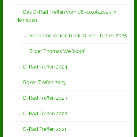
Das D-Rad Treffen vom 08.-10.08.2025 in
Herrieden
Bilder von Volker Turck, D-Rad Treffen 2025
Bilder Thomas Weißkopf
D-Rad Treffen 2024
Boxer-Treffen 2023
D-Rad Treffen 2023
D-Rad Treffen 2022
D-Rad Treffen 2021