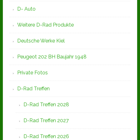
D- Auto
Weitere D-Rad Produkte
Deutsche Werke Kiel
Peugeot 202 BH Baujahr 1948
Private Fotos
D-Rad Treffen
D-Rad Treffen 2028
D-Rad Treffen 2027
D-Rad Treffen 2026