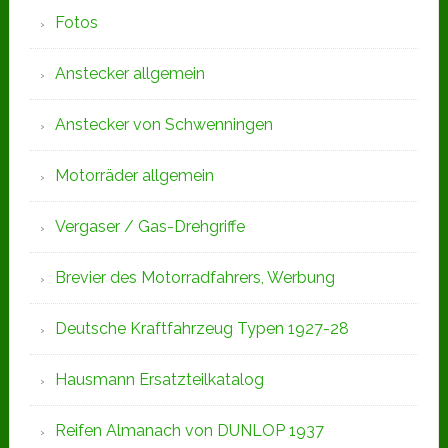
Fotos
Anstecker allgemein
Anstecker von Schwenningen
Motorräder allgemein
Vergaser / Gas-Drehgriffe
Brevier des Motorradfahrers, Werbung
Deutsche Kraftfahrzeug Typen 1927-28
Hausmann Ersatzteilkatalog
Reifen Almanach von DUNLOP 1937