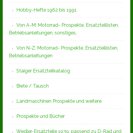
Hobby-Hefte 1962 bis 1991
Von A-M: Motorrad- Prospekte, Ersatzteillisten,
Betriebsanleitungen, sonstiges,
Von N-Z: Motorrad- Prospekte, Ersatzteillisten,
Betriebsanleitungen
Staiger Ersatzteilkatalog
Biete / Tausch
Landmaschinen Prospekte und weitere
Prospekte und Bücher
Wedler-Ersatzteile 1939, passend zu D-Rad und