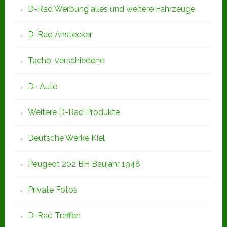
D-Rad Werbung alles und weitere Fahrzeuge
D-Rad Anstecker
Tacho, verschiedene
D- Auto
Weitere D-Rad Produkte
Deutsche Werke Kiel
Peugeot 202 BH Baujahr 1948
Private Fotos
D-Rad Treffen