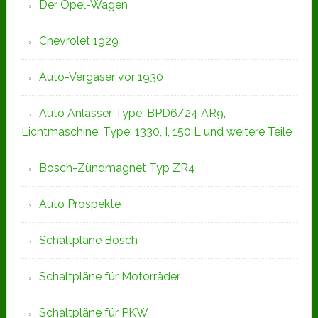
Der Opel-Wagen
Chevrolet 1929
Auto-Vergaser vor 1930
Auto Anlasser Type: BPD6/24 AR9,
Lichtmaschine: Type: 1330, I, 150 L und weitere Teile
Bosch-Zündmagnet Typ ZR4
Auto Prospekte
Schaltpläne Bosch
Schaltpläne für Motorräder
Schaltpläne für PKW