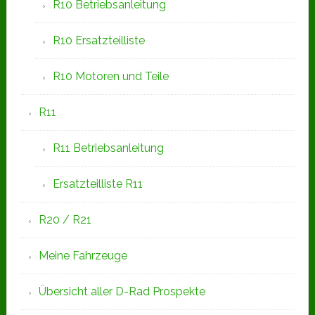
R10 Betriebsanleitung
R10 Ersatzteilliste
R10 Motoren und Teile
R11
R11 Betriebsanleitung
Ersatzteilliste R11
R20 / R21
Meine Fahrzeuge
Übersicht aller D-Rad Prospekte