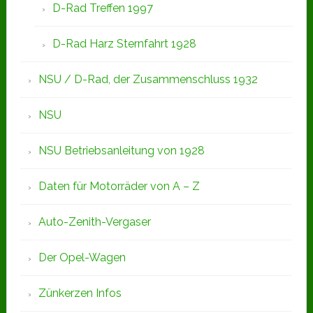
D-Rad Treffen 1997
D-Rad Harz Sternfahrt 1928
NSU / D-Rad, der Zusammenschluss 1932
NSU
NSU Betriebsanleitung von 1928
Daten für Motorräder von A – Z
Auto-Zenith-Vergaser
Der Opel-Wagen
Zünkerzen Infos