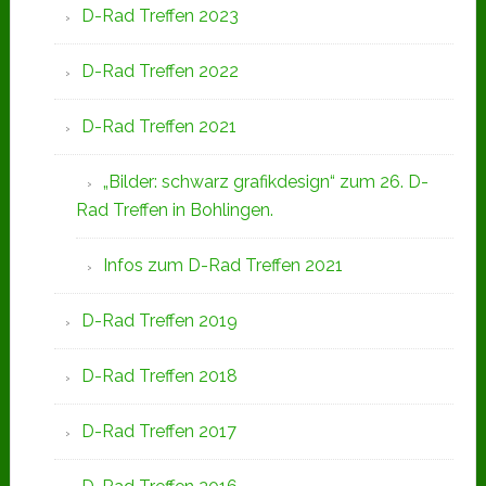
D-Rad Treffen 2023
D-Rad Treffen 2022
D-Rad Treffen 2021
„Bilder: schwarz grafikdesign“ zum 26. D-
Rad Treffen in Bohlingen.
Infos zum D-Rad Treffen 2021
D-Rad Treffen 2019
D-Rad Treffen 2018
D-Rad Treffen 2017