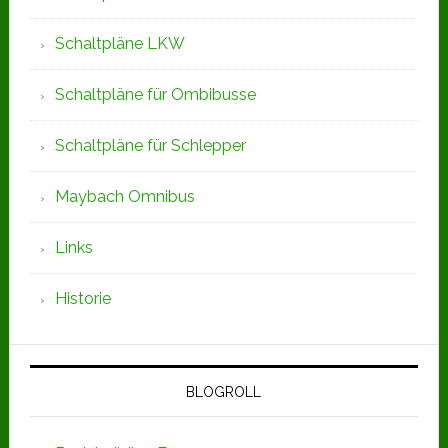
Schaltpläne LKW
Schaltpläne für Ombibusse
Schaltpläne für Schlepper
Maybach Omnibus
Links
Historie
BLOGROLL