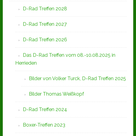
D-Rad Treffen 2028
D-Rad Treffen 2027
D-Rad Treffen 2026
Das D-Rad Treffen vom 08.-10.08.2025 in
Herrieden
Bilder von Volker Turck, D-Rad Treffen 2025
Bilder Thomas Weißkopf
D-Rad Treffen 2024
Boxer-Treffen 2023