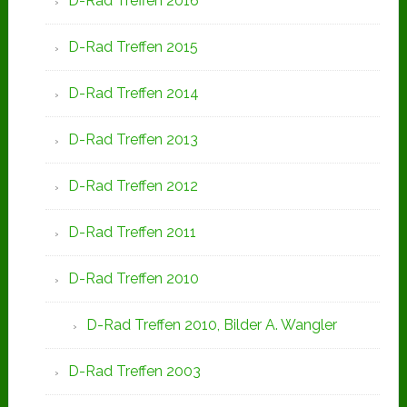
D-Rad Treffen 2016
D-Rad Treffen 2015
D-Rad Treffen 2014
D-Rad Treffen 2013
D-Rad Treffen 2012
D-Rad Treffen 2011
D-Rad Treffen 2010
D-Rad Treffen 2010, Bilder A. Wangler
D-Rad Treffen 2003