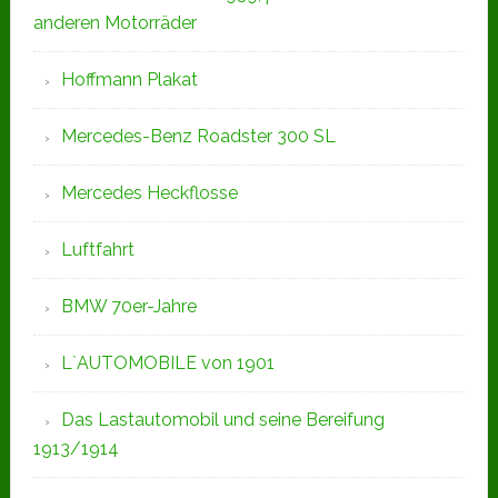
anderen Motorräder
Hoffmann Plakat
Mercedes-Benz Roadster 300 SL
Mercedes Heckflosse
Luftfahrt
BMW 70er-Jahre
L`AUTOMOBILE von 1901
Das Lastautomobil und seine Bereifung
1913/1914