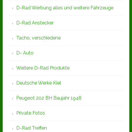
D-Rad Werbung alles und weitere Fahrzeuge
D-Rad Anstecker
Tacho, verschiedene
D- Auto
Weitere D-Rad Produkte
Deutsche Werke Kiel
Peugeot 202 BH Baujahr 1948
Private Fotos
D-Rad Treffen