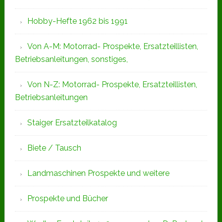
Hobby-Hefte 1962 bis 1991
Von A-M: Motorrad- Prospekte, Ersatzteillisten,
Betriebsanleitungen, sonstiges,
Von N-Z: Motorrad- Prospekte, Ersatzteillisten,
Betriebsanleitungen
Staiger Ersatzteilkatalog
Biete / Tausch
Landmaschinen Prospekte und weitere
Prospekte und Bücher