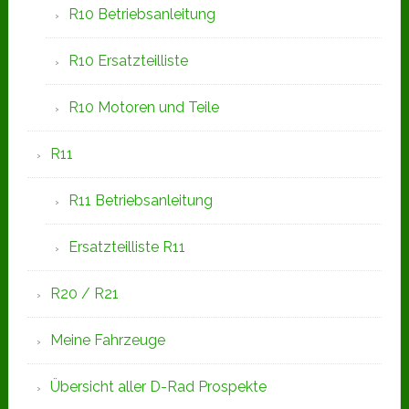
R10 Betriebsanleitung
R10 Ersatzteilliste
R10 Motoren und Teile
R11
R11 Betriebsanleitung
Ersatzteilliste R11
R20 / R21
Meine Fahrzeuge
Übersicht aller D-Rad Prospekte