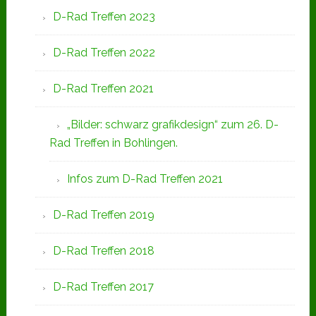
D-Rad Treffen 2023
D-Rad Treffen 2022
D-Rad Treffen 2021
„Bilder: schwarz grafikdesign“ zum 26. D-
Rad Treffen in Bohlingen.
Infos zum D-Rad Treffen 2021
D-Rad Treffen 2019
D-Rad Treffen 2018
D-Rad Treffen 2017