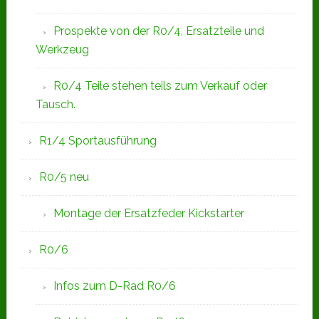
Prospekte von der R0/4, Ersatzteile und
Werkzeug
R0/4 Teile stehen teils zum Verkauf oder
Tausch.
R1/4 Sportausführung
R0/5 neu
Montage der Ersatzfeder Kickstarter
R0/6
Infos zum D-Rad R0/6