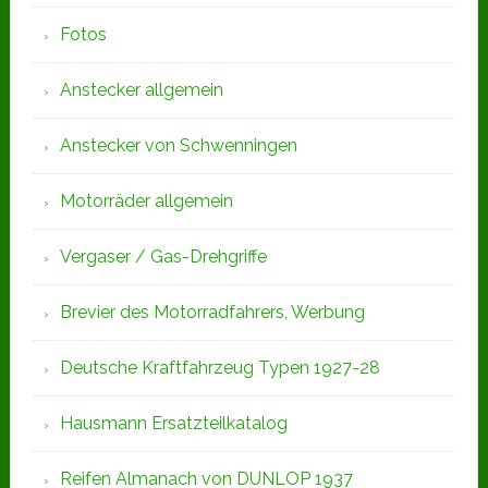
Fotos
Anstecker allgemein
Anstecker von Schwenningen
Motorräder allgemein
Vergaser / Gas-Drehgriffe
Brevier des Motorradfahrers, Werbung
Deutsche Kraftfahrzeug Typen 1927-28
Hausmann Ersatzteilkatalog
Reifen Almanach von DUNLOP 1937