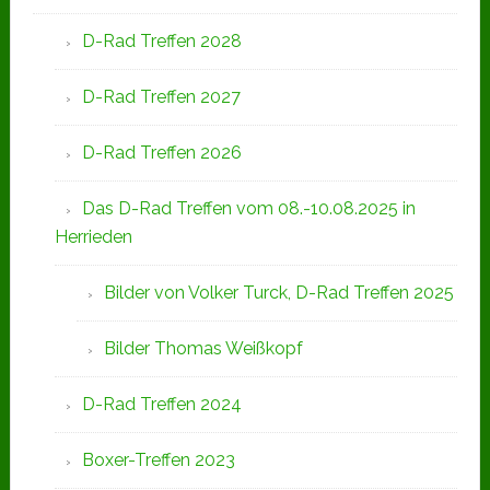
D-Rad Treffen 2028
D-Rad Treffen 2027
D-Rad Treffen 2026
Das D-Rad Treffen vom 08.-10.08.2025 in
Herrieden
Bilder von Volker Turck, D-Rad Treffen 2025
Bilder Thomas Weißkopf
D-Rad Treffen 2024
Boxer-Treffen 2023