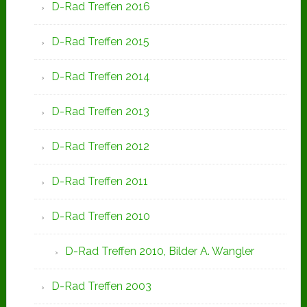
D-Rad Treffen 2016
D-Rad Treffen 2015
D-Rad Treffen 2014
D-Rad Treffen 2013
D-Rad Treffen 2012
D-Rad Treffen 2011
D-Rad Treffen 2010
D-Rad Treffen 2010, Bilder A. Wangler
D-Rad Treffen 2003