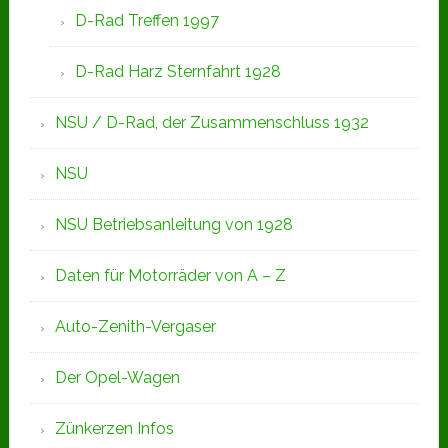
D-Rad Treffen 1997
D-Rad Harz Sternfahrt 1928
NSU / D-Rad, der Zusammenschluss 1932
NSU
NSU Betriebsanleitung von 1928
Daten für Motorräder von A – Z
Auto-Zenith-Vergaser
Der Opel-Wagen
Zünkerzen Infos