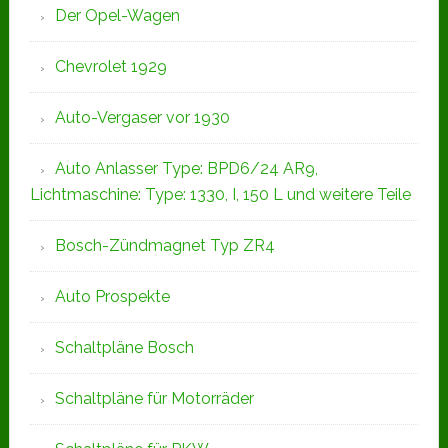
Der Opel-Wagen
Chevrolet 1929
Auto-Vergaser vor 1930
Auto Anlasser Type: BPD6/24 AR9,
Lichtmaschine: Type: 1330, I, 150 L und weitere Teile
Bosch-Zündmagnet Typ ZR4
Auto Prospekte
Schaltpläne Bosch
Schaltpläne für Motorräder