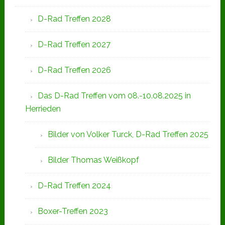
D-Rad Treffen 2028
D-Rad Treffen 2027
D-Rad Treffen 2026
Das D-Rad Treffen vom 08.-10.08.2025 in
Herrieden
Bilder von Volker Turck, D-Rad Treffen 2025
Bilder Thomas Weißkopf
D-Rad Treffen 2024
Boxer-Treffen 2023