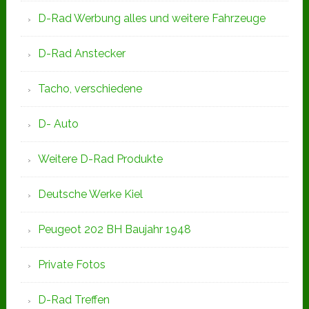
D-Rad Werbung alles und weitere Fahrzeuge
D-Rad Anstecker
Tacho, verschiedene
D- Auto
Weitere D-Rad Produkte
Deutsche Werke Kiel
Peugeot 202 BH Baujahr 1948
Private Fotos
D-Rad Treffen