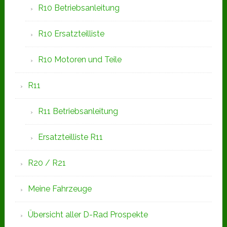
R10 Betriebsanleitung
R10 Ersatzteilliste
R10 Motoren und Teile
R11
R11 Betriebsanleitung
Ersatzteilliste R11
R20 / R21
Meine Fahrzeuge
Übersicht aller D-Rad Prospekte