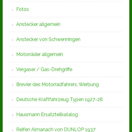
Fotos
Anstecker allgemein
Anstecker von Schwenningen
Motorräder allgemein
Vergaser / Gas-Drehgriffe
Brevier des Motorradfahrers, Werbung
Deutsche Kraftfahrzeug Typen 1927-28
Hausmann Ersatzteilkatalog
Reifen Almanach von DUNLOP 1937