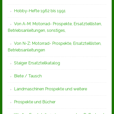
Hobby-Hefte 1962 bis 1991
Von A-M: Motorrad- Prospekte, Ersatzteillisten,
Betriebsanleitungen, sonstiges,
Von N-Z: Motorrad- Prospekte, Ersatzteillisten,
Betriebsanleitungen
Staiger Ersatzteilkatalog
Biete / Tausch
Landmaschinen Prospekte und weitere
Prospekte und Bücher