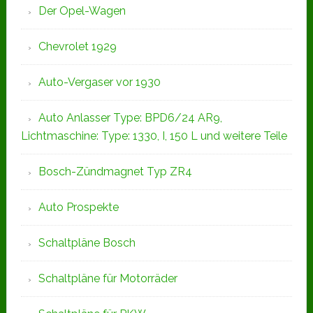
Der Opel-Wagen
Chevrolet 1929
Auto-Vergaser vor 1930
Auto Anlasser Type: BPD6/24 AR9,
Lichtmaschine: Type: 1330, I, 150 L und weitere Teile
Bosch-Zündmagnet Typ ZR4
Auto Prospekte
Schaltpläne Bosch
Schaltpläne für Motorräder