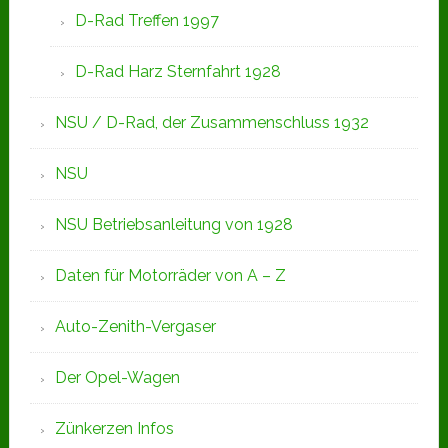
D-Rad Treffen 1997
D-Rad Harz Sternfahrt 1928
NSU / D-Rad, der Zusammenschluss 1932
NSU
NSU Betriebsanleitung von 1928
Daten für Motorräder von A – Z
Auto-Zenith-Vergaser
Der Opel-Wagen
Zünkerzen Infos