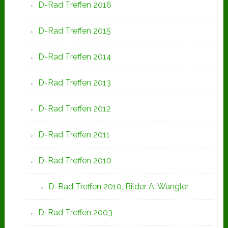
D-Rad Treffen 2016
D-Rad Treffen 2015
D-Rad Treffen 2014
D-Rad Treffen 2013
D-Rad Treffen 2012
D-Rad Treffen 2011
D-Rad Treffen 2010
D-Rad Treffen 2010, Bilder A. Wangler
D-Rad Treffen 2003