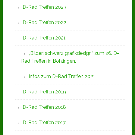
D-Rad Treffen 2023
D-Rad Treffen 2022
D-Rad Treffen 2021
„Bilder: schwarz grafikdesign“ zum 26. D-
Rad Treffen in Bohlingen.
Infos zum D-Rad Treffen 2021
D-Rad Treffen 2019
D-Rad Treffen 2018
D-Rad Treffen 2017