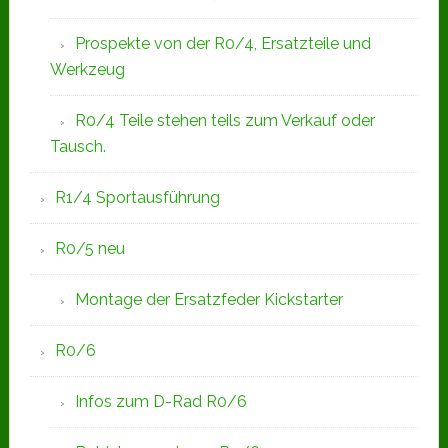
Prospekte von der R0/4, Ersatzteile und
Werkzeug
R0/4 Teile stehen teils zum Verkauf oder
Tausch.
R1/4 Sportausführung
R0/5 neu
Montage der Ersatzfeder Kickstarter
R0/6
Infos zum D-Rad R0/6