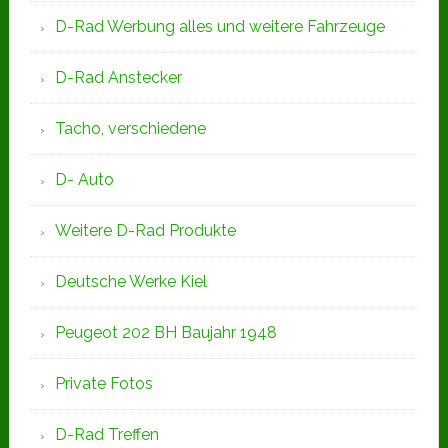
D-Rad Werbung alles und weitere Fahrzeuge
D-Rad Anstecker
Tacho, verschiedene
D- Auto
Weitere D-Rad Produkte
Deutsche Werke Kiel
Peugeot 202 BH Baujahr 1948
Private Fotos
D-Rad Treffen