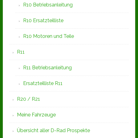
R10 Betriebsanleitung
R10 Ersatzteilliste
R10 Motoren und Teile
R11
R11 Betriebsanleitung
Ersatzteilliste R11
R20 / R21
Meine Fahrzeuge
Übersicht aller D-Rad Prospekte