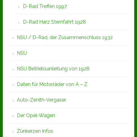
D-Rad Treffen 1997
D-Rad Harz Sternfahrt 1928
NSU / D-Rad, der Zusammenschluss 1932
NSU
NSU Betriebsanleitung von 1928
Daten für Motorräder von A – Z
Auto-Zenith-Vergaser
Der Opel-Wagen
Zünkerzen Infos