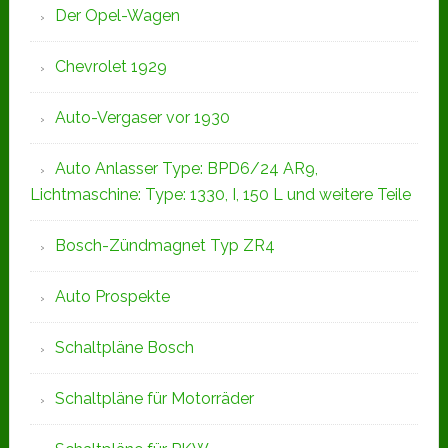
Der Opel-Wagen
Chevrolet 1929
Auto-Vergaser vor 1930
Auto Anlasser Type: BPD6/24 AR9,
Lichtmaschine: Type: 1330, I, 150 L und weitere Teile
Bosch-Zündmagnet Typ ZR4
Auto Prospekte
Schaltpläne Bosch
Schaltpläne für Motorräder