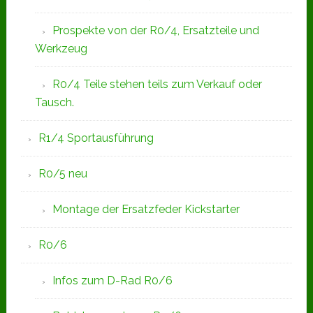
Prospekte von der R0/4, Ersatzteile und
Werkzeug
R0/4 Teile stehen teils zum Verkauf oder
Tausch.
R1/4 Sportausführung
R0/5 neu
Montage der Ersatzfeder Kickstarter
R0/6
Infos zum D-Rad R0/6