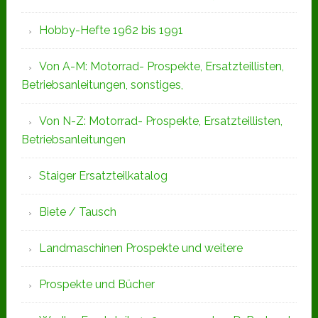
Hobby-Hefte 1962 bis 1991
Von A-M: Motorrad- Prospekte, Ersatzteillisten,
Betriebsanleitungen, sonstiges,
Von N-Z: Motorrad- Prospekte, Ersatzteillisten,
Betriebsanleitungen
Staiger Ersatzteilkatalog
Biete / Tausch
Landmaschinen Prospekte und weitere
Prospekte und Bücher