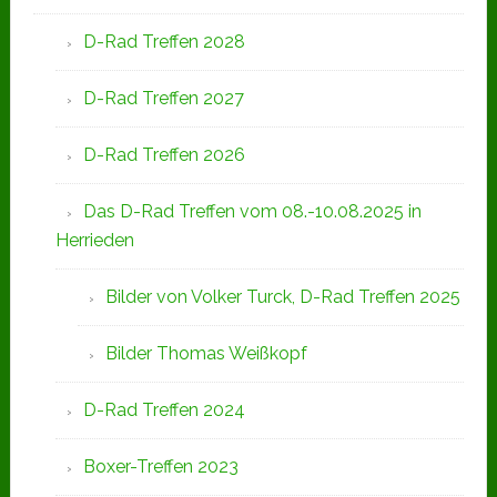
D-Rad Treffen 2028
D-Rad Treffen 2027
D-Rad Treffen 2026
Das D-Rad Treffen vom 08.-10.08.2025 in
Herrieden
Bilder von Volker Turck, D-Rad Treffen 2025
Bilder Thomas Weißkopf
D-Rad Treffen 2024
Boxer-Treffen 2023