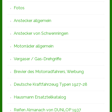
Fotos
Anstecker allgemein
Anstecker von Schwenningen
Motorräder allgemein
Vergaser / Gas-Drehgriffe
Brevier des Motorradfahrers, Werbung
Deutsche Kraftfahrzeug Typen 1927-28
Hausmann Ersatzteilkatalog
Reifen Almanach von DUNLOP 1937