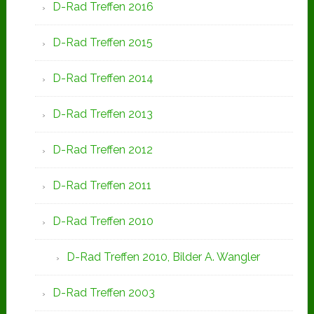
D-Rad Treffen 2016
D-Rad Treffen 2015
D-Rad Treffen 2014
D-Rad Treffen 2013
D-Rad Treffen 2012
D-Rad Treffen 2011
D-Rad Treffen 2010
D-Rad Treffen 2010, Bilder A. Wangler
D-Rad Treffen 2003