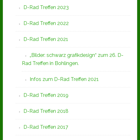
D-Rad Treffen 2023
D-Rad Treffen 2022
D-Rad Treffen 2021
„Bilder: schwarz grafikdesign“ zum 26. D-
Rad Treffen in Bohlingen.
Infos zum D-Rad Treffen 2021
D-Rad Treffen 2019
D-Rad Treffen 2018
D-Rad Treffen 2017