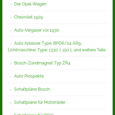
Der Opel-Wagen
Chevrolet 1929
Auto-Vergaser vor 1930
Auto Anlasser Type: BPD6/24 AR9,
Lichtmaschine: Type: 1330, I, 150 L und weitere Teile
Bosch-Zündmagnet Typ ZR4
Auto Prospekte
Schaltpläne Bosch
Schaltpläne für Motorräder