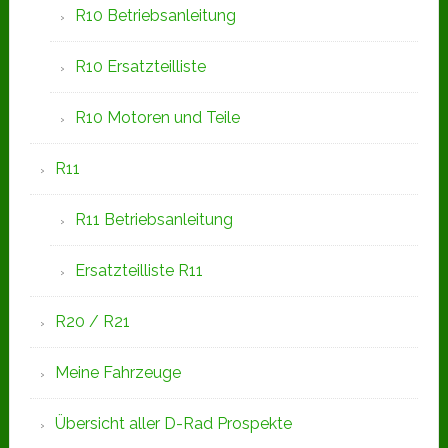
R10 Betriebsanleitung
R10 Ersatzteilliste
R10 Motoren und Teile
R11
R11 Betriebsanleitung
Ersatzteilliste R11
R20 / R21
Meine Fahrzeuge
Übersicht aller D-Rad Prospekte