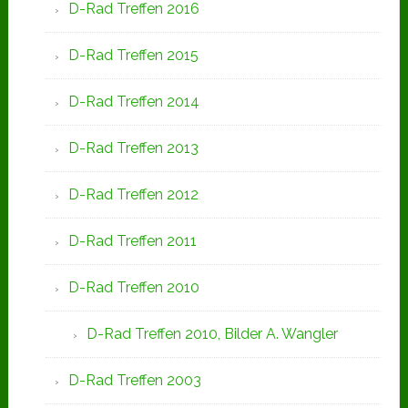
D-Rad Treffen 2016
D-Rad Treffen 2015
D-Rad Treffen 2014
D-Rad Treffen 2013
D-Rad Treffen 2012
D-Rad Treffen 2011
D-Rad Treffen 2010
D-Rad Treffen 2010, Bilder A. Wangler
D-Rad Treffen 2003