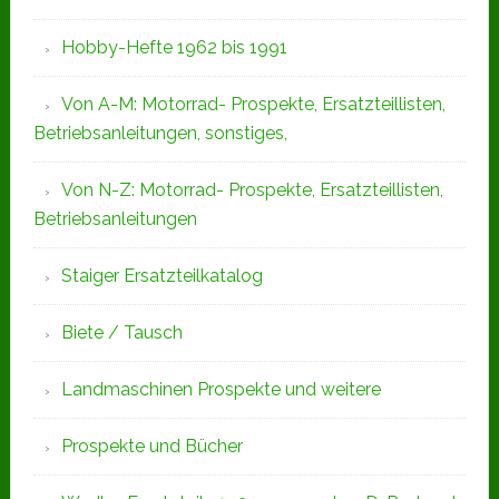
Hobby-Hefte 1962 bis 1991
Von A-M: Motorrad- Prospekte, Ersatzteillisten,
Betriebsanleitungen, sonstiges,
Von N-Z: Motorrad- Prospekte, Ersatzteillisten,
Betriebsanleitungen
Staiger Ersatzteilkatalog
Biete / Tausch
Landmaschinen Prospekte und weitere
Prospekte und Bücher