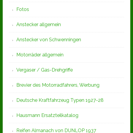
Fotos
Anstecker allgemein
Anstecker von Schwenningen
Motorräder allgemein
Vergaser / Gas-Drehgriffe
Brevier des Motorradfahrers, Werbung
Deutsche Kraftfahrzeug Typen 1927-28
Hausmann Ersatzteilkatalog
Reifen Almanach von DUNLOP 1937