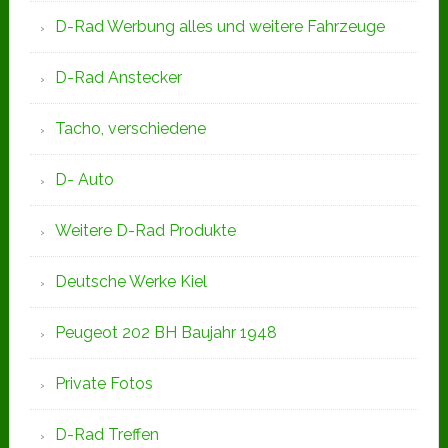
D-Rad Werbung alles und weitere Fahrzeuge
D-Rad Anstecker
Tacho, verschiedene
D- Auto
Weitere D-Rad Produkte
Deutsche Werke Kiel
Peugeot 202 BH Baujahr 1948
Private Fotos
D-Rad Treffen