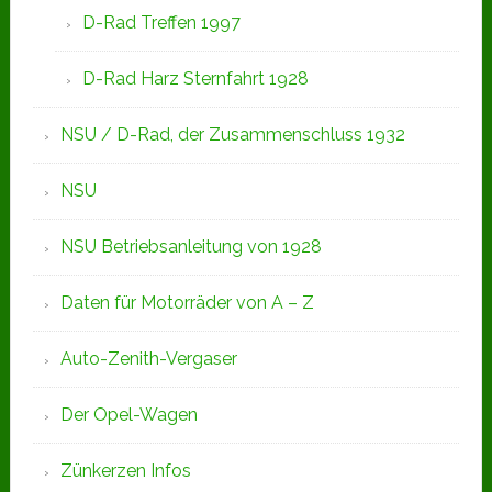
D-Rad Treffen 1997
D-Rad Harz Sternfahrt 1928
NSU / D-Rad, der Zusammenschluss 1932
NSU
NSU Betriebsanleitung von 1928
Daten für Motorräder von A – Z
Auto-Zenith-Vergaser
Der Opel-Wagen
Zünkerzen Infos