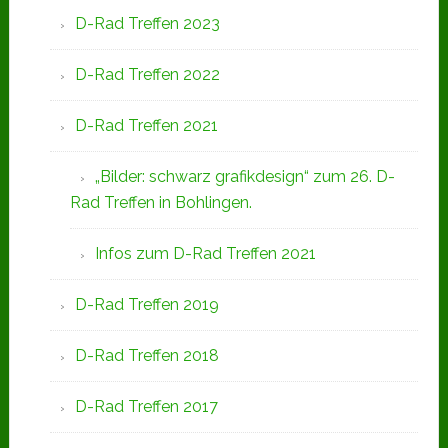
D-Rad Treffen 2023
D-Rad Treffen 2022
D-Rad Treffen 2021
„Bilder: schwarz grafikdesign“ zum 26. D-
Rad Treffen in Bohlingen.
Infos zum D-Rad Treffen 2021
D-Rad Treffen 2019
D-Rad Treffen 2018
D-Rad Treffen 2017