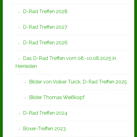
D-Rad Treffen 2028
D-Rad Treffen 2027
D-Rad Treffen 2026
Das D-Rad Treffen vom 08.-10.08.2025 in
Herrieden
Bilder von Volker Turck, D-Rad Treffen 2025
Bilder Thomas Weißkopf
D-Rad Treffen 2024
Boxer-Treffen 2023