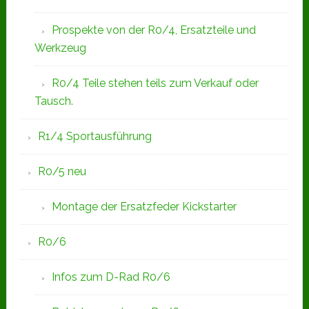
Prospekte von der R0/4, Ersatzteile und
Werkzeug
R0/4 Teile stehen teils zum Verkauf oder
Tausch.
R1/4 Sportausführung
R0/5 neu
Montage der Ersatzfeder Kickstarter
R0/6
Infos zum D-Rad R0/6