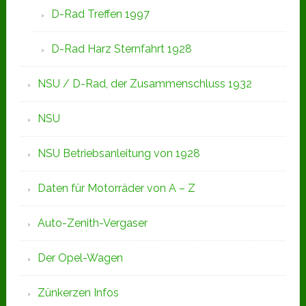
D-Rad Treffen 1997
D-Rad Harz Sternfahrt 1928
NSU / D-Rad, der Zusammenschluss 1932
NSU
NSU Betriebsanleitung von 1928
Daten für Motorräder von A – Z
Auto-Zenith-Vergaser
Der Opel-Wagen
Zünkerzen Infos