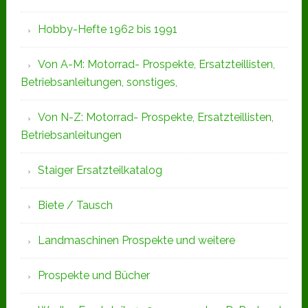
Hobby-Hefte 1962 bis 1991
Von A-M: Motorrad- Prospekte, Ersatzteillisten,
Betriebsanleitungen, sonstiges,
Von N-Z: Motorrad- Prospekte, Ersatzteillisten,
Betriebsanleitungen
Staiger Ersatzteilkatalog
Biete / Tausch
Landmaschinen Prospekte und weitere
Prospekte und Bücher