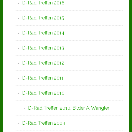
D-Rad Treffen 2016
D-Rad Treffen 2015
D-Rad Treffen 2014
D-Rad Treffen 2013
D-Rad Treffen 2012
D-Rad Treffen 2011
D-Rad Treffen 2010
D-Rad Treffen 2010, Bilder A. Wangler
D-Rad Treffen 2003