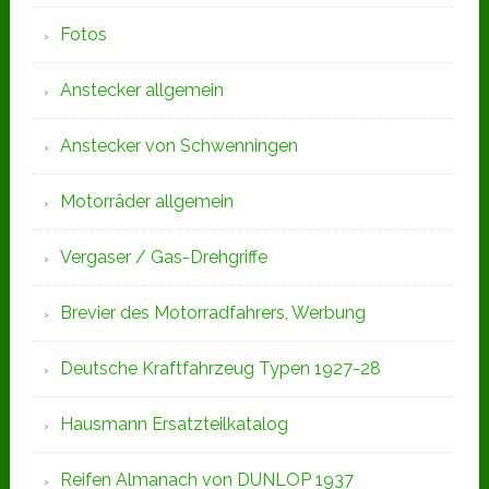
Fotos
Anstecker allgemein
Anstecker von Schwenningen
Motorräder allgemein
Vergaser / Gas-Drehgriffe
Brevier des Motorradfahrers, Werbung
Deutsche Kraftfahrzeug Typen 1927-28
Hausmann Ersatzteilkatalog
Reifen Almanach von DUNLOP 1937