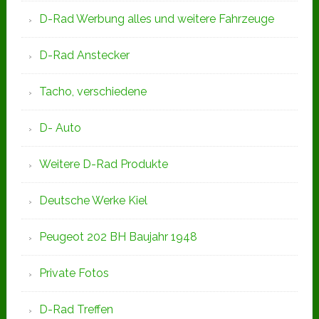
D-Rad Werbung alles und weitere Fahrzeuge
D-Rad Anstecker
Tacho, verschiedene
D- Auto
Weitere D-Rad Produkte
Deutsche Werke Kiel
Peugeot 202 BH Baujahr 1948
Private Fotos
D-Rad Treffen