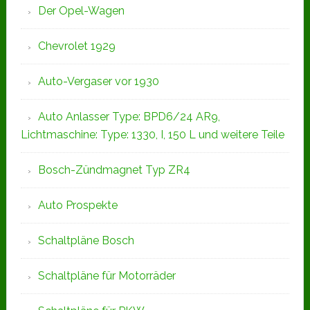
Der Opel-Wagen
Chevrolet 1929
Auto-Vergaser vor 1930
Auto Anlasser Type: BPD6/24 AR9,
Lichtmaschine: Type: 1330, I, 150 L und weitere Teile
Bosch-Zündmagnet Typ ZR4
Auto Prospekte
Schaltpläne Bosch
Schaltpläne für Motorräder