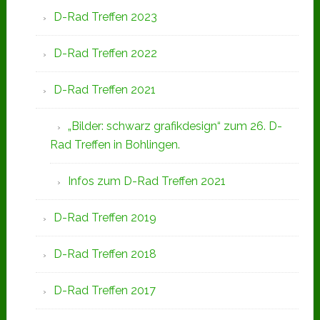
D-Rad Treffen 2023
D-Rad Treffen 2022
D-Rad Treffen 2021
„Bilder: schwarz grafikdesign“ zum 26. D-
Rad Treffen in Bohlingen.
Infos zum D-Rad Treffen 2021
D-Rad Treffen 2019
D-Rad Treffen 2018
D-Rad Treffen 2017