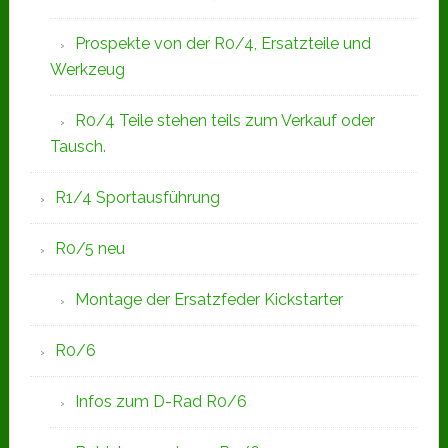
Prospekte von der R0/4, Ersatzteile und
Werkzeug
R0/4 Teile stehen teils zum Verkauf oder
Tausch.
R1/4 Sportausführung
R0/5 neu
Montage der Ersatzfeder Kickstarter
R0/6
Infos zum D-Rad R0/6