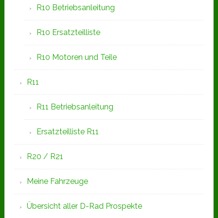
R10 Betriebsanleitung
R10 Ersatzteilliste
R10 Motoren und Teile
R11
R11 Betriebsanleitung
Ersatzteilliste R11
R20 / R21
Meine Fahrzeuge
Übersicht aller D-Rad Prospekte