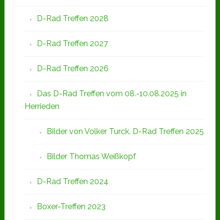
D-Rad Treffen 2028
D-Rad Treffen 2027
D-Rad Treffen 2026
Das D-Rad Treffen vom 08.-10.08.2025 in
Herrieden
Bilder von Volker Turck, D-Rad Treffen 2025
Bilder Thomas Weißkopf
D-Rad Treffen 2024
Boxer-Treffen 2023