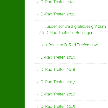
D-Rad Treffen 2022
D-Rad Treffen 2021
„Bilder: schwarz grafikdesign“ zum
26. D-Rad Treffen in Bohlingen.
Infos zum D-Rad Treffen 2021
D-Rad Treffen 2019
D-Rad Treffen 2018
D-Rad Treffen 2017
D-Rad Treffen 2016
D-Rad Treffen 2015