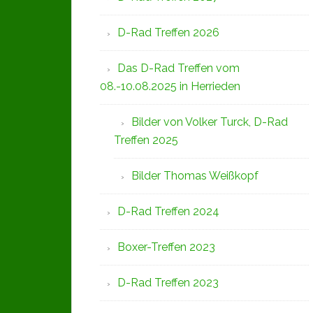
D-Rad Treffen 2026
Das D-Rad Treffen vom
08.-10.08.2025 in Herrieden
Bilder von Volker Turck, D-Rad
Treffen 2025
Bilder Thomas Weißkopf
D-Rad Treffen 2024
Boxer-Treffen 2023
D-Rad Treffen 2023