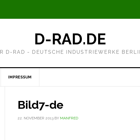
D-RAD.DE
R D-RAD - DEUTSCHE INDUSTRIEWERKE BERL
IMPRESSUM
Bild7-de
22. NOVEMBER 2013
BY
MANFRED