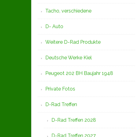
Tacho, verschiedene
D- Auto
Weitere D-Rad Produkte
Deutsche Werke Kiel
Peugeot 202 BH Baujahr 1948
Private Fotos
D-Rad Treffen
D-Rad Treffen 2028
D-Rad Treffen 2027