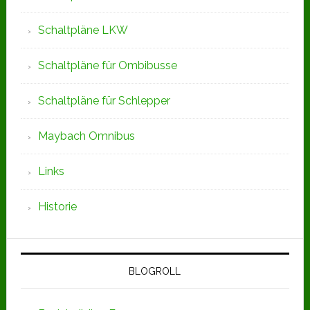
Schaltpläne LKW
Schaltpläne für Ombibusse
Schaltpläne für Schlepper
Maybach Omnibus
Links
Historie
BLOGROLL