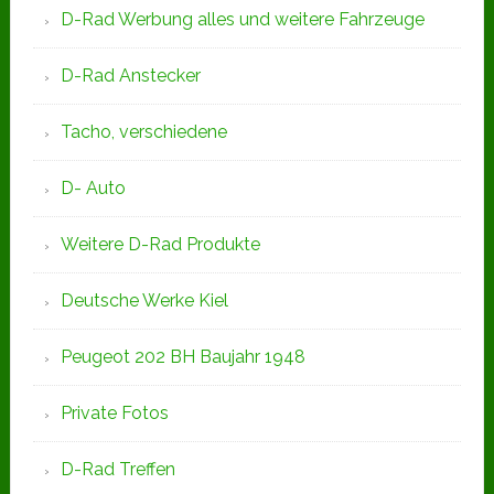
D-Rad Werbung alles und weitere Fahrzeuge
D-Rad Anstecker
Tacho, verschiedene
D- Auto
Weitere D-Rad Produkte
Deutsche Werke Kiel
Peugeot 202 BH Baujahr 1948
Private Fotos
D-Rad Treffen