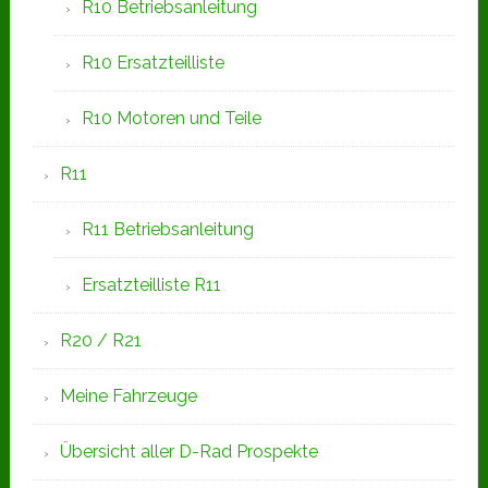
R10 Betriebsanleitung
R10 Ersatzteilliste
R10 Motoren und Teile
R11
R11 Betriebsanleitung
Ersatzteilliste R11
R20 / R21
Meine Fahrzeuge
Übersicht aller D-Rad Prospekte