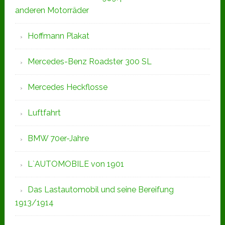
anderen Motorräder
Hoffmann Plakat
Mercedes-Benz Roadster 300 SL
Mercedes Heckflosse
Luftfahrt
BMW 70er-Jahre
L`AUTOMOBILE von 1901
Das Lastautomobil und seine Bereifung
1913/1914