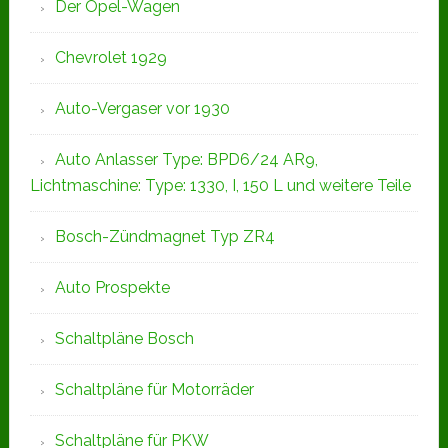
Der Opel-Wagen
Chevrolet 1929
Auto-Vergaser vor 1930
Auto Anlasser Type: BPD6/24 AR9,
Lichtmaschine: Type: 1330, I, 150 L und weitere Teile
Bosch-Zündmagnet Typ ZR4
Auto Prospekte
Schaltpläne Bosch
Schaltpläne für Motorräder
Schaltpläne für PKW