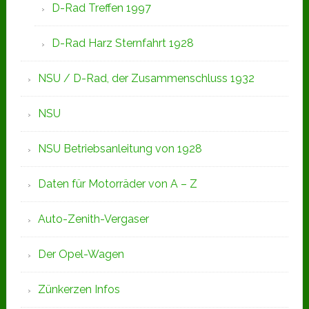
D-Rad Treffen 1997
D-Rad Harz Sternfahrt 1928
NSU / D-Rad, der Zusammenschluss 1932
NSU
NSU Betriebsanleitung von 1928
Daten für Motorräder von A – Z
Auto-Zenith-Vergaser
Der Opel-Wagen
Zünkerzen Infos