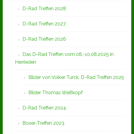
D-Rad Treffen 2028
D-Rad Treffen 2027
D-Rad Treffen 2026
Das D-Rad Treffen vom 08.-10.08.2025 in
Herrieden
Bilder von Volker Turck, D-Rad Treffen 2025
Bilder Thomas Weißkopf
D-Rad Treffen 2024
Boxer-Treffen 2023