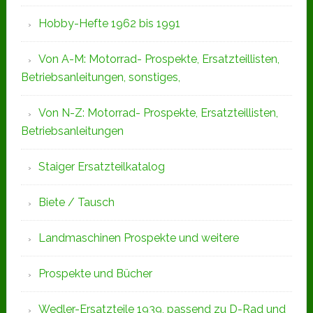
Hobby-Hefte 1962 bis 1991
Von A-M: Motorrad- Prospekte, Ersatzteillisten,
Betriebsanleitungen, sonstiges,
Von N-Z: Motorrad- Prospekte, Ersatzteillisten,
Betriebsanleitungen
Staiger Ersatzteilkatalog
Biete / Tausch
Landmaschinen Prospekte und weitere
Prospekte und Bücher
Wedler-Ersatzteile 1939, passend zu D-Rad und