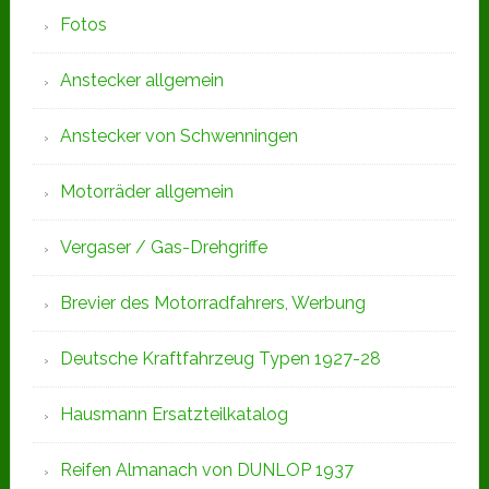
Fotos
Anstecker allgemein
Anstecker von Schwenningen
Motorräder allgemein
Vergaser / Gas-Drehgriffe
Brevier des Motorradfahrers, Werbung
Deutsche Kraftfahrzeug Typen 1927-28
Hausmann Ersatzteilkatalog
Reifen Almanach von DUNLOP 1937