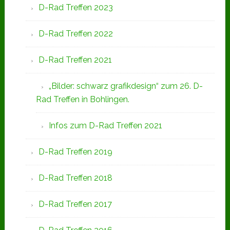
D-Rad Treffen 2023
D-Rad Treffen 2022
D-Rad Treffen 2021
„Bilder: schwarz grafikdesign“ zum 26. D-
Rad Treffen in Bohlingen.
Infos zum D-Rad Treffen 2021
D-Rad Treffen 2019
D-Rad Treffen 2018
D-Rad Treffen 2017