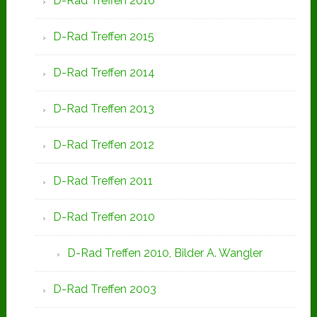
D-Rad Treffen 2016
D-Rad Treffen 2015
D-Rad Treffen 2014
D-Rad Treffen 2013
D-Rad Treffen 2012
D-Rad Treffen 2011
D-Rad Treffen 2010
D-Rad Treffen 2010, Bilder A. Wangler
D-Rad Treffen 2003