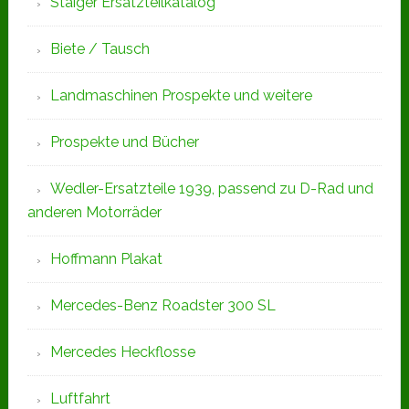
Staiger Ersatzteilkatalog
Biete / Tausch
Landmaschinen Prospekte und weitere
Prospekte und Bücher
Wedler-Ersatzteile 1939, passend zu D-Rad und
anderen Motorräder
Hoffmann Plakat
Mercedes-Benz Roadster 300 SL
Mercedes Heckflosse
Luftfahrt