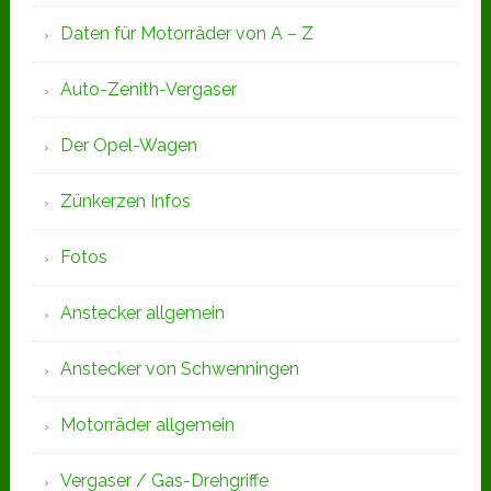
Daten für Motorräder von A – Z
Auto-Zenith-Vergaser
Der Opel-Wagen
Zünkerzen Infos
Fotos
Anstecker allgemein
Anstecker von Schwenningen
Motorräder allgemein
Vergaser / Gas-Drehgriffe