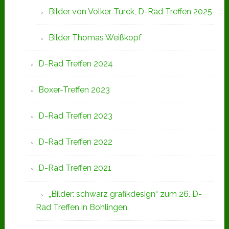
Bilder von Volker Turck, D-Rad Treffen 2025
Bilder Thomas Weißkopf
D-Rad Treffen 2024
Boxer-Treffen 2023
D-Rad Treffen 2023
D-Rad Treffen 2022
D-Rad Treffen 2021
„Bilder: schwarz grafikdesign“ zum 26. D-
Rad Treffen in Bohlingen.