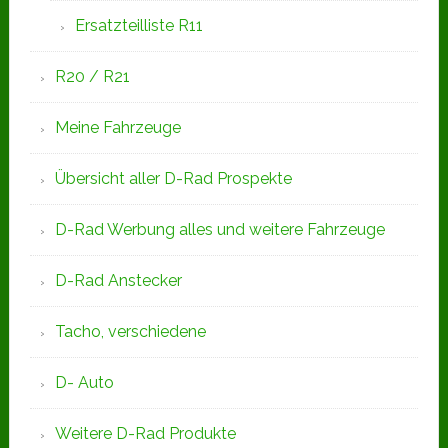
Ersatzteilliste R11
R20 / R21
Meine Fahrzeuge
Übersicht aller D-Rad Prospekte
D-Rad Werbung alles und weitere Fahrzeuge
D-Rad Anstecker
Tacho, verschiedene
D- Auto
Weitere D-Rad Produkte