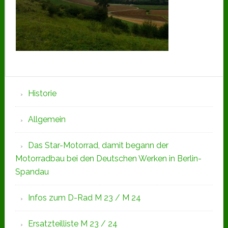
Seitenspalte
Historie
Allgemein
Das Star-Motorrad, damit begann der
Motorradbau bei den Deutschen Werken in Berlin-
Spandau
Infos zum D-Rad M 23 / M 24
Ersatzteilliste M 23 / 24