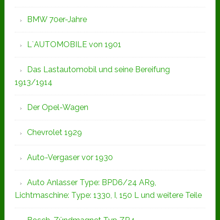
BMW 70er-Jahre
L`AUTOMOBILE von 1901
Das Lastautomobil und seine Bereifung
1913/1914
Der Opel-Wagen
Chevrolet 1929
Auto-Vergaser vor 1930
Auto Anlasser Type: BPD6/24 AR9,
Lichtmaschine: Type: 1330, I, 150 L und weitere Teile