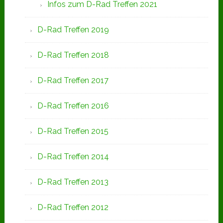
Infos zum D-Rad Treffen 2021
D-Rad Treffen 2019
D-Rad Treffen 2018
D-Rad Treffen 2017
D-Rad Treffen 2016
D-Rad Treffen 2015
D-Rad Treffen 2014
D-Rad Treffen 2013
D-Rad Treffen 2012