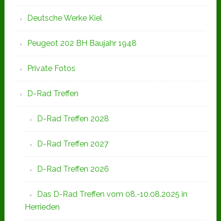
Deutsche Werke Kiel
Peugeot 202 BH Baujahr 1948
Private Fotos
D-Rad Treffen
D-Rad Treffen 2028
D-Rad Treffen 2027
D-Rad Treffen 2026
Das D-Rad Treffen vom 08.-10.08.2025 in
Herrieden