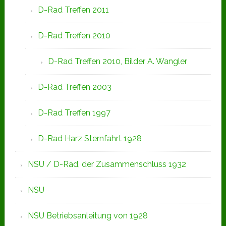
D-Rad Treffen 2011
D-Rad Treffen 2010
D-Rad Treffen 2010, Bilder A. Wangler
D-Rad Treffen 2003
D-Rad Treffen 1997
D-Rad Harz Sternfahrt 1928
NSU / D-Rad, der Zusammenschluss 1932
NSU
NSU Betriebsanleitung von 1928