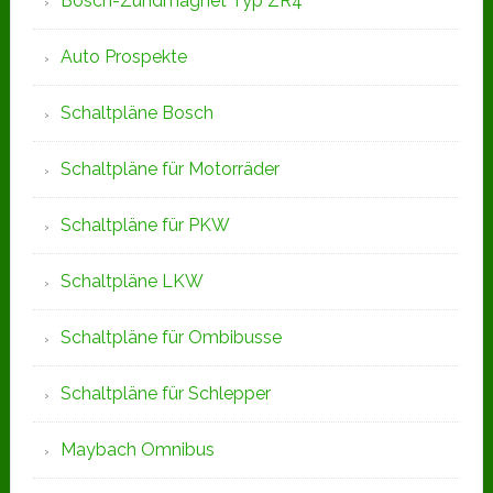
Bosch-Zündmagnet Typ ZR4
Auto Prospekte
Schaltpläne Bosch
Schaltpläne für Motorräder
Schaltpläne für PKW
Schaltpläne LKW
Schaltpläne für Ombibusse
Schaltpläne für Schlepper
Maybach Omnibus