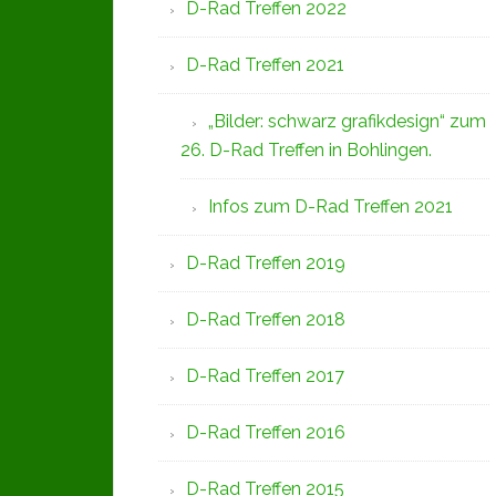
D-Rad Treffen 2022
D-Rad Treffen 2021
„Bilder: schwarz grafikdesign“ zum
26. D-Rad Treffen in Bohlingen.
Infos zum D-Rad Treffen 2021
D-Rad Treffen 2019
D-Rad Treffen 2018
D-Rad Treffen 2017
D-Rad Treffen 2016
D-Rad Treffen 2015