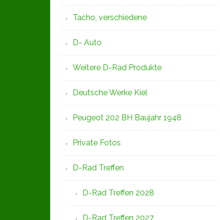
Tacho, verschiedene
D- Auto
Weitere D-Rad Produkte
Deutsche Werke Kiel
Peugeot 202 BH Baujahr 1948
Private Fotos
D-Rad Treffen
D-Rad Treffen 2028
D-Rad Treffen 2027