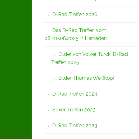
D-Rad Treffen 2026
Das D-Rad Treffen vom
08.-10.08.2025 in Herrieden
Bilder von Volker Turck, D-Rad
Treffen 2025
Bilder Thomas Weißkopf
D-Rad Treffen 2024
Boxer-Treffen 2023
D-Rad Treffen 2023