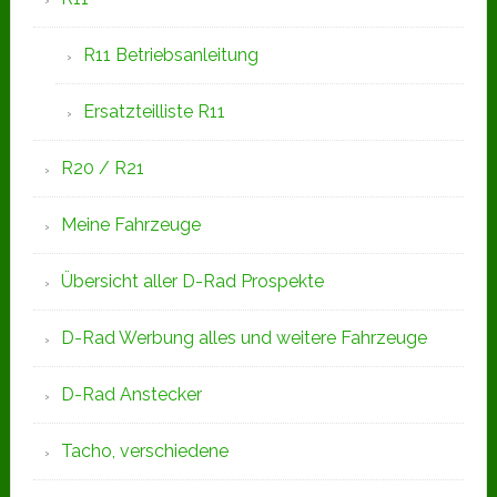
R11 Betriebsanleitung
Ersatzteilliste R11
R20 / R21
Meine Fahrzeuge
Übersicht aller D-Rad Prospekte
D-Rad Werbung alles und weitere Fahrzeuge
D-Rad Anstecker
Tacho, verschiedene