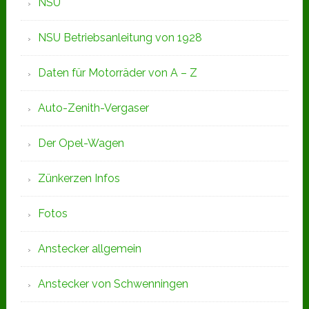
NSU
NSU Betriebsanleitung von 1928
Daten für Motorräder von A – Z
Auto-Zenith-Vergaser
Der Opel-Wagen
Zünkerzen Infos
Fotos
Anstecker allgemein
Anstecker von Schwenningen