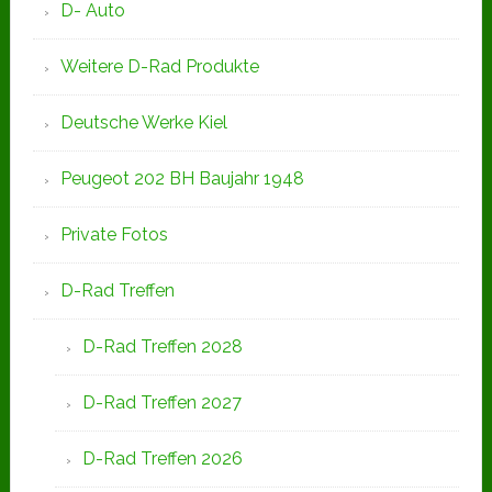
D- Auto
Weitere D-Rad Produkte
Deutsche Werke Kiel
Peugeot 202 BH Baujahr 1948
Private Fotos
D-Rad Treffen
D-Rad Treffen 2028
D-Rad Treffen 2027
D-Rad Treffen 2026