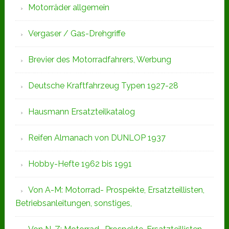
Motorräder allgemein
Vergaser / Gas-Drehgriffe
Brevier des Motorradfahrers, Werbung
Deutsche Kraftfahrzeug Typen 1927-28
Hausmann Ersatzteilkatalog
Reifen Almanach von DUNLOP 1937
Hobby-Hefte 1962 bis 1991
Von A-M: Motorrad- Prospekte, Ersatzteillisten,
Betriebsanleitungen, sonstiges,