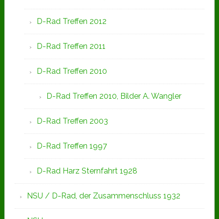
D-Rad Treffen 2012
D-Rad Treffen 2011
D-Rad Treffen 2010
D-Rad Treffen 2010, Bilder A. Wangler
D-Rad Treffen 2003
D-Rad Treffen 1997
D-Rad Harz Sternfahrt 1928
NSU / D-Rad, der Zusammenschluss 1932