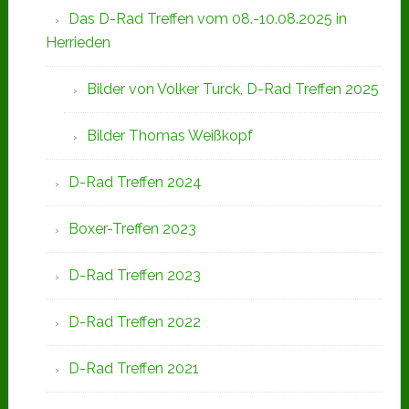
Das D-Rad Treffen vom 08.-10.08.2025 in
Herrieden
Bilder von Volker Turck, D-Rad Treffen 2025
Bilder Thomas Weißkopf
D-Rad Treffen 2024
Boxer-Treffen 2023
D-Rad Treffen 2023
D-Rad Treffen 2022
D-Rad Treffen 2021