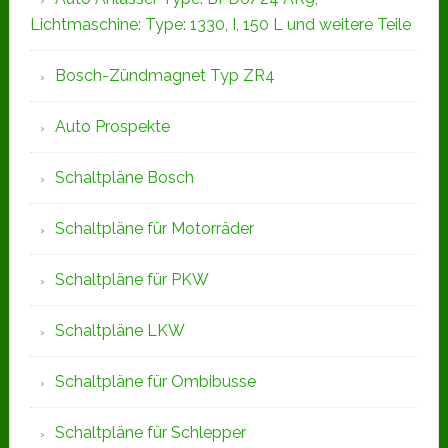
Lichtmaschine: Type: 1330, I, 150 L und weitere Teile
Bosch-Zündmagnet Typ ZR4
Auto Prospekte
Schaltpläne Bosch
Schaltpläne für Motorräder
Schaltpläne für PKW
Schaltpläne LKW
Schaltpläne für Ombibusse
Schaltpläne für Schlepper