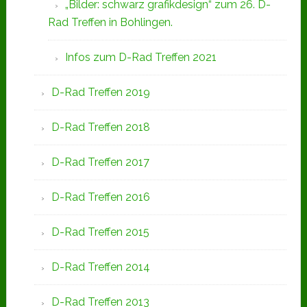
„Bilder: schwarz grafikdesign“ zum 26. D-
Rad Treffen in Bohlingen.
Infos zum D-Rad Treffen 2021
D-Rad Treffen 2019
D-Rad Treffen 2018
D-Rad Treffen 2017
D-Rad Treffen 2016
D-Rad Treffen 2015
D-Rad Treffen 2014
D-Rad Treffen 2013