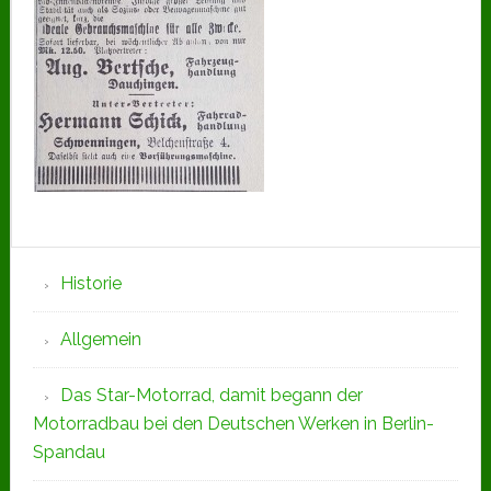
Seitenspalte
Historie
Allgemein
Das Star-Motorrad, damit begann der
Motorradbau bei den Deutschen Werken in Berlin-
Spandau