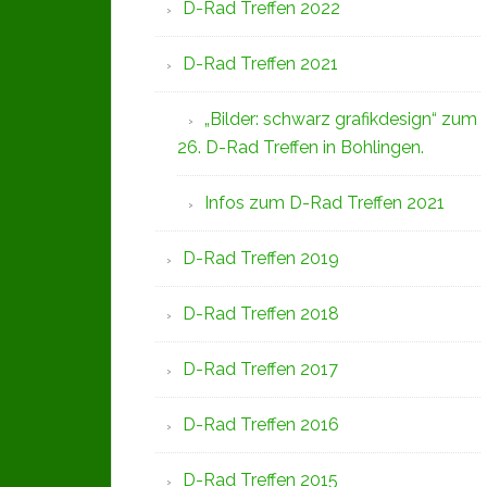
D-Rad Treffen 2022
D-Rad Treffen 2021
„Bilder: schwarz grafikdesign“ zum
26. D-Rad Treffen in Bohlingen.
Infos zum D-Rad Treffen 2021
D-Rad Treffen 2019
D-Rad Treffen 2018
D-Rad Treffen 2017
D-Rad Treffen 2016
D-Rad Treffen 2015