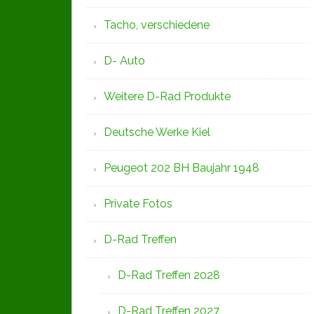
Tacho, verschiedene
D- Auto
Weitere D-Rad Produkte
Deutsche Werke Kiel
Peugeot 202 BH Baujahr 1948
Private Fotos
D-Rad Treffen
D-Rad Treffen 2028
D-Rad Treffen 2027