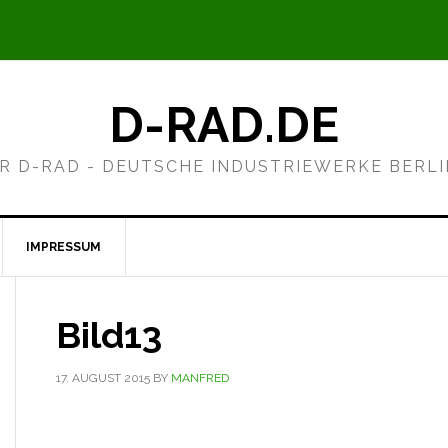
D-RAD.DE
R D-RAD - DEUTSCHE INDUSTRIEWERKE BERL
IMPRESSUM
Bild13
17. AUGUST 2015
BY
MANFRED