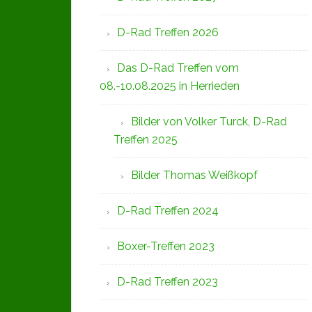
D-Rad Treffen 2026
Das D-Rad Treffen vom
08.-10.08.2025 in Herrieden
Bilder von Volker Turck, D-Rad
Treffen 2025
Bilder Thomas Weißkopf
D-Rad Treffen 2024
Boxer-Treffen 2023
D-Rad Treffen 2023