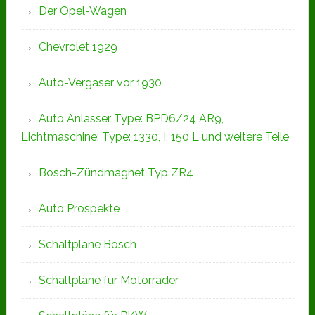
Der Opel-Wagen
Chevrolet 1929
Auto-Vergaser vor 1930
Auto Anlasser Type: BPD6/24 AR9,
Lichtmaschine: Type: 1330, I, 150 L und weitere Teile
Bosch-Zündmagnet Typ ZR4
Auto Prospekte
Schaltpläne Bosch
Schaltpläne für Motorräder