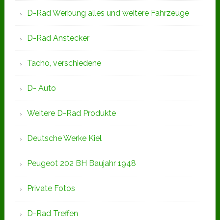
D-Rad Werbung alles und weitere Fahrzeuge
D-Rad Anstecker
Tacho, verschiedene
D- Auto
Weitere D-Rad Produkte
Deutsche Werke Kiel
Peugeot 202 BH Baujahr 1948
Private Fotos
D-Rad Treffen