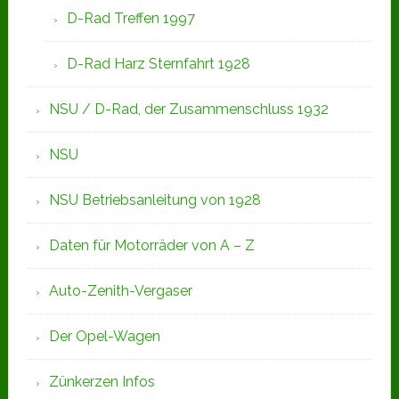
D-Rad Treffen 1997
D-Rad Harz Sternfahrt 1928
NSU / D-Rad, der Zusammenschluss 1932
NSU
NSU Betriebsanleitung von 1928
Daten für Motorräder von A – Z
Auto-Zenith-Vergaser
Der Opel-Wagen
Zünkerzen Infos