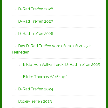
D-Rad Treffen 2028
D-Rad Treffen 2027
D-Rad Treffen 2026
Das D-Rad Treffen vom 08.-10.08.2025 in
Herrieden
Bilder von Volker Turck, D-Rad Treffen 2025
Bilder Thomas Weißkopf
D-Rad Treffen 2024
Boxer-Treffen 2023