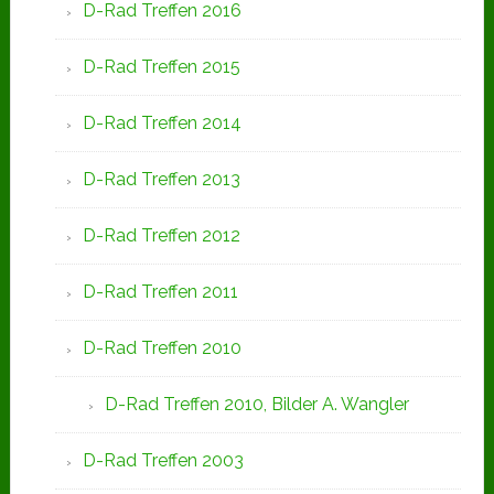
D-Rad Treffen 2016
D-Rad Treffen 2015
D-Rad Treffen 2014
D-Rad Treffen 2013
D-Rad Treffen 2012
D-Rad Treffen 2011
D-Rad Treffen 2010
D-Rad Treffen 2010, Bilder A. Wangler
D-Rad Treffen 2003