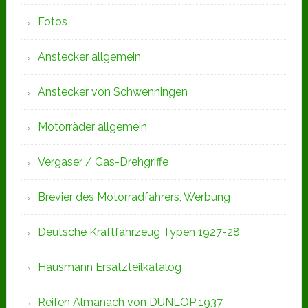
Fotos
Anstecker allgemein
Anstecker von Schwenningen
Motorräder allgemein
Vergaser / Gas-Drehgriffe
Brevier des Motorradfahrers, Werbung
Deutsche Kraftfahrzeug Typen 1927-28
Hausmann Ersatzteilkatalog
Reifen Almanach von DUNLOP 1937