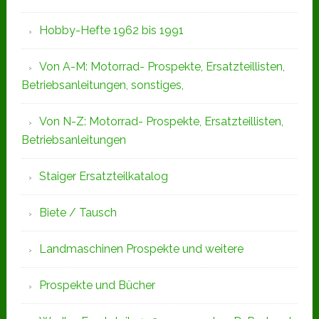
Hobby-Hefte 1962 bis 1991
Von A-M: Motorrad- Prospekte, Ersatzteillisten,
Betriebsanleitungen, sonstiges,
Von N-Z: Motorrad- Prospekte, Ersatzteillisten,
Betriebsanleitungen
Staiger Ersatzteilkatalog
Biete / Tausch
Landmaschinen Prospekte und weitere
Prospekte und Bücher