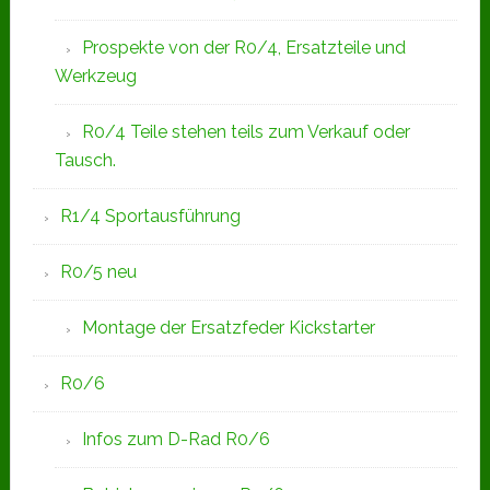
Prospekte von der R0/4, Ersatzteile und
Werkzeug
R0/4 Teile stehen teils zum Verkauf oder
Tausch.
R1/4 Sportausführung
R0/5 neu
Montage der Ersatzfeder Kickstarter
R0/6
Infos zum D-Rad R0/6