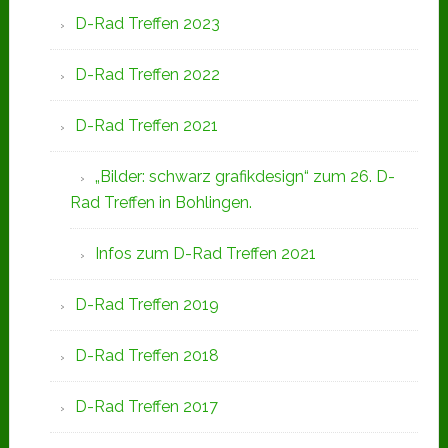
D-Rad Treffen 2023
D-Rad Treffen 2022
D-Rad Treffen 2021
„Bilder: schwarz grafikdesign“ zum 26. D-
Rad Treffen in Bohlingen.
Infos zum D-Rad Treffen 2021
D-Rad Treffen 2019
D-Rad Treffen 2018
D-Rad Treffen 2017