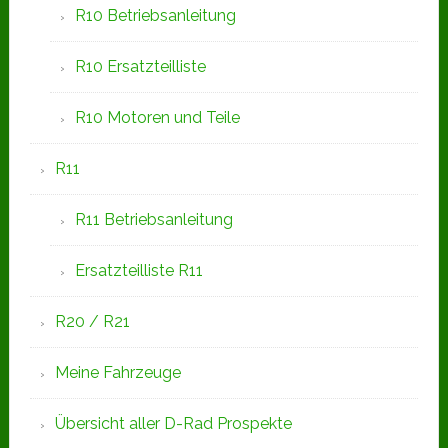
R10 Betriebsanleitung
R10 Ersatzteilliste
R10 Motoren und Teile
R11
R11 Betriebsanleitung
Ersatzteilliste R11
R20 / R21
Meine Fahrzeuge
Übersicht aller D-Rad Prospekte