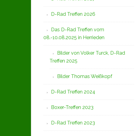
D-Rad Treffen 2026
Das D-Rad Treffen vom
08.-10.08.2025 in Herrieden
Bilder von Volker Turck, D-Rad
Treffen 2025
Bilder Thomas Weißkopf
D-Rad Treffen 2024
Boxer-Treffen 2023
D-Rad Treffen 2023