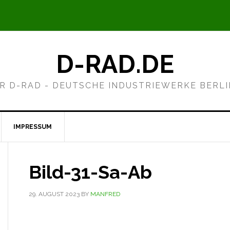
D-RAD.DE
R D-RAD - DEUTSCHE INDUSTRIEWERKE BERL
IMPRESSUM
Bild-31-Sa-Ab
29. AUGUST 2023
BY
MANFRED