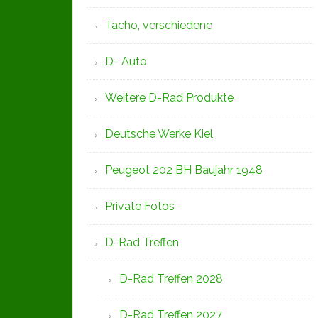
Tacho, verschiedene
D- Auto
Weitere D-Rad Produkte
Deutsche Werke Kiel
Peugeot 202 BH Baujahr 1948
Private Fotos
D-Rad Treffen
D-Rad Treffen 2028
D-Rad Treffen 2027