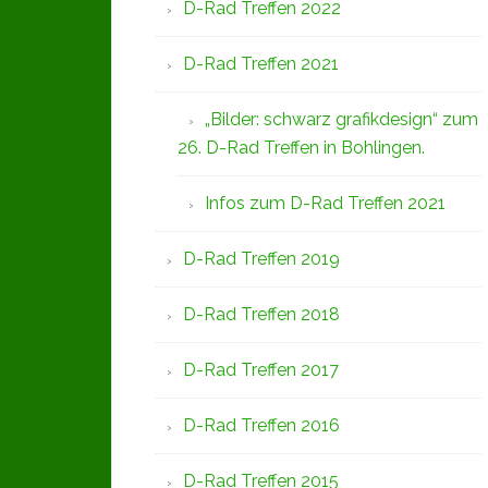
D-Rad Treffen 2022
D-Rad Treffen 2021
„Bilder: schwarz grafikdesign“ zum
26. D-Rad Treffen in Bohlingen.
Infos zum D-Rad Treffen 2021
D-Rad Treffen 2019
D-Rad Treffen 2018
D-Rad Treffen 2017
D-Rad Treffen 2016
D-Rad Treffen 2015