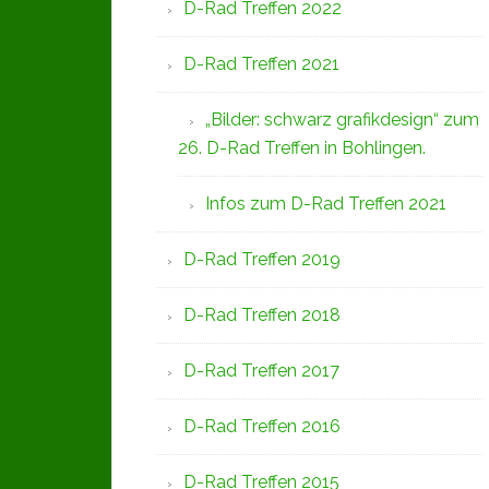
D-Rad Treffen 2022
D-Rad Treffen 2021
„Bilder: schwarz grafikdesign“ zum
26. D-Rad Treffen in Bohlingen.
Infos zum D-Rad Treffen 2021
D-Rad Treffen 2019
D-Rad Treffen 2018
D-Rad Treffen 2017
D-Rad Treffen 2016
D-Rad Treffen 2015