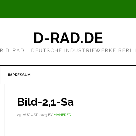
D-RAD.DE
R D-RAD - DEUTSCHE INDUSTRIEWERKE BERL
IMPRESSUM
Bild-2,1-Sa
29. AUGUST 2023
BY
MANFRED