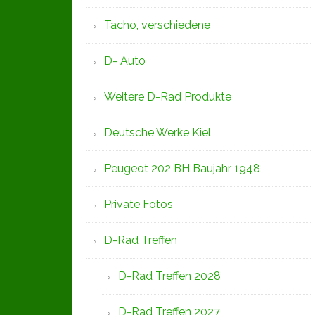
Tacho, verschiedene
D- Auto
Weitere D-Rad Produkte
Deutsche Werke Kiel
Peugeot 202 BH Baujahr 1948
Private Fotos
D-Rad Treffen
D-Rad Treffen 2028
D-Rad Treffen 2027