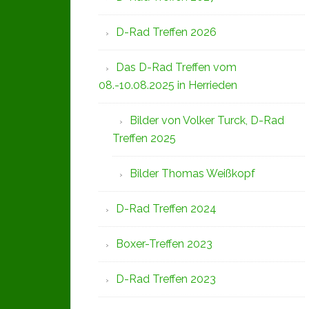
D-Rad Treffen 2026
Das D-Rad Treffen vom
08.-10.08.2025 in Herrieden
Bilder von Volker Turck, D-Rad
Treffen 2025
Bilder Thomas Weißkopf
D-Rad Treffen 2024
Boxer-Treffen 2023
D-Rad Treffen 2023