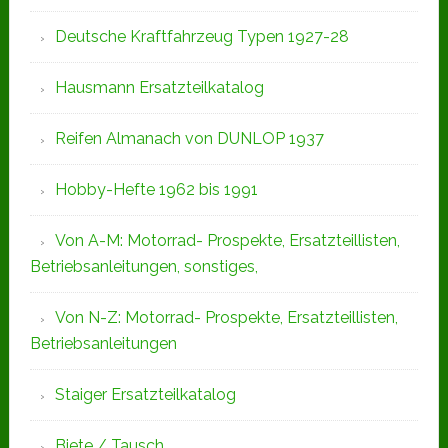
Deutsche Kraftfahrzeug Typen 1927-28
Hausmann Ersatzteilkatalog
Reifen Almanach von DUNLOP 1937
Hobby-Hefte 1962 bis 1991
Von A-M: Motorrad- Prospekte, Ersatzteillisten,
Betriebsanleitungen, sonstiges,
Von N-Z: Motorrad- Prospekte, Ersatzteillisten,
Betriebsanleitungen
Staiger Ersatzteilkatalog
Biete / Tausch