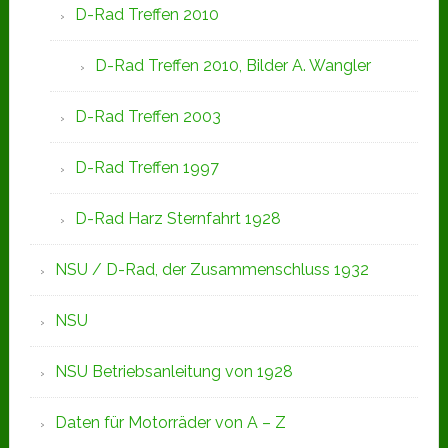
D-Rad Treffen 2010
D-Rad Treffen 2010, Bilder A. Wangler
D-Rad Treffen 2003
D-Rad Treffen 1997
D-Rad Harz Sternfahrt 1928
NSU / D-Rad, der Zusammenschluss 1932
NSU
NSU Betriebsanleitung von 1928
Daten für Motorräder von A – Z