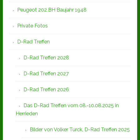
Peugeot 202 BH Baujahr 1948
Private Fotos
D-Rad Treffen
D-Rad Treffen 2028
D-Rad Treffen 2027
D-Rad Treffen 2026
Das D-Rad Treffen vom 08.-10.08.2025 in
Herrieden
Bilder von Volker Turck, D-Rad Treffen 2025