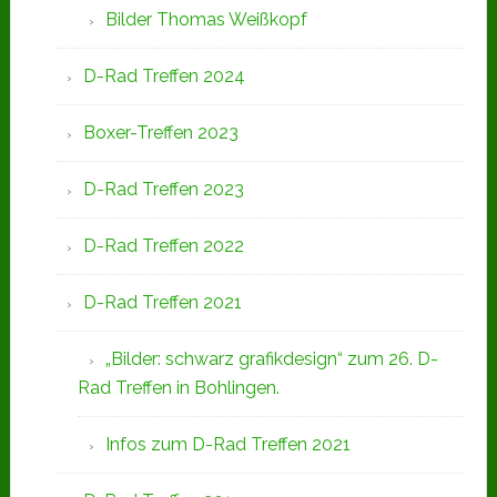
Bilder Thomas Weißkopf
D-Rad Treffen 2024
Boxer-Treffen 2023
D-Rad Treffen 2023
D-Rad Treffen 2022
D-Rad Treffen 2021
„Bilder: schwarz grafikdesign“ zum 26. D-
Rad Treffen in Bohlingen.
Infos zum D-Rad Treffen 2021