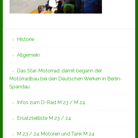
Seitenspalte
Historie
Allgemein
Das Star-Motorrad, damit begann der
Motorradbau bei den Deutschen Werken in Berlin-
Spandau
Infos zum D-Rad M 23 / M 24
Ersatzteilliste M 23 / 24
M 23 / 24 Motoren und Tank M 24