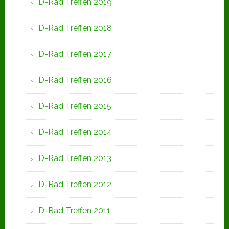
D-Rad Treffen 2019
D-Rad Treffen 2018
D-Rad Treffen 2017
D-Rad Treffen 2016
D-Rad Treffen 2015
D-Rad Treffen 2014
D-Rad Treffen 2013
D-Rad Treffen 2012
D-Rad Treffen 2011