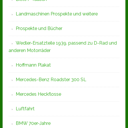
Landmaschinen Prospekte und weitere
Prospekte und Bücher
Wedler-Ersatzteile 1939, passend zu D-Rad und
anderen Motorräder
Hoffmann Plakat
Mercedes-Benz Roadster 300 SL
Mercedes Heckflosse
Luftfahrt
BMW 70er-Jahre