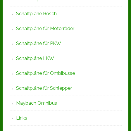
Schaltpläne Bosch
Schaltpläne für Motorräder
Schaltpläne für PKW
Schaltpläne LKW
Schaltpläne für Ombibusse
Schaltpläne für Schlepper
Maybach Omnibus
Links