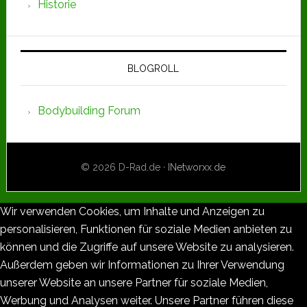
Historie
BLOGROLL
Bodybuilding Forum
© 2026 D-Rad.de ·
INetworxx.de
Wir verwenden Cookies, um Inhalte und Anzeigen zu
personalisieren, Funktionen für soziale Medien anbieten zu
können und die Zugriffe auf unsere Website zu analysieren.
Außerdem geben wir Informationen zu Ihrer Verwendung
unserer Website an unsere Partner für soziale Medien,
Werbung und Analysen weiter. Unsere Partner führen diese