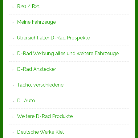
R20 / R21
Meine Fahrzeuge
Übersicht aller D-Rad Prospekte
D-Rad Werbung alles und weitere Fahrzeuge
D-Rad Anstecker
Tacho, verschiedene
D- Auto
Weitere D-Rad Produkte
Deutsche Werke Kiel