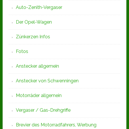
Auto-Zenith-Vergaser
Der Opel-Wagen
Zünkerzen Infos
Fotos
Anstecker allgemein
Anstecker von Schwenningen
Motorräder allgemein
Vergaser / Gas-Drehgriffe
Brevier des Motorradfahrers, Werbung