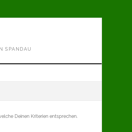
IN SPANDAU
elche Deinen Kriterien entsprechen.