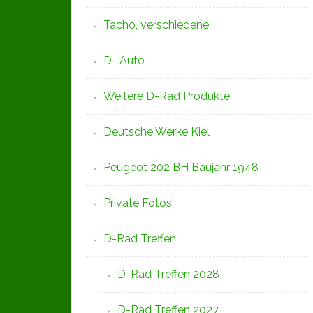
Tacho, verschiedene
D- Auto
Weitere D-Rad Produkte
Deutsche Werke Kiel
Peugeot 202 BH Baujahr 1948
Private Fotos
D-Rad Treffen
D-Rad Treffen 2028
D-Rad Treffen 2027