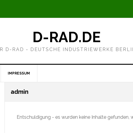
D-RAD.DE
R D-RAD - DEUTSCHE INDUSTRIEWERKE BERL
IMPRESSUM
admin
Entschuldigung - es wurden keine Inhalte gefunden, w