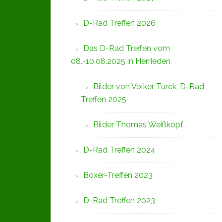
D-Rad Treffen 2026
Das D-Rad Treffen vom
08.-10.08.2025 in Herrieden
Bilder von Volker Turck, D-Rad
Treffen 2025
Bilder Thomas Weißkopf
D-Rad Treffen 2024
Boxer-Treffen 2023
D-Rad Treffen 2023