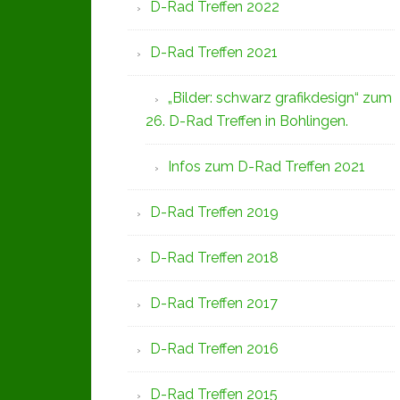
D-Rad Treffen 2022
D-Rad Treffen 2021
„Bilder: schwarz grafikdesign“ zum
26. D-Rad Treffen in Bohlingen.
Infos zum D-Rad Treffen 2021
D-Rad Treffen 2019
D-Rad Treffen 2018
D-Rad Treffen 2017
D-Rad Treffen 2016
D-Rad Treffen 2015