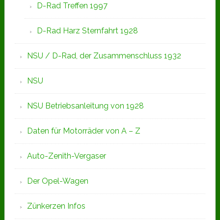
D-Rad Treffen 1997
D-Rad Harz Sternfahrt 1928
NSU / D-Rad, der Zusammenschluss 1932
NSU
NSU Betriebsanleitung von 1928
Daten für Motorräder von A – Z
Auto-Zenith-Vergaser
Der Opel-Wagen
Zünkerzen Infos