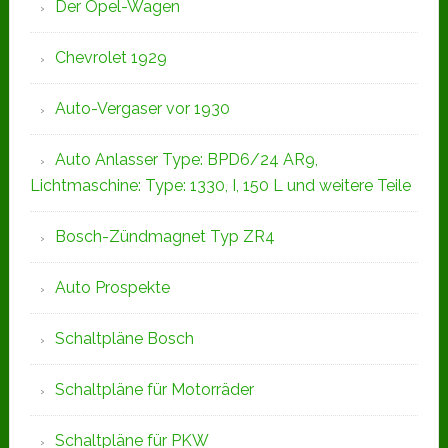
Der Opel-Wagen
Chevrolet 1929
Auto-Vergaser vor 1930
Auto Anlasser Type: BPD6/24 AR9,
Lichtmaschine: Type: 1330, I, 150 L und weitere Teile
Bosch-Zündmagnet Typ ZR4
Auto Prospekte
Schaltpläne Bosch
Schaltpläne für Motorräder
Schaltpläne für PKW