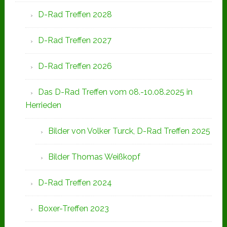
D-Rad Treffen 2028
D-Rad Treffen 2027
D-Rad Treffen 2026
Das D-Rad Treffen vom 08.-10.08.2025 in
Herrieden
Bilder von Volker Turck, D-Rad Treffen 2025
Bilder Thomas Weißkopf
D-Rad Treffen 2024
Boxer-Treffen 2023