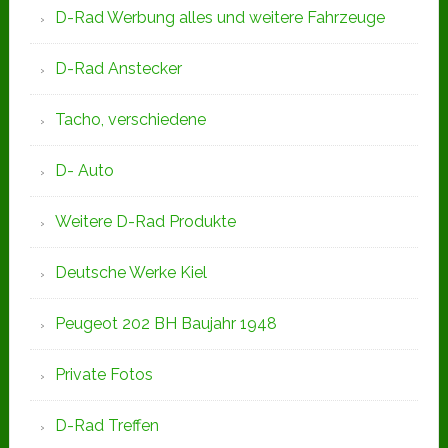
D-Rad Werbung alles und weitere Fahrzeuge
D-Rad Anstecker
Tacho, verschiedene
D- Auto
Weitere D-Rad Produkte
Deutsche Werke Kiel
Peugeot 202 BH Baujahr 1948
Private Fotos
D-Rad Treffen