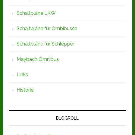
Schaltpläne LKW
Schaltpläne für Ombibusse
Schaltpläne für Schlepper
Maybach Omnibus
Links
Historie
BLOGROLL