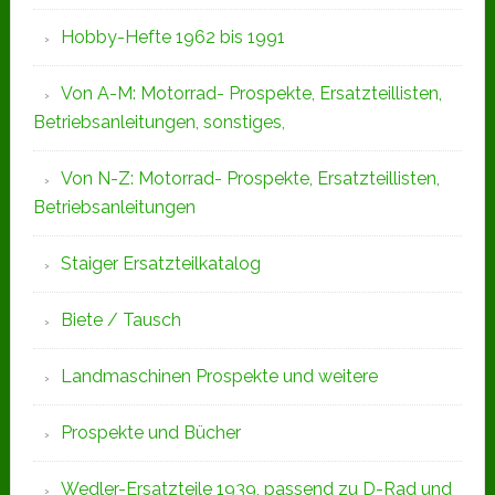
Hobby-Hefte 1962 bis 1991
Von A-M: Motorrad- Prospekte, Ersatzteillisten,
Betriebsanleitungen, sonstiges,
Von N-Z: Motorrad- Prospekte, Ersatzteillisten,
Betriebsanleitungen
Staiger Ersatzteilkatalog
Biete / Tausch
Landmaschinen Prospekte und weitere
Prospekte und Bücher
Wedler-Ersatzteile 1939, passend zu D-Rad und