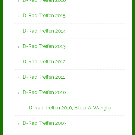
D-Rad Treffen 2016
D-Rad Treffen 2015
D-Rad Treffen 2014
D-Rad Treffen 2013
D-Rad Treffen 2012
D-Rad Treffen 2011
D-Rad Treffen 2010
D-Rad Treffen 2010, Bilder A. Wangler
D-Rad Treffen 2003