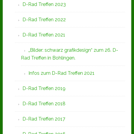
D-Rad Treffen 2023
D-Rad Treffen 2022
D-Rad Treffen 2021
„Bilder: schwarz grafikdesign“ zum 26. D-
Rad Treffen in Bohlingen.
Infos zum D-Rad Treffen 2021
D-Rad Treffen 2019
D-Rad Treffen 2018
D-Rad Treffen 2017