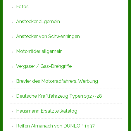
Fotos
Anstecker allgemein
Anstecker von Schwenningen
Motorräder allgemein
Vergaser / Gas-Drehgriffe
Brevier des Motorradfahrers, Werbung
Deutsche Kraftfahrzeug Typen 1927-28
Hausmann Ersatzteilkatalog
Reifen Almanach von DUNLOP 1937