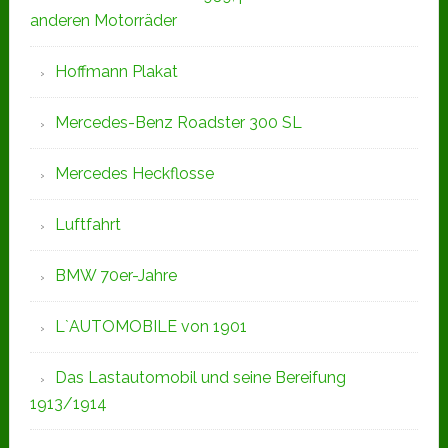
anderen Motorräder
Hoffmann Plakat
Mercedes-Benz Roadster 300 SL
Mercedes Heckflosse
Luftfahrt
BMW 70er-Jahre
L`AUTOMOBILE von 1901
Das Lastautomobil und seine Bereifung
1913/1914