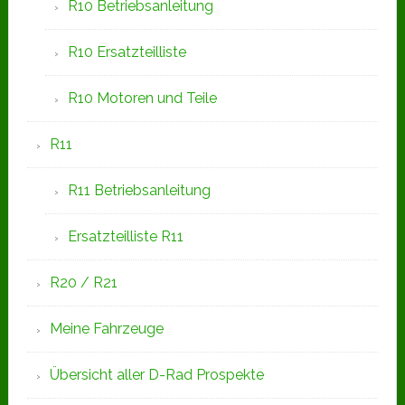
R10 Betriebsanleitung
R10 Ersatzteilliste
R10 Motoren und Teile
R11
R11 Betriebsanleitung
Ersatzteilliste R11
R20 / R21
Meine Fahrzeuge
Übersicht aller D-Rad Prospekte