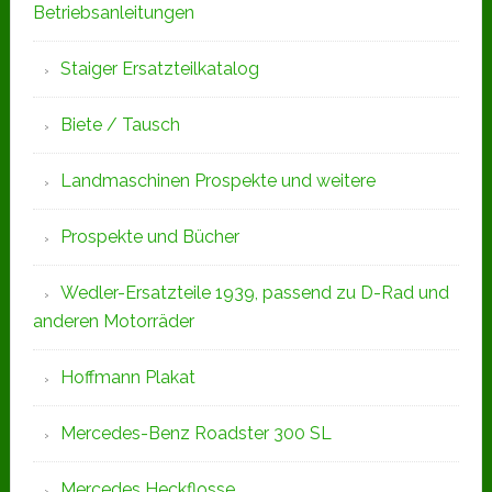
Betriebsanleitungen
Staiger Ersatzteilkatalog
Biete / Tausch
Landmaschinen Prospekte und weitere
Prospekte und Bücher
Wedler-Ersatzteile 1939, passend zu D-Rad und
anderen Motorräder
Hoffmann Plakat
Mercedes-Benz Roadster 300 SL
Mercedes Heckflosse