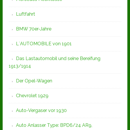
Luftfahrt
BMW 70er-Jahre
L`AUTOMOBILE von 1901
Das Lastautomobil und seine Bereifung
1913/1914
Der Opel-Wagen
Chevrolet 1929
Auto-Vergaser vor 1930
Auto Anlasser Type: BPD6/24 AR9,