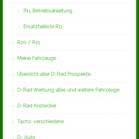
R11 Betriebsanleitung
Ersatzteilliste R11
R20 / R21
Meine Fahrzeuge
Übersicht aller D-Rad Prospekte
D-Rad Werbung alles und weitere Fahrzeuge
D-Rad Anstecker
Tacho, verschiedene
D- Auto