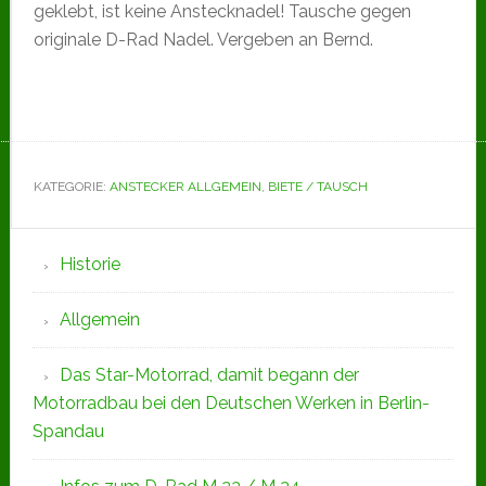
geklebt, ist keine Anstecknadel! Tausche gegen
originale D-Rad Nadel. Vergeben an Bernd.
KATEGORIE:
ANSTECKER ALLGEMEIN
,
BIETE / TAUSCH
Seitenspalte
Historie
Allgemein
Das Star-Motorrad, damit begann der
Motorradbau bei den Deutschen Werken in Berlin-
Spandau