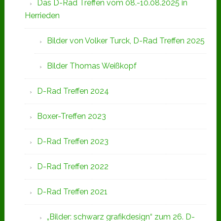
Das D-Rad Treffen vom 08.-10.08.2025 in
Herrieden
Bilder von Volker Turck, D-Rad Treffen 2025
Bilder Thomas Weißkopf
D-Rad Treffen 2024
Boxer-Treffen 2023
D-Rad Treffen 2023
D-Rad Treffen 2022
D-Rad Treffen 2021
„Bilder: schwarz grafikdesign“ zum 26. D-