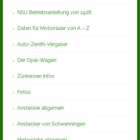
NSU Betriebsanleitung von 1928
Daten für Motorräder von A – Z
Auto-Zenith-Vergaser
Der Opel-Wagen
Zünkerzen Infos
Fotos
Anstecker allgemein
Anstecker von Schwenningen
Motorräder allgemein