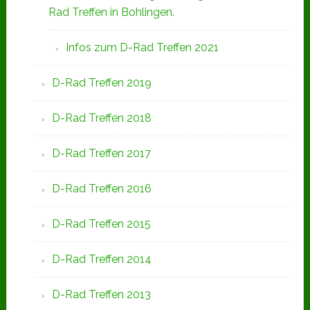
Rad Treffen in Bohlingen.
Infos zum D-Rad Treffen 2021
D-Rad Treffen 2019
D-Rad Treffen 2018
D-Rad Treffen 2017
D-Rad Treffen 2016
D-Rad Treffen 2015
D-Rad Treffen 2014
D-Rad Treffen 2013