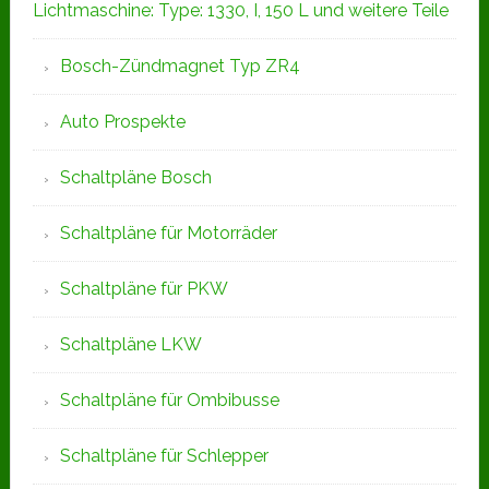
Lichtmaschine: Type: 1330, I, 150 L und weitere Teile
Bosch-Zündmagnet Typ ZR4
Auto Prospekte
Schaltpläne Bosch
Schaltpläne für Motorräder
Schaltpläne für PKW
Schaltpläne LKW
Schaltpläne für Ombibusse
Schaltpläne für Schlepper