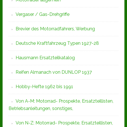
Vergaser / Gas-Drehgriffe
Brevier des Motorradfahrers, Werbung
Deutsche Kraftfahrzeug Typen 1927-28
Hausmann Ersatzteilkatalog
Reifen Almanach von DUNLOP 1937
Hobby-Hefte 1962 bis 1991
Von A-M: Motorrad- Prospekte, Ersatzteillisten,
Betriebsanleitungen, sonstiges,
Von N-Z: Motorrad- Prospekte, Ersatzteillisten,