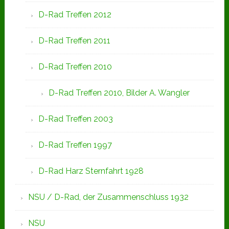
D-Rad Treffen 2012
D-Rad Treffen 2011
D-Rad Treffen 2010
D-Rad Treffen 2010, Bilder A. Wangler
D-Rad Treffen 2003
D-Rad Treffen 1997
D-Rad Harz Sternfahrt 1928
NSU / D-Rad, der Zusammenschluss 1932
NSU