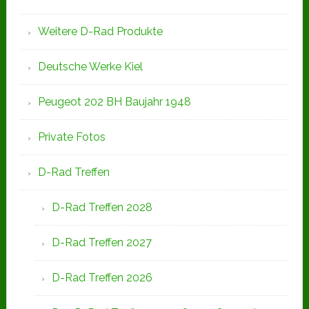
Weitere D-Rad Produkte
Deutsche Werke Kiel
Peugeot 202 BH Baujahr 1948
Private Fotos
D-Rad Treffen
D-Rad Treffen 2028
D-Rad Treffen 2027
D-Rad Treffen 2026