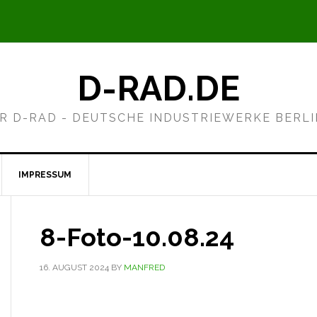
D-RAD.DE
R D-RAD - DEUTSCHE INDUSTRIEWERKE BERL
IMPRESSUM
8-Foto-10.08.24
16. AUGUST 2024
BY
MANFRED