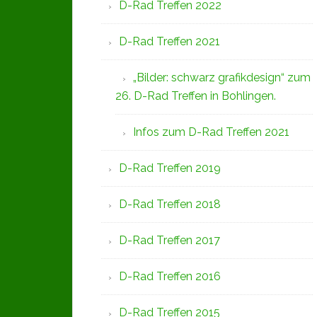
D-Rad Treffen 2022
D-Rad Treffen 2021
„Bilder: schwarz grafikdesign“ zum
26. D-Rad Treffen in Bohlingen.
Infos zum D-Rad Treffen 2021
D-Rad Treffen 2019
D-Rad Treffen 2018
D-Rad Treffen 2017
D-Rad Treffen 2016
D-Rad Treffen 2015