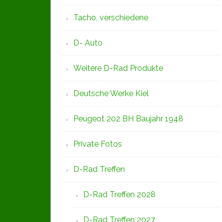
Tacho, verschiedene
D- Auto
Weitere D-Rad Produkte
Deutsche Werke Kiel
Peugeot 202 BH Baujahr 1948
Private Fotos
D-Rad Treffen
D-Rad Treffen 2028
D-Rad Treffen 2027