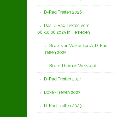
D-Rad Treffen 2026
Das D-Rad Treffen vom
08.-10.08.2025 in Herrieden
Bilder von Volker Turck, D-Rad
Treffen 2025
Bilder Thomas Weißkopf
D-Rad Treffen 2024
Boxer-Treffen 2023
D-Rad Treffen 2023