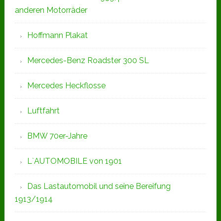
anderen Motorräder
Hoffmann Plakat
Mercedes-Benz Roadster 300 SL
Mercedes Heckflosse
Luftfahrt
BMW 70er-Jahre
L`AUTOMOBILE von 1901
Das Lastautomobil und seine Bereifung
1913/1914