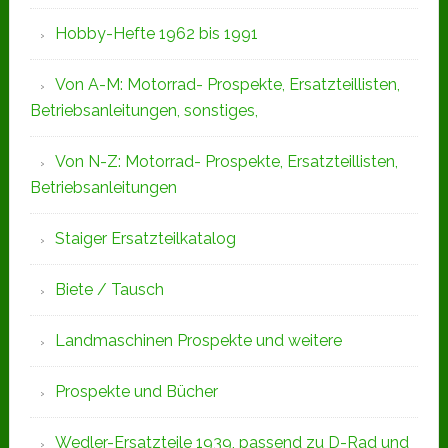
Hobby-Hefte 1962 bis 1991
Von A-M: Motorrad- Prospekte, Ersatzteillisten,
Betriebsanleitungen, sonstiges,
Von N-Z: Motorrad- Prospekte, Ersatzteillisten,
Betriebsanleitungen
Staiger Ersatzteilkatalog
Biete / Tausch
Landmaschinen Prospekte und weitere
Prospekte und Bücher
Wedler-Ersatzteile 1939, passend zu D-Rad und