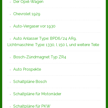
Der Opel-Wagen
Chevrolet 1929
Auto-Vergaser vor 1930
Auto Anlasser Type: BPD6/24 AR9,
Lichtmaschine: Type: 1330, I, 150 L und weitere Teile
Bosch-Zündmagnet Typ ZR4
Auto Prospekte
Schaltpläne Bosch
Schaltpläne für Motorräder
Schaltpläne für PKW