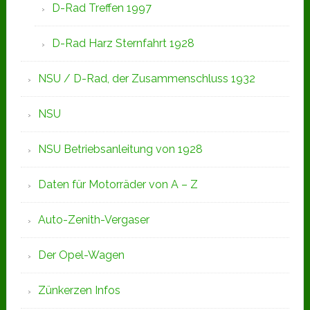
D-Rad Treffen 1997
D-Rad Harz Sternfahrt 1928
NSU / D-Rad, der Zusammenschluss 1932
NSU
NSU Betriebsanleitung von 1928
Daten für Motorräder von A – Z
Auto-Zenith-Vergaser
Der Opel-Wagen
Zünkerzen Infos