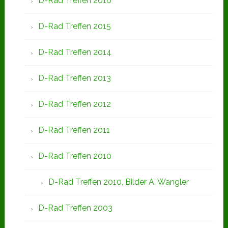
D-Rad Treffen 2016
D-Rad Treffen 2015
D-Rad Treffen 2014
D-Rad Treffen 2013
D-Rad Treffen 2012
D-Rad Treffen 2011
D-Rad Treffen 2010
D-Rad Treffen 2010, Bilder A. Wangler
D-Rad Treffen 2003