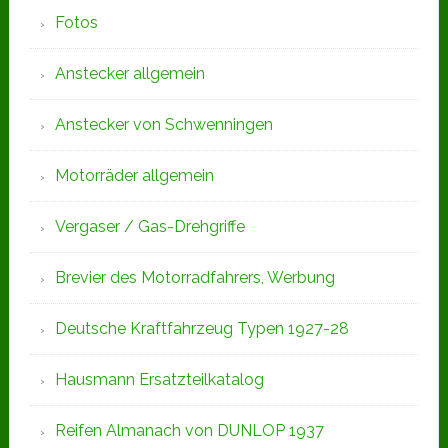
Fotos
Anstecker allgemein
Anstecker von Schwenningen
Motorräder allgemein
Vergaser / Gas-Drehgriffe
Brevier des Motorradfahrers, Werbung
Deutsche Kraftfahrzeug Typen 1927-28
Hausmann Ersatzteilkatalog
Reifen Almanach von DUNLOP 1937