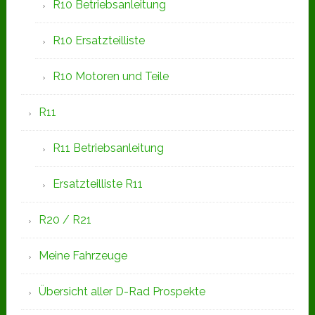
R10 Betriebsanleitung
R10 Ersatzteilliste
R10 Motoren und Teile
R11
R11 Betriebsanleitung
Ersatzteilliste R11
R20 / R21
Meine Fahrzeuge
Übersicht aller D-Rad Prospekte