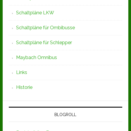
Schaltpläne LKW
Schaltpläne für Ombibusse
Schaltpläne für Schlepper
Maybach Omnibus
Links
Historie
BLOGROLL