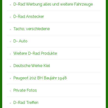
D-Rad Werbung alles und weitere Fahrzeuge
D-Rad Anstecker
Tacho, verschiedene
D- Auto
Weitere D-Rad Produkte
Deutsche Werke Kiel
Peugeot 202 BH Baujahr 1948
Private Fotos
D-Rad Treffen