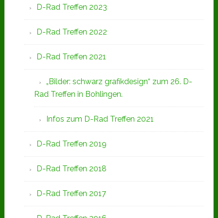
D-Rad Treffen 2023
D-Rad Treffen 2022
D-Rad Treffen 2021
„Bilder: schwarz grafikdesign“ zum 26. D-
Rad Treffen in Bohlingen.
Infos zum D-Rad Treffen 2021
D-Rad Treffen 2019
D-Rad Treffen 2018
D-Rad Treffen 2017