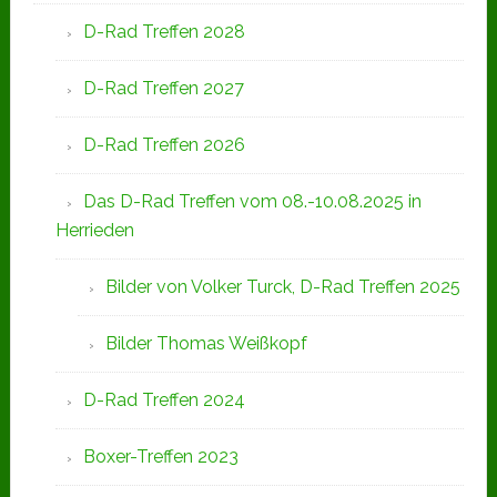
D-Rad Treffen 2028
D-Rad Treffen 2027
D-Rad Treffen 2026
Das D-Rad Treffen vom 08.-10.08.2025 in
Herrieden
Bilder von Volker Turck, D-Rad Treffen 2025
Bilder Thomas Weißkopf
D-Rad Treffen 2024
Boxer-Treffen 2023