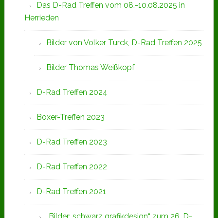
Das D-Rad Treffen vom 08.-10.08.2025 in
Herrieden
Bilder von Volker Turck, D-Rad Treffen 2025
Bilder Thomas Weißkopf
D-Rad Treffen 2024
Boxer-Treffen 2023
D-Rad Treffen 2023
D-Rad Treffen 2022
D-Rad Treffen 2021
„Bilder: schwarz grafikdesign“ zum 26. D-