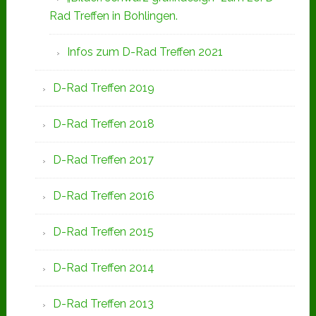
Rad Treffen in Bohlingen.
Infos zum D-Rad Treffen 2021
D-Rad Treffen 2019
D-Rad Treffen 2018
D-Rad Treffen 2017
D-Rad Treffen 2016
D-Rad Treffen 2015
D-Rad Treffen 2014
D-Rad Treffen 2013