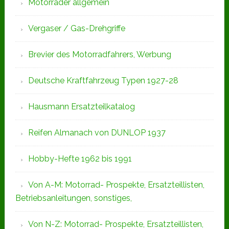
Motorräder allgemein
Vergaser / Gas-Drehgriffe
Brevier des Motorradfahrers, Werbung
Deutsche Kraftfahrzeug Typen 1927-28
Hausmann Ersatzteilkatalog
Reifen Almanach von DUNLOP 1937
Hobby-Hefte 1962 bis 1991
Von A-M: Motorrad- Prospekte, Ersatzteillisten,
Betriebsanleitungen, sonstiges,
Von N-Z: Motorrad- Prospekte, Ersatzteillisten,