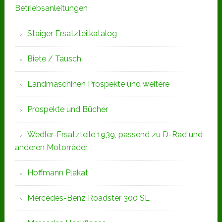
Betriebsanleitungen
Staiger Ersatzteilkatalog
Biete / Tausch
Landmaschinen Prospekte und weitere
Prospekte und Bücher
Wedler-Ersatzteile 1939, passend zu D-Rad und
anderen Motorräder
Hoffmann Plakat
Mercedes-Benz Roadster 300 SL