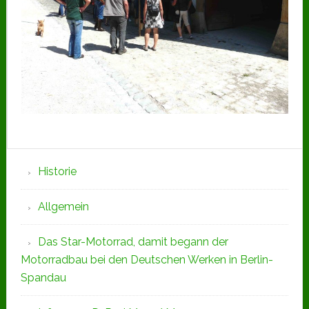
Seitenspalte
Historie
Allgemein
Das Star-Motorrad, damit begann der
Motorradbau bei den Deutschen Werken in Berlin-
Spandau