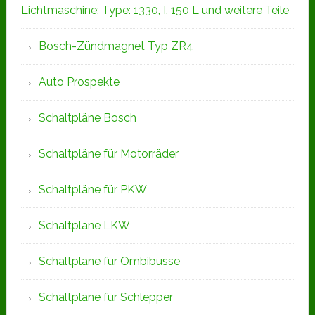
Lichtmaschine: Type: 1330, I, 150 L und weitere Teile
Bosch-Zündmagnet Typ ZR4
Auto Prospekte
Schaltpläne Bosch
Schaltpläne für Motorräder
Schaltpläne für PKW
Schaltpläne LKW
Schaltpläne für Ombibusse
Schaltpläne für Schlepper