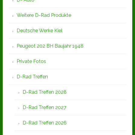
Weitere D-Rad Produkte
Deutsche Werke Kiel
Peugeot 202 BH Baujahr 1948
Private Fotos
D-Rad Treffen
D-Rad Treffen 2028
D-Rad Treffen 2027
D-Rad Treffen 2026