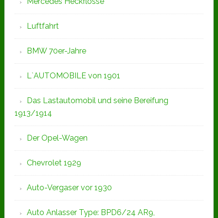
Mercedes Heckflosse
Luftfahrt
BMW 70er-Jahre
L`AUTOMOBILE von 1901
Das Lastautomobil und seine Bereifung
1913/1914
Der Opel-Wagen
Chevrolet 1929
Auto-Vergaser vor 1930
Auto Anlasser Type: BPD6/24 AR9,