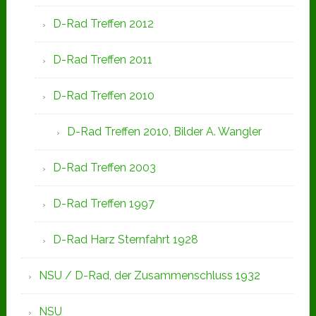
D-Rad Treffen 2012
D-Rad Treffen 2011
D-Rad Treffen 2010
D-Rad Treffen 2010, Bilder A. Wangler
D-Rad Treffen 2003
D-Rad Treffen 1997
D-Rad Harz Sternfahrt 1928
NSU / D-Rad, der Zusammenschluss 1932
NSU