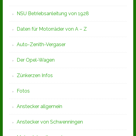
NSU Betriebsanleitung von 1928
Daten für Motorräder von A – Z
Auto-Zenith-Vergaser
Der Opel-Wagen
Zünkerzen Infos
Fotos
Anstecker allgemein
Anstecker von Schwenningen