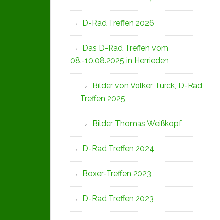
D-Rad Treffen 2026
Das D-Rad Treffen vom
08.-10.08.2025 in Herrieden
Bilder von Volker Turck, D-Rad
Treffen 2025
Bilder Thomas Weißkopf
D-Rad Treffen 2024
Boxer-Treffen 2023
D-Rad Treffen 2023