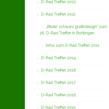
D-Rad Treffen 2022
D-Rad Treffen 2021
„Bilder: schwarz grafikdesign“ zum
26. D-Rad Treffen in Bohlingen.
Infos zum D-Rad Treffen 2021
D-Rad Treffen 2019
D-Rad Treffen 2018
D-Rad Treffen 2017
D-Rad Treffen 2016
D-Rad Treffen 2015