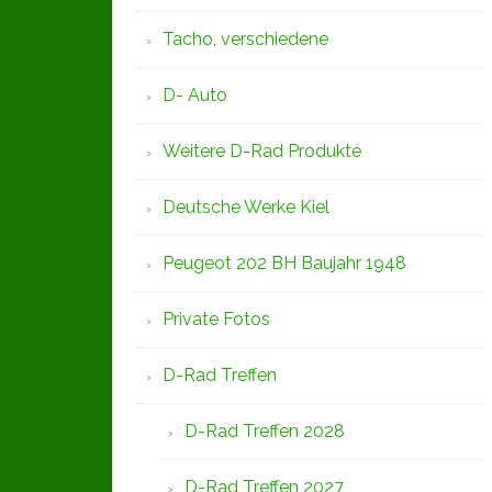
Tacho, verschiedene
D- Auto
Weitere D-Rad Produkte
Deutsche Werke Kiel
Peugeot 202 BH Baujahr 1948
Private Fotos
D-Rad Treffen
D-Rad Treffen 2028
D-Rad Treffen 2027