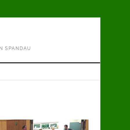
IN SPANDAU