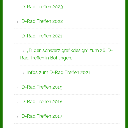
D-Rad Treffen 2023
D-Rad Treffen 2022
D-Rad Treffen 2021
„Bilder: schwarz grafikdesign“ zum 26. D-
Rad Treffen in Bohlingen.
Infos zum D-Rad Treffen 2021
D-Rad Treffen 2019
D-Rad Treffen 2018
D-Rad Treffen 2017