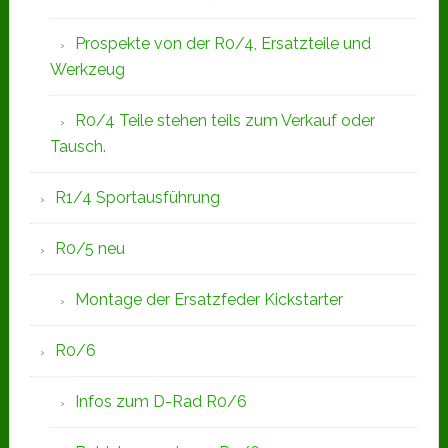
Prospekte von der R0/4, Ersatzteile und
Werkzeug
R0/4 Teile stehen teils zum Verkauf oder
Tausch.
R1/4 Sportausführung
R0/5 neu
Montage der Ersatzfeder Kickstarter
R0/6
Infos zum D-Rad R0/6