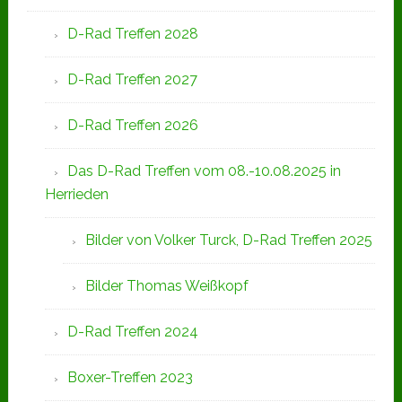
D-Rad Treffen 2028
D-Rad Treffen 2027
D-Rad Treffen 2026
Das D-Rad Treffen vom 08.-10.08.2025 in
Herrieden
Bilder von Volker Turck, D-Rad Treffen 2025
Bilder Thomas Weißkopf
D-Rad Treffen 2024
Boxer-Treffen 2023