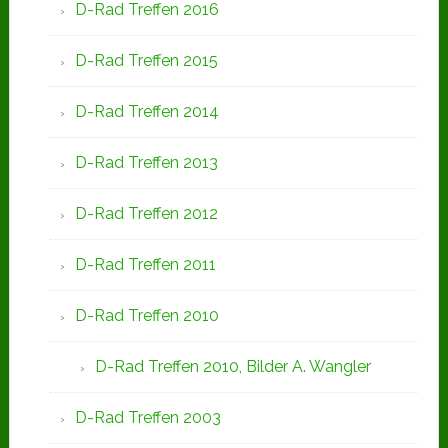
D-Rad Treffen 2016
D-Rad Treffen 2015
D-Rad Treffen 2014
D-Rad Treffen 2013
D-Rad Treffen 2012
D-Rad Treffen 2011
D-Rad Treffen 2010
D-Rad Treffen 2010, Bilder A. Wangler
D-Rad Treffen 2003