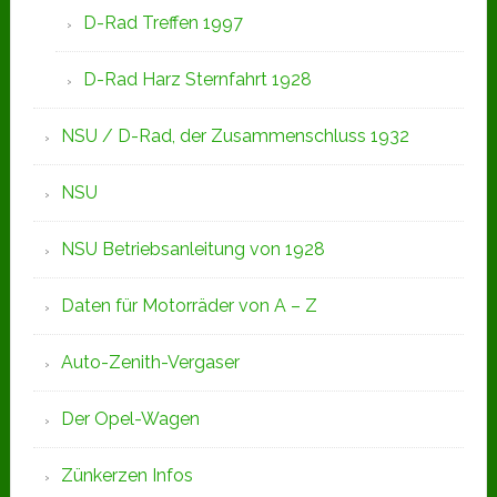
D-Rad Treffen 1997
D-Rad Harz Sternfahrt 1928
NSU / D-Rad, der Zusammenschluss 1932
NSU
NSU Betriebsanleitung von 1928
Daten für Motorräder von A – Z
Auto-Zenith-Vergaser
Der Opel-Wagen
Zünkerzen Infos