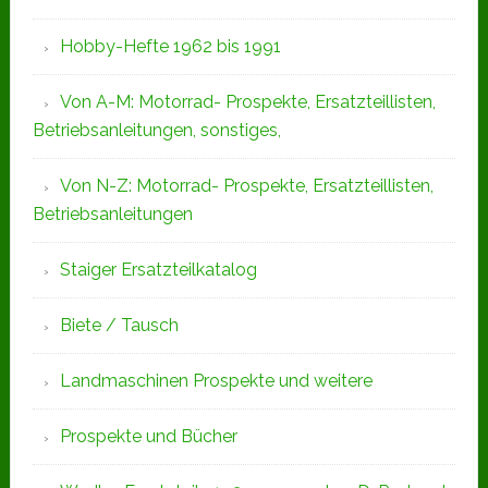
Hobby-Hefte 1962 bis 1991
Von A-M: Motorrad- Prospekte, Ersatzteillisten,
Betriebsanleitungen, sonstiges,
Von N-Z: Motorrad- Prospekte, Ersatzteillisten,
Betriebsanleitungen
Staiger Ersatzteilkatalog
Biete / Tausch
Landmaschinen Prospekte und weitere
Prospekte und Bücher