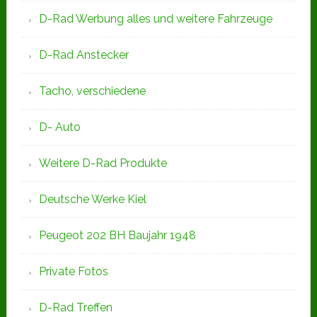
D-Rad Werbung alles und weitere Fahrzeuge
D-Rad Anstecker
Tacho, verschiedene
D- Auto
Weitere D-Rad Produkte
Deutsche Werke Kiel
Peugeot 202 BH Baujahr 1948
Private Fotos
D-Rad Treffen