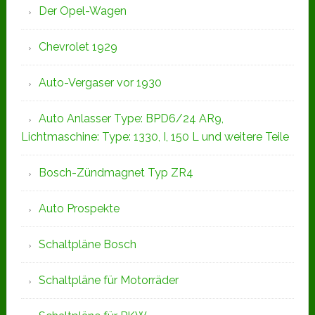
Der Opel-Wagen
Chevrolet 1929
Auto-Vergaser vor 1930
Auto Anlasser Type: BPD6/24 AR9,
Lichtmaschine: Type: 1330, I, 150 L und weitere Teile
Bosch-Zündmagnet Typ ZR4
Auto Prospekte
Schaltpläne Bosch
Schaltpläne für Motorräder