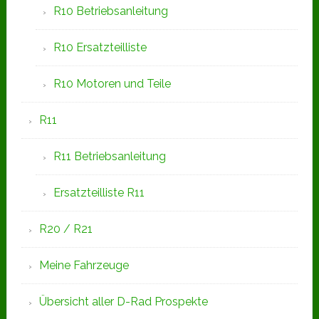
R10 Betriebsanleitung
R10 Ersatzteilliste
R10 Motoren und Teile
R11
R11 Betriebsanleitung
Ersatzteilliste R11
R20 / R21
Meine Fahrzeuge
Übersicht aller D-Rad Prospekte