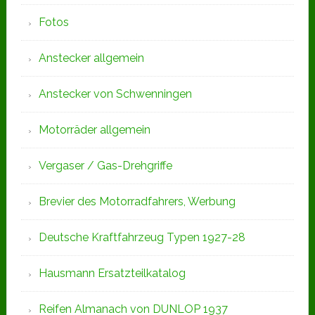
Fotos
Anstecker allgemein
Anstecker von Schwenningen
Motorräder allgemein
Vergaser / Gas-Drehgriffe
Brevier des Motorradfahrers, Werbung
Deutsche Kraftfahrzeug Typen 1927-28
Hausmann Ersatzteilkatalog
Reifen Almanach von DUNLOP 1937