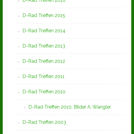
D-Rad Treffen 2016
D-Rad Treffen 2015
D-Rad Treffen 2014
D-Rad Treffen 2013
D-Rad Treffen 2012
D-Rad Treffen 2011
D-Rad Treffen 2010
D-Rad Treffen 2010, Bilder A. Wangler
D-Rad Treffen 2003