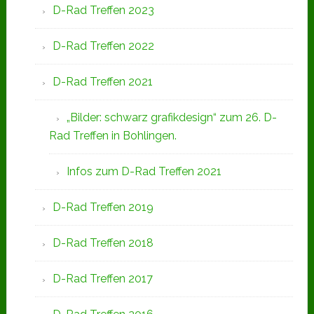
D-Rad Treffen 2023
D-Rad Treffen 2022
D-Rad Treffen 2021
„Bilder: schwarz grafikdesign“ zum 26. D-
Rad Treffen in Bohlingen.
Infos zum D-Rad Treffen 2021
D-Rad Treffen 2019
D-Rad Treffen 2018
D-Rad Treffen 2017