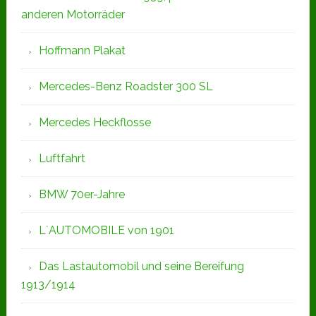
anderen Motorräder
Hoffmann Plakat
Mercedes-Benz Roadster 300 SL
Mercedes Heckflosse
Luftfahrt
BMW 70er-Jahre
L`AUTOMOBILE von 1901
Das Lastautomobil und seine Bereifung
1913/1914