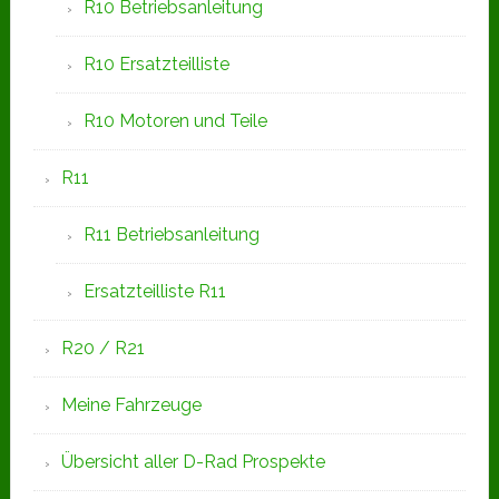
R10 Betriebsanleitung
R10 Ersatzteilliste
R10 Motoren und Teile
R11
R11 Betriebsanleitung
Ersatzteilliste R11
R20 / R21
Meine Fahrzeuge
Übersicht aller D-Rad Prospekte