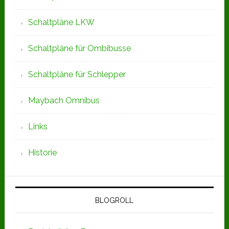
Schaltpläne LKW
Schaltpläne für Ombibusse
Schaltpläne für Schlepper
Maybach Omnibus
Links
Historie
BLOGROLL