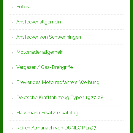
Fotos
Anstecker allgemein
Anstecker von Schwenningen
Motorräder allgemein
Vergaser / Gas-Drehgriffe
Brevier des Motorradfahrers, Werbung
Deutsche Kraftfahrzeug Typen 1927-28
Hausmann Ersatzteilkatalog
Reifen Almanach von DUNLOP 1937