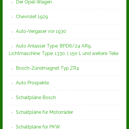
Der Opel-Wagen
Chevrolet 1929
Auto-Vergaser vor 1930
Auto Anlasser Type: BPD6/24 AR9,
Lichtmaschine: Type: 1330, I, 150 L und weitere Teile
Bosch-Zündmagnet Typ ZR4
Auto Prospekte
Schaltpläne Bosch
Schaltpläne für Motorräder
Schaltpläne für PKW