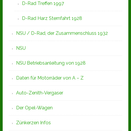
D-Rad Treffen 1997
D-Rad Harz Sternfahrt 1928
NSU / D-Rad, der Zusammenschluss 1932
NSU
NSU Betriebsanleitung von 1928
Daten für Motorräder von A – Z
Auto-Zenith-Vergaser
Der Opel-Wagen
Zünkerzen Infos