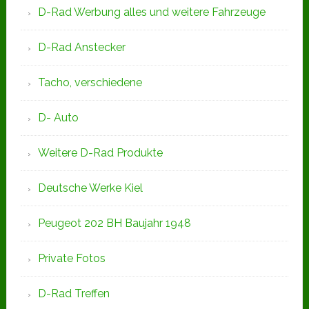
D-Rad Werbung alles und weitere Fahrzeuge
D-Rad Anstecker
Tacho, verschiedene
D- Auto
Weitere D-Rad Produkte
Deutsche Werke Kiel
Peugeot 202 BH Baujahr 1948
Private Fotos
D-Rad Treffen