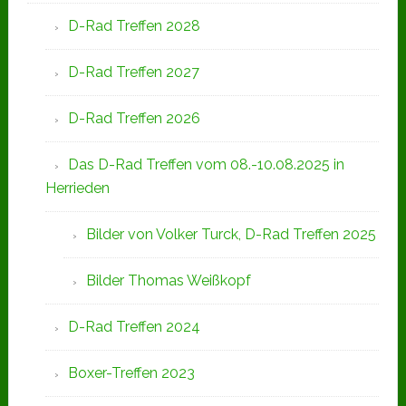
D-Rad Treffen 2028
D-Rad Treffen 2027
D-Rad Treffen 2026
Das D-Rad Treffen vom 08.-10.08.2025 in
Herrieden
Bilder von Volker Turck, D-Rad Treffen 2025
Bilder Thomas Weißkopf
D-Rad Treffen 2024
Boxer-Treffen 2023