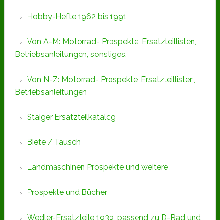
Hobby-Hefte 1962 bis 1991
Von A-M: Motorrad- Prospekte, Ersatzteillisten,
Betriebsanleitungen, sonstiges,
Von N-Z: Motorrad- Prospekte, Ersatzteillisten,
Betriebsanleitungen
Staiger Ersatzteilkatalog
Biete / Tausch
Landmaschinen Prospekte und weitere
Prospekte und Bücher
Wedler-Ersatzteile 1939, passend zu D-Rad und