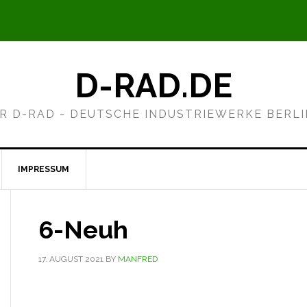
D-RAD.DE
R D-RAD - DEUTSCHE INDUSTRIEWERKE BERL
IMPRESSUM
6-Neuh
17. AUGUST 2021
BY
MANFRED