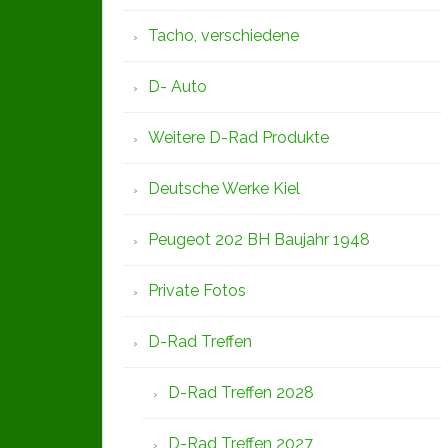
Tacho, verschiedene
D- Auto
Weitere D-Rad Produkte
Deutsche Werke Kiel
Peugeot 202 BH Baujahr 1948
Private Fotos
D-Rad Treffen
D-Rad Treffen 2028
D-Rad Treffen 2027