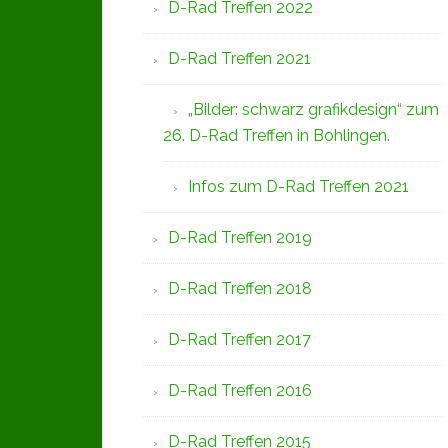
D-Rad Treffen 2022
D-Rad Treffen 2021
„Bilder: schwarz grafikdesign“ zum
26. D-Rad Treffen in Bohlingen.
Infos zum D-Rad Treffen 2021
D-Rad Treffen 2019
D-Rad Treffen 2018
D-Rad Treffen 2017
D-Rad Treffen 2016
D-Rad Treffen 2015