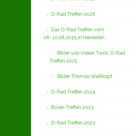
D-Rad Treffen 2026
Das D-Rad Treffen vom
08.-10.08.2025 in Herrieden
Bilder von Volker Turck, D-Rad
Treffen 2025
Bilder Thomas Weißkopf
D-Rad Treffen 2024
Boxer-Treffen 2023
D-Rad Treffen 2023