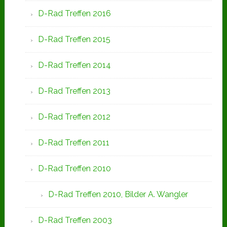
D-Rad Treffen 2016
D-Rad Treffen 2015
D-Rad Treffen 2014
D-Rad Treffen 2013
D-Rad Treffen 2012
D-Rad Treffen 2011
D-Rad Treffen 2010
D-Rad Treffen 2010, Bilder A. Wangler
D-Rad Treffen 2003