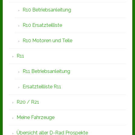
R10 Betriebsanleitung
R10 Ersatzteilliste
R10 Motoren und Teile
R11
R11 Betriebsanleitung
Ersatzteilliste R11
R20 / R21
Meine Fahrzeuge
Übersicht aller D-Rad Prospekte