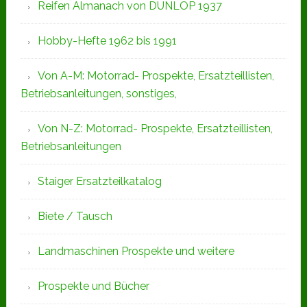
Reifen Almanach von DUNLOP 1937
Hobby-Hefte 1962 bis 1991
Von A-M: Motorrad- Prospekte, Ersatzteillisten,
Betriebsanleitungen, sonstiges,
Von N-Z: Motorrad- Prospekte, Ersatzteillisten,
Betriebsanleitungen
Staiger Ersatzteilkatalog
Biete / Tausch
Landmaschinen Prospekte und weitere
Prospekte und Bücher