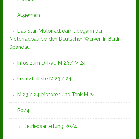
Allgemein
Das Star-Motorrad, damit begann der
Motorradbau bei den Deutschen Werken in Berlin-
Spandau
Infos zum D-Rad M 23 / M 24
Ersatzteilliste M 23 / 24
M 23 / 24 Motoren und Tank M 24
R0/4
Betriebsanleitung R0/4