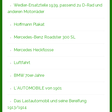
Wedler-Ersatzteile 1939, passend zu D-Rad und
anderen Motorräder
Hoffmann Plakat
Mercedes-Benz Roadster 300 SL
Mercedes Heckflosse
Luftfahrt
BMW 70er-Jahre
L`AUTOMOBILE von 1901
Das Lastautomobil und seine Bereifung
1913/1914