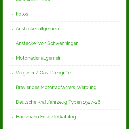
Fotos
Anstecker allgemein
Anstecker von Schwenningen
Motorräder allgemein
Vergaser / Gas-Drehgriffe
Brevier des Motorradfahrers, Werbung
Deutsche Kraftfahrzeug Typen 1927-28
Hausmann Ersatzteilkatalog