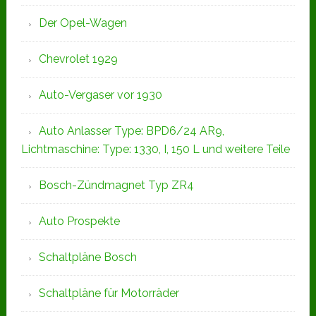
Der Opel-Wagen
Chevrolet 1929
Auto-Vergaser vor 1930
Auto Anlasser Type: BPD6/24 AR9,
Lichtmaschine: Type: 1330, I, 150 L und weitere Teile
Bosch-Zündmagnet Typ ZR4
Auto Prospekte
Schaltpläne Bosch
Schaltpläne für Motorräder