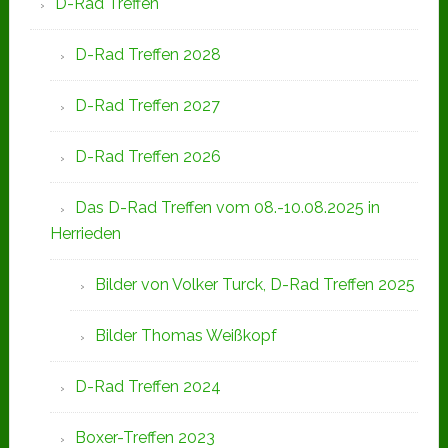
D-Rad Treffen
D-Rad Treffen 2028
D-Rad Treffen 2027
D-Rad Treffen 2026
Das D-Rad Treffen vom 08.-10.08.2025 in
Herrieden
Bilder von Volker Turck, D-Rad Treffen 2025
Bilder Thomas Weißkopf
D-Rad Treffen 2024
Boxer-Treffen 2023