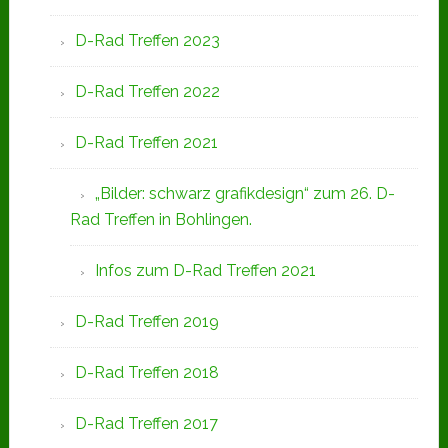
D-Rad Treffen 2023
D-Rad Treffen 2022
D-Rad Treffen 2021
„Bilder: schwarz grafikdesign“ zum 26. D-
Rad Treffen in Bohlingen.
Infos zum D-Rad Treffen 2021
D-Rad Treffen 2019
D-Rad Treffen 2018
D-Rad Treffen 2017