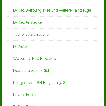
D-Rad Werbung alles und weitere Fahrzeuge
D-Rad Anstecker
Tacho, verschiedene
D- Auto
Weitere D-Rad Produkte
Deutsche Werke Kiel
Peugeot 202 BH Baujahr 1948
Private Fotos