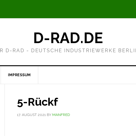
D-RAD.DE
R D-RAD - DEUTSCHE INDUSTRIEWERKE BERL
IMPRESSUM
5-Rückf
17. AUGUST 2021
BY
MANFRED