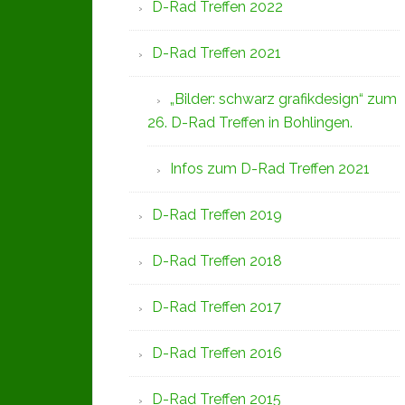
D-Rad Treffen 2022
D-Rad Treffen 2021
„Bilder: schwarz grafikdesign“ zum
26. D-Rad Treffen in Bohlingen.
Infos zum D-Rad Treffen 2021
D-Rad Treffen 2019
D-Rad Treffen 2018
D-Rad Treffen 2017
D-Rad Treffen 2016
D-Rad Treffen 2015