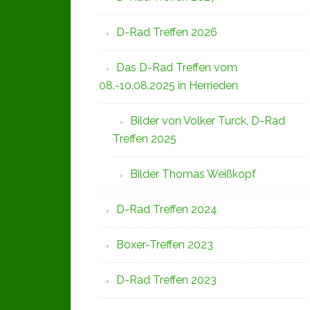
D-Rad Treffen 2026
Das D-Rad Treffen vom
08.-10.08.2025 in Herrieden
Bilder von Volker Turck, D-Rad
Treffen 2025
Bilder Thomas Weißkopf
D-Rad Treffen 2024
Boxer-Treffen 2023
D-Rad Treffen 2023