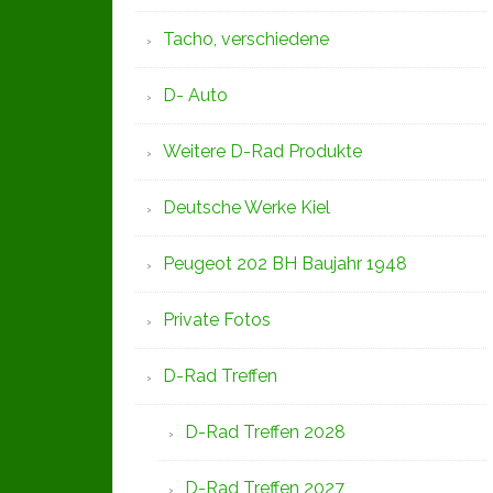
Tacho, verschiedene
D- Auto
Weitere D-Rad Produkte
Deutsche Werke Kiel
Peugeot 202 BH Baujahr 1948
Private Fotos
D-Rad Treffen
D-Rad Treffen 2028
D-Rad Treffen 2027