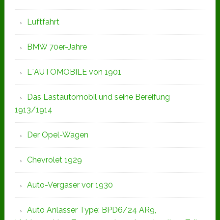
Luftfahrt
BMW 70er-Jahre
L`AUTOMOBILE von 1901
Das Lastautomobil und seine Bereifung
1913/1914
Der Opel-Wagen
Chevrolet 1929
Auto-Vergaser vor 1930
Auto Anlasser Type: BPD6/24 AR9,