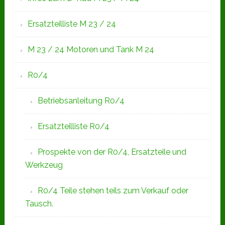
Ersatzteilliste M 23 / 24
M 23 / 24 Motoren und Tank M 24
R0/4
Betriebsanleitung R0/4
Ersatzteilliste R0/4
Prospekte von der R0/4, Ersatzteile und
Werkzeug
R0/4 Teile stehen teils zum Verkauf oder
Tausch.