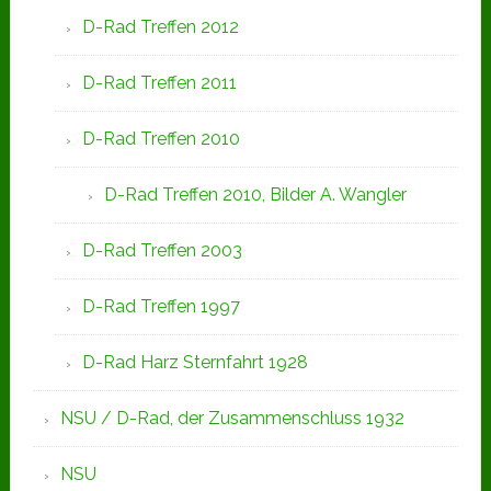
D-Rad Treffen 2012
D-Rad Treffen 2011
D-Rad Treffen 2010
D-Rad Treffen 2010, Bilder A. Wangler
D-Rad Treffen 2003
D-Rad Treffen 1997
D-Rad Harz Sternfahrt 1928
NSU / D-Rad, der Zusammenschluss 1932
NSU