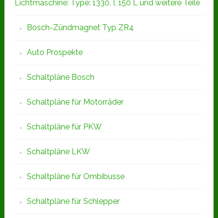
Lichtmaschine: Type: 1330, I, 150 L und weitere Teile
Bosch-Zündmagnet Typ ZR4
Auto Prospekte
Schaltpläne Bosch
Schaltpläne für Motorräder
Schaltpläne für PKW
Schaltpläne LKW
Schaltpläne für Ombibusse
Schaltpläne für Schlepper