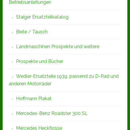
Betriebsanleitungen
Staiger Ersatzteilkatalog
Biete / Tausch
Landmaschinen Prospekte und weitere
Prospekte und Bücher
Wedler-Ersatzteile 1939, passend zu D-Rad und
anderen Motorräder
Hoffmann Plakat
Mercedes-Benz Roadster 300 SL
Mercedes Heckflosse