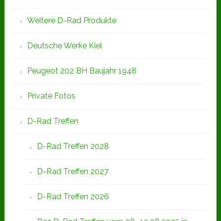
Weitere D-Rad Produkte
Deutsche Werke Kiel
Peugeot 202 BH Baujahr 1948
Private Fotos
D-Rad Treffen
D-Rad Treffen 2028
D-Rad Treffen 2027
D-Rad Treffen 2026