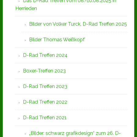
Das D-Rad Treffen vom 08.-10.08.2025 in
Herrieden
Bilder von Volker Turck, D-Rad Treffen 2025
Bilder Thomas Weißkopf
D-Rad Treffen 2024
Boxer-Treffen 2023
D-Rad Treffen 2023
D-Rad Treffen 2022
D-Rad Treffen 2021
„Bilder: schwarz grafikdesign“ zum 26. D-