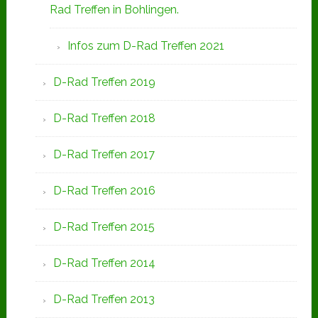
Rad Treffen in Bohlingen.
Infos zum D-Rad Treffen 2021
D-Rad Treffen 2019
D-Rad Treffen 2018
D-Rad Treffen 2017
D-Rad Treffen 2016
D-Rad Treffen 2015
D-Rad Treffen 2014
D-Rad Treffen 2013