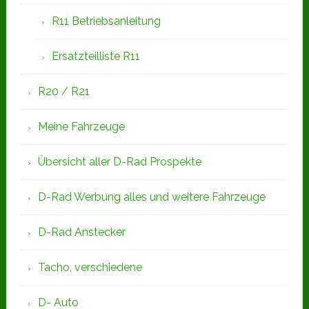
R11 Betriebsanleitung
Ersatzteilliste R11
R20 / R21
Meine Fahrzeuge
Übersicht aller D-Rad Prospekte
D-Rad Werbung alles und weitere Fahrzeuge
D-Rad Anstecker
Tacho, verschiedene
D- Auto