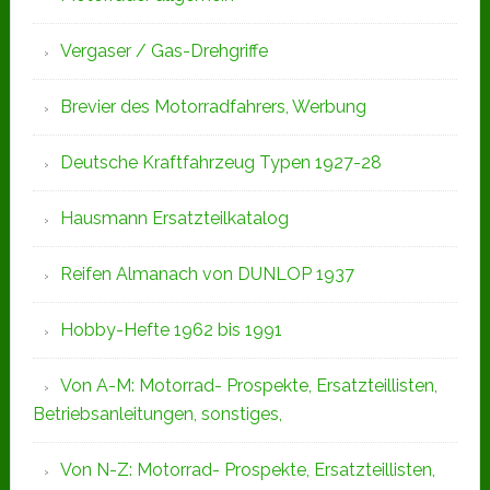
Vergaser / Gas-Drehgriffe
Brevier des Motorradfahrers, Werbung
Deutsche Kraftfahrzeug Typen 1927-28
Hausmann Ersatzteilkatalog
Reifen Almanach von DUNLOP 1937
Hobby-Hefte 1962 bis 1991
Von A-M: Motorrad- Prospekte, Ersatzteillisten,
Betriebsanleitungen, sonstiges,
Von N-Z: Motorrad- Prospekte, Ersatzteillisten,