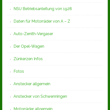
NSU Betriebsanleitung von 1928
Daten für Motorräder von A – Z
Auto-Zenith-Vergaser
Der Opel-Wagen
Zünkerzen Infos
Fotos
Anstecker allgemein
Anstecker von Schwenningen
Motorräder allgemein