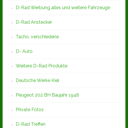
D-Rad Werbung alles und weitere Fahrzeuge
D-Rad Anstecker
Tacho, verschiedene
D- Auto
Weitere D-Rad Produkte
Deutsche Werke Kiel
Peugeot 202 BH Baujahr 1948
Private Fotos
D-Rad Treffen