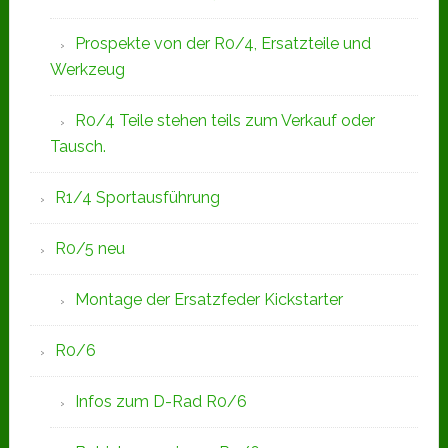
Prospekte von der R0/4, Ersatzteile und
Werkzeug
R0/4 Teile stehen teils zum Verkauf oder
Tausch.
R1/4 Sportausführung
R0/5 neu
Montage der Ersatzfeder Kickstarter
R0/6
Infos zum D-Rad R0/6