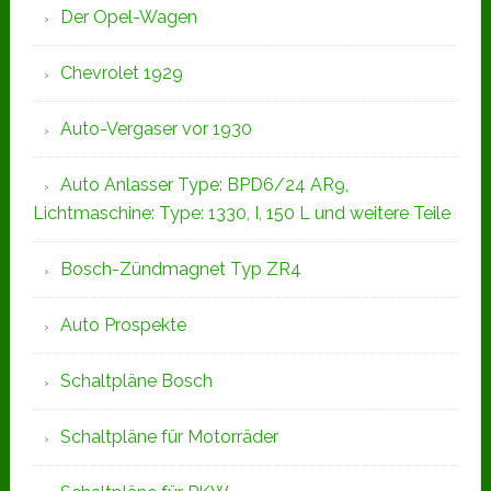
Der Opel-Wagen
Chevrolet 1929
Auto-Vergaser vor 1930
Auto Anlasser Type: BPD6/24 AR9,
Lichtmaschine: Type: 1330, I, 150 L und weitere Teile
Bosch-Zündmagnet Typ ZR4
Auto Prospekte
Schaltpläne Bosch
Schaltpläne für Motorräder