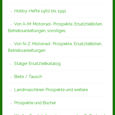
Hobby-Hefte 1962 bis 1991
Von A-M: Motorrad- Prospekte, Ersatzteillisten,
Betriebsanleitungen, sonstiges,
Von N-Z: Motorrad- Prospekte, Ersatzteillisten,
Betriebsanleitungen
Staiger Ersatzteilkatalog
Biete / Tausch
Landmaschinen Prospekte und weitere
Prospekte und Bücher