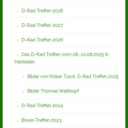
D-Rad Treffen 2028
D-Rad Treffen 2027
D-Rad Treffen 2026
Das D-Rad Treffen vom 08.-10.08.2025 in
Herrieden
Bilder von Volker Turck, D-Rad Treffen 2025
Bilder Thomas Weißkopf
D-Rad Treffen 2024
Boxer-Treffen 2023