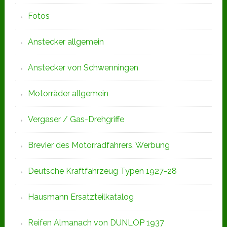
Fotos
Anstecker allgemein
Anstecker von Schwenningen
Motorräder allgemein
Vergaser / Gas-Drehgriffe
Brevier des Motorradfahrers, Werbung
Deutsche Kraftfahrzeug Typen 1927-28
Hausmann Ersatzteilkatalog
Reifen Almanach von DUNLOP 1937