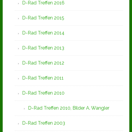
D-Rad Treffen 2016
D-Rad Treffen 2015
D-Rad Treffen 2014
D-Rad Treffen 2013
D-Rad Treffen 2012
D-Rad Treffen 2011
D-Rad Treffen 2010
D-Rad Treffen 2010, Bilder A. Wangler
D-Rad Treffen 2003