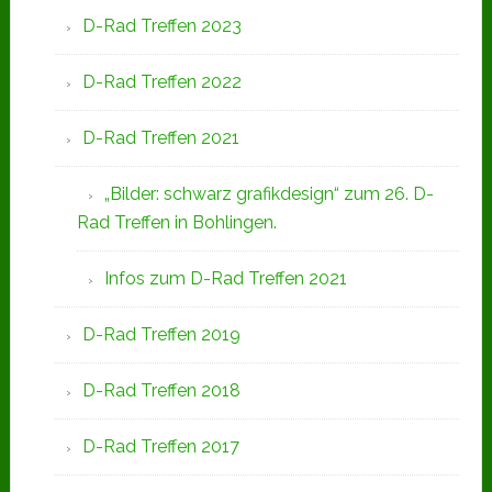
D-Rad Treffen 2023
D-Rad Treffen 2022
D-Rad Treffen 2021
„Bilder: schwarz grafikdesign“ zum 26. D-
Rad Treffen in Bohlingen.
Infos zum D-Rad Treffen 2021
D-Rad Treffen 2019
D-Rad Treffen 2018
D-Rad Treffen 2017