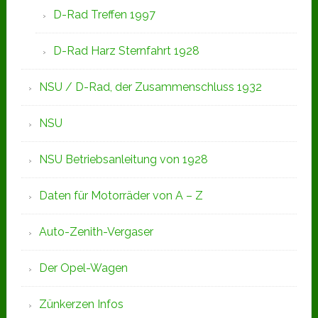
D-Rad Treffen 1997
D-Rad Harz Sternfahrt 1928
NSU / D-Rad, der Zusammenschluss 1932
NSU
NSU Betriebsanleitung von 1928
Daten für Motorräder von A – Z
Auto-Zenith-Vergaser
Der Opel-Wagen
Zünkerzen Infos