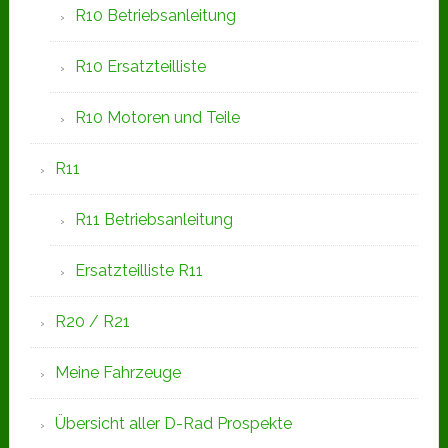
R10 Betriebsanleitung
R10 Ersatzteilliste
R10 Motoren und Teile
R11
R11 Betriebsanleitung
Ersatzteilliste R11
R20 / R21
Meine Fahrzeuge
Übersicht aller D-Rad Prospekte