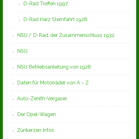
D-Rad Treffen 1997
D-Rad Harz Sternfahrt 1928
NSU / D-Rad, der Zusammenschluss 1932
NSU
NSU Betriebsanleitung von 1928
Daten für Motorräder von A – Z
Auto-Zenith-Vergaser
Der Opel-Wagen
Zünkerzen Infos