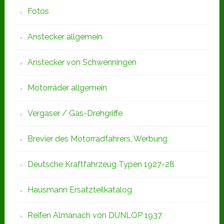
Fotos
Anstecker allgemein
Anstecker von Schwenningen
Motorräder allgemein
Vergaser / Gas-Drehgriffe
Brevier des Motorradfahrers, Werbung
Deutsche Kraftfahrzeug Typen 1927-28
Hausmann Ersatzteilkatalog
Reifen Almanach von DUNLOP 1937