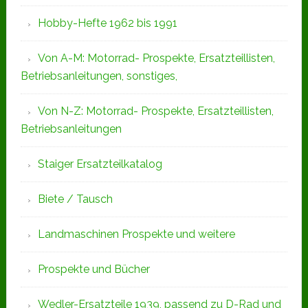
Hobby-Hefte 1962 bis 1991
Von A-M: Motorrad- Prospekte, Ersatzteillisten,
Betriebsanleitungen, sonstiges,
Von N-Z: Motorrad- Prospekte, Ersatzteillisten,
Betriebsanleitungen
Staiger Ersatzteilkatalog
Biete / Tausch
Landmaschinen Prospekte und weitere
Prospekte und Bücher
Wedler-Ersatzteile 1939, passend zu D-Rad und