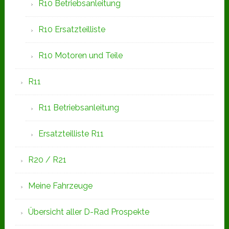
R10 Betriebsanleitung
R10 Ersatzteilliste
R10 Motoren und Teile
R11
R11 Betriebsanleitung
Ersatzteilliste R11
R20 / R21
Meine Fahrzeuge
Übersicht aller D-Rad Prospekte