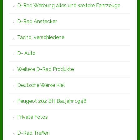
D-Rad Werbung alles und weitere Fahrzeuge
D-Rad Anstecker
Tacho, verschiedene
D- Auto
Weitere D-Rad Produkte
Deutsche Werke Kiel
Peugeot 202 BH Baujahr 1948
Private Fotos
D-Rad Treffen