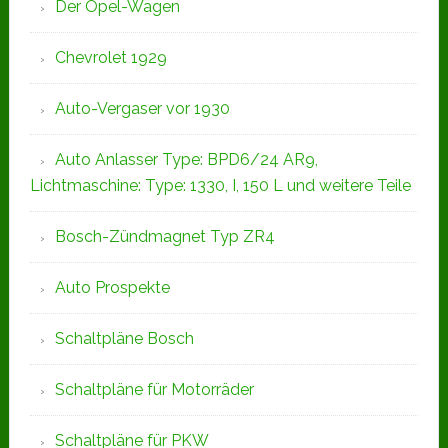
Der Opel-Wagen
Chevrolet 1929
Auto-Vergaser vor 1930
Auto Anlasser Type: BPD6/24 AR9,
Lichtmaschine: Type: 1330, I, 150 L und weitere Teile
Bosch-Zündmagnet Typ ZR4
Auto Prospekte
Schaltpläne Bosch
Schaltpläne für Motorräder
Schaltpläne für PKW