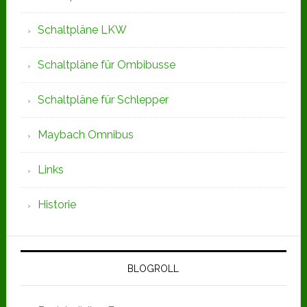
Schaltpläne LKW
Schaltpläne für Ombibusse
Schaltpläne für Schlepper
Maybach Omnibus
Links
Historie
BLOGROLL