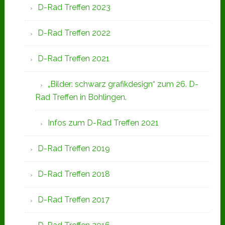
D-Rad Treffen 2023
D-Rad Treffen 2022
D-Rad Treffen 2021
„Bilder: schwarz grafikdesign“ zum 26. D-
Rad Treffen in Bohlingen.
Infos zum D-Rad Treffen 2021
D-Rad Treffen 2019
D-Rad Treffen 2018
D-Rad Treffen 2017