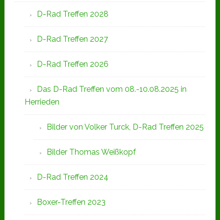
D-Rad Treffen 2028
D-Rad Treffen 2027
D-Rad Treffen 2026
Das D-Rad Treffen vom 08.-10.08.2025 in
Herrieden
Bilder von Volker Turck, D-Rad Treffen 2025
Bilder Thomas Weißkopf
D-Rad Treffen 2024
Boxer-Treffen 2023