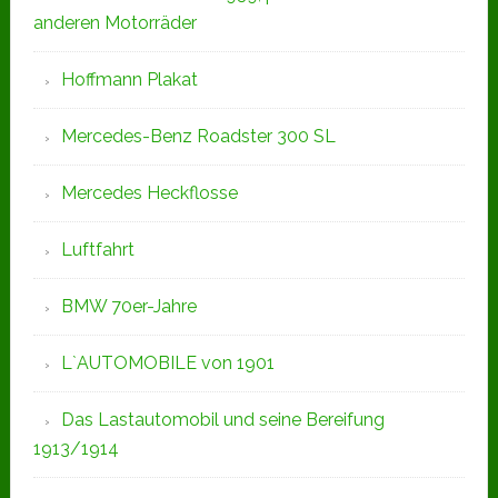
anderen Motorräder
Hoffmann Plakat
Mercedes-Benz Roadster 300 SL
Mercedes Heckflosse
Luftfahrt
BMW 70er-Jahre
L`AUTOMOBILE von 1901
Das Lastautomobil und seine Bereifung
1913/1914