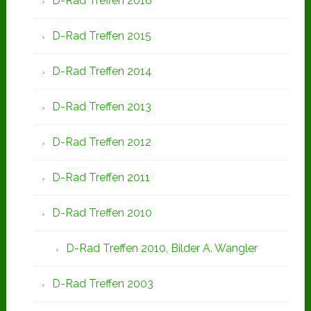
D-Rad Treffen 2016
D-Rad Treffen 2015
D-Rad Treffen 2014
D-Rad Treffen 2013
D-Rad Treffen 2012
D-Rad Treffen 2011
D-Rad Treffen 2010
D-Rad Treffen 2010, Bilder A. Wangler
D-Rad Treffen 2003